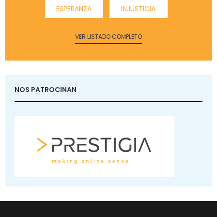
ESPERANZA
INJUSTICIA
VER LISTADO COMPLETO
NOS PATROCINAN