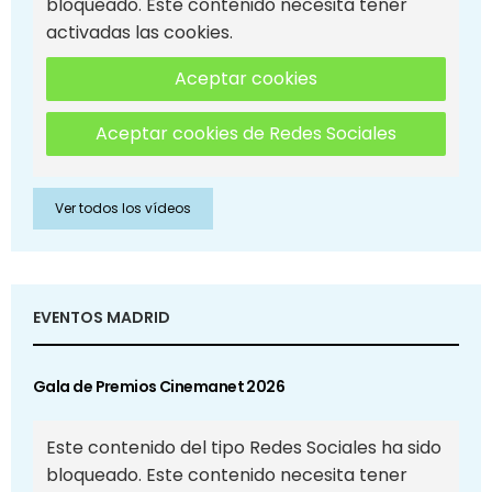
bloqueado. Este contenido necesita tener
activadas las cookies.
Aceptar cookies
Aceptar cookies de Redes Sociales
Ver todos los vídeos
EVENTOS MADRID
Gala de Premios Cinemanet 2026
Este contenido del tipo Redes Sociales ha sido
bloqueado. Este contenido necesita tener