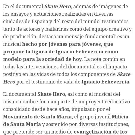
En el documental
Skate Hero
, además de imágenes de
los ensayos y actuaciones realizadas en diversas
ciudades de España y del resto del mundo, testimonios
tanto de actores y bailarines como del equipo creativo y
de producción, destaca un mensaje fundamental: es un
musical
hecho por jóvenes para jóvenes, que
propone la figura de Ignacio Echeverría como
modelo para la sociedad de hoy
. La nota común en
todas las intervenciones del documental es el impacto
positivo en las vidas de todos los componentes de
Skate
Hero
por el testimonio de vida de
Ignacio Echeverría
.
El documental
Skate Hero
, así como el musical del
mismo nombre forman parte de un proyecto educativo
consolidado desde hace años, impulsado por el
Movimiento de Santa María
, el grupo juvenil
Milicia
de Santa María
y sostenido por diversas instituciones,
que pretende ser un medio de
evangelización de los