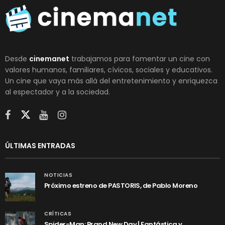
Desde
cinemanet
trabajamos para fomentar un cine con
valores humanos, familiares, cívicos, sociales y educativos.
Un cine que vaya más allá del entretenimiento y enriquezca
al espectador y a la sociedad.
ÚLTIMAS ENTRADAS
NOTICIAS
Próximo estreno de PASTORIS, de Pablo Moreno
CRÍTICAS
Spider-Man: Brand New Day | Fantástica y