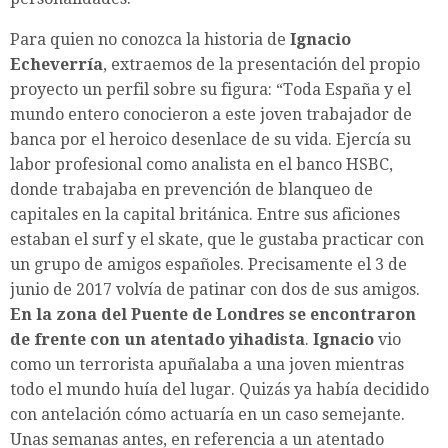
Para quien no conozca la historia de
Ignacio
Echeverría
, extraemos de la presentación del propio
proyecto un perfil sobre su figura: “Toda España y el
mundo entero conocieron a este joven trabajador de
banca por el heroico desenlace de su vida. Ejercía su
labor profesional como analista en el banco HSBC,
donde trabajaba en prevención de blanqueo de
capitales en la capital británica. Entre sus aficiones
estaban el surf y el skate, que le gustaba practicar con
un grupo de amigos españoles. Precisamente el 3 de
junio de 2017 volvía de patinar con dos de sus amigos.
En la zona del Puente de Londres se encontraron
de frente con un atentado yihadista
.
Ignacio
vio
como un terrorista apuñalaba a una joven mientras
todo el mundo huía del lugar. Quizás ya había decidido
con antelación cómo actuaría en un caso semejante.
Unas semanas antes, en referencia a un atentado