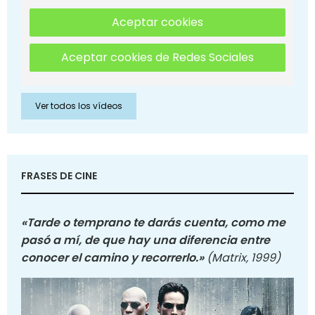
Aceptar cookies
Aceptar cookies de Redes Sociales
Ver todos los vídeos
FRASES DE CINE
«Tarde o temprano te darás cuenta, como me
pasó a mí, de que hay una diferencia entre
conocer el camino y recorrerlo.»
(Matrix, 1999)