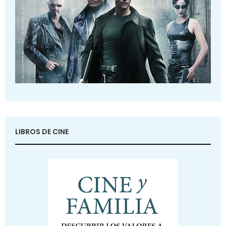
LIBROS DE CINE