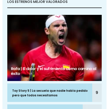
LOS ESTRENOS MEJOR VALORADOS
Rafa | El dolor y el sufrimiento como camino al
éxito
Toy Story 5 | La secuela que nadie había pedido
9
pero que todos necesitamos