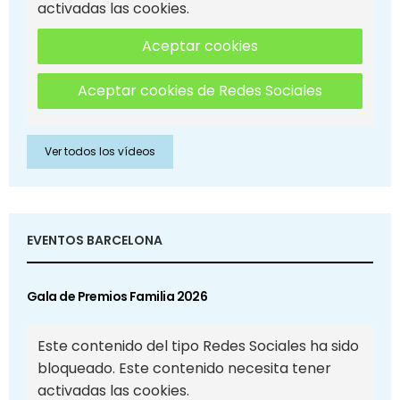
activadas las cookies.
Aceptar cookies
Aceptar cookies de Redes Sociales
Ver todos los vídeos
EVENTOS BARCELONA
Gala de Premios Familia 2026
Este contenido del tipo Redes Sociales ha sido
bloqueado. Este contenido necesita tener
activadas las cookies.