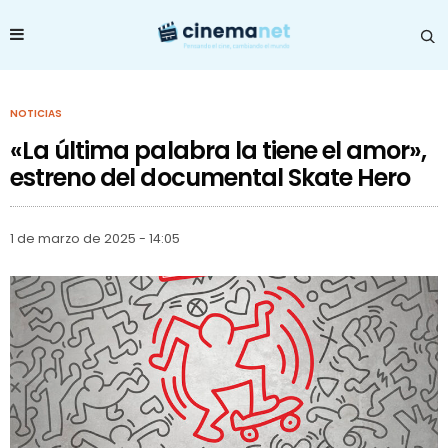
NOTICIAS
«La última palabra la tiene el amor»,
estreno del documental Skate Hero
1 de marzo de 2025 - 14:05