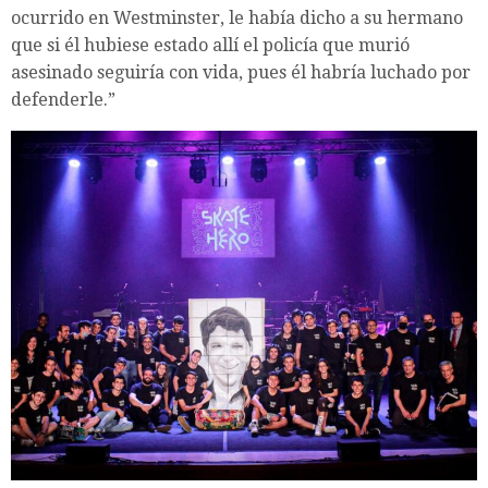
ocurrido en Westminster, le había dicho a su hermano
que si él hubiese estado allí el policía que murió
asesinado seguiría con vida, pues él habría luchado por
defenderle.”