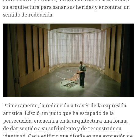
su arquitectura para sanar sus heridas y encontrar un
sentido de redención.
Primeramente, la redención a través de la expresión
artística. László, un judío que ha escapado de la
persecución, encuentra en la arquitectura una forma
de dar sentido a su sufrimiento y de reconstruir su
identidad. Cada edificio que diseña es una expresión de