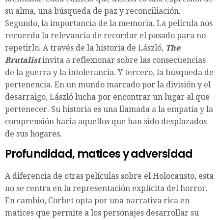
su alma, una búsqueda de paz y reconciliación.
Segundo, la importancia de la memoria. La película nos
recuerda la relevancia de recordar el pasado para no
repetirlo. A través de la historia de László,
The
Brutalist
invita a reflexionar sobre las consecuencias
de la guerra y la intolerancia. Y tercero, la búsqueda de
pertenencia. En un mundo marcado por la división y el
desarraigo, László lucha por encontrar un lugar al que
pertenecer. Su historia es una llamada a la empatía y la
comprensión hacia aquellos que han sido desplazados
de sus hogares.
Profundidad, matices y adversidad
A diferencia de otras películas sobre el Holocausto, esta
no se centra en la representación explícita del horror.
En cambio, Corbet opta por una narrativa rica en
matices que permite a los personajes desarrollar su