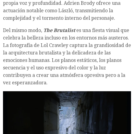
propia voz y profundidad. Adrien Brody ofrece una
actuación notable como László, transmitiendo la
complejidad y el tormento interno del personaje.
Del mismo modo,
The Brutalist
es una fiesta visual que
celebra la belleza incluso en los entornos más austeros.
La fotografía de Lol Crawley captura la grandiosidad de
la arquitectura brutalista y la delicadeza de las
emociones humanas. Los planos estáticos, los planos
secuencia y el uso expresivo del color y la luz
contribuyen a crear una atmósfera opresiva pero a la
vez esperanzadora.