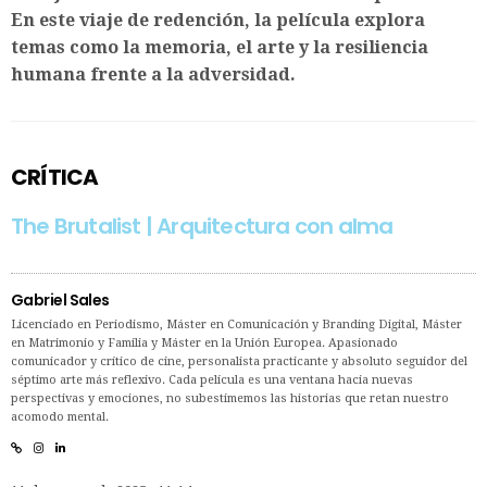
En este viaje de redención, la película explora
temas como la memoria, el arte y la resiliencia
humana frente a la adversidad.
CRÍTICA
The Brutalist | Arquitectura con alma
Gabriel Sales
Licenciado en Periodismo, Máster en Comunicación y Branding Digital, Máster
en Matrimonio y Familia y Máster en la Unión Europea. Apasionado
comunicador y crítico de cine, personalista practicante y absoluto seguidor del
séptimo arte más reflexivo. Cada película es una ventana hacia nuevas
perspectivas y emociones, no subestimemos las historias que retan nuestro
acomodo mental.