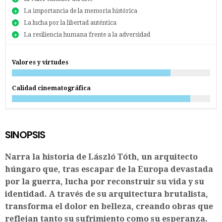
La importancia de la memoria histórica
La lucha por la libertad auténtica
La resiliencia humana frente a la adversidad
Valores y virtudes
Calidad cinematográfica
SINOPSIS
Narra la historia de László Tóth, un arquitecto
húngaro que, tras escapar de la Europa devastada
por la guerra, lucha por reconstruir su vida y su
identidad. A través de su arquitectura brutalista,
transforma el dolor en belleza, creando obras que
reflejan tanto su sufrimiento como su esperanza.