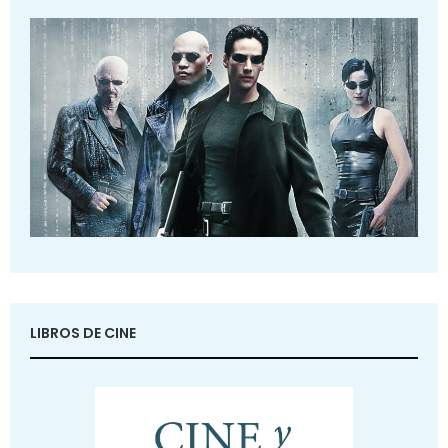
LIBROS DE CINE