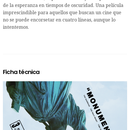
de la esperanza en tiempos de oscuridad. Una película
imprescindible para aquellos que buscan un cine que
no se puede encorsetar en cuatro líneas, aunque lo
intentemos.
Ficha técnica