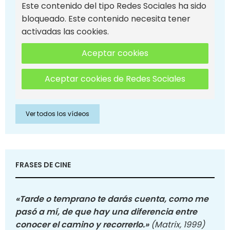
Este contenido del tipo Redes Sociales ha sido
bloqueado. Este contenido necesita tener
activadas las cookies.
Aceptar cookies
Aceptar cookies de Redes Sociales
Ver todos los vídeos
FRASES DE CINE
«Tarde o temprano te darás cuenta, como me
pasó a mí, de que hay una diferencia entre
conocer el camino y recorrerlo.»
(Matrix, 1999)