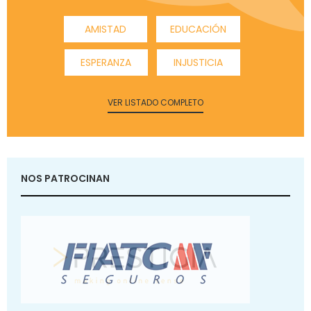
AMISTAD
EDUCACIÓN
ESPERANZA
INJUSTICIA
VER LISTADO COMPLETO
NOS PATROCINAN