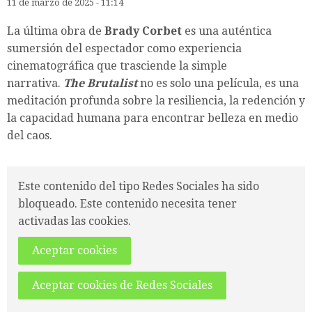
11 de marzo de 2025 - 11:14
La última obra de
Brady Corbet
es una auténtica
sumersión del espectador como experiencia
cinematográfica que trasciende la simple
narrativa.
The Brutalist
no es solo una película, es una
meditación profunda sobre la resiliencia, la redención y
la capacidad humana para encontrar belleza en medio
del caos.
Este contenido del tipo Redes Sociales ha sido
bloqueado. Este contenido necesita tener
activadas las cookies.
Aceptar cookies
Aceptar cookies de Redes Sociales