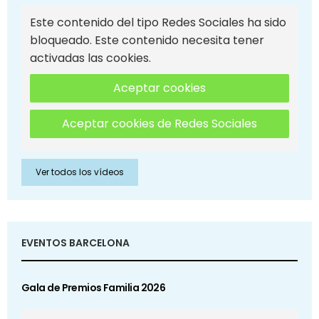
Este contenido del tipo Redes Sociales ha sido
bloqueado. Este contenido necesita tener
activadas las cookies.
Aceptar cookies
Aceptar cookies de Redes Sociales
Ver todos los vídeos
EVENTOS BARCELONA
Gala de Premios Familia 2026