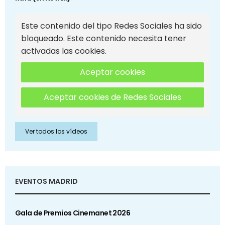
Este contenido del tipo Redes Sociales ha sido
bloqueado. Este contenido necesita tener
activadas las cookies.
Aceptar cookies
Aceptar cookies de Redes Sociales
Ver todos los vídeos
EVENTOS MADRID
Gala de Premios Cinemanet 2026