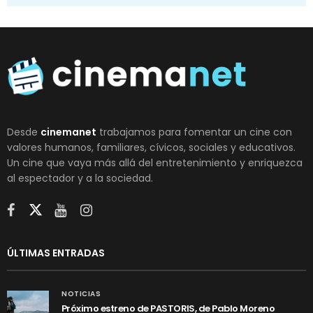
Desde
cinemanet
trabajamos para fomentar un cine con
valores humanos, familiares, cívicos, sociales y educativos.
Un cine que vaya más allá del entretenimiento y enriquezca
al espectador y a la sociedad.
ÚLTIMAS ENTRADAS
NOTICIAS
Próximo estreno de PASTORIS, de Pablo Moreno