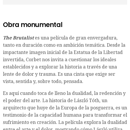
Obra monumental
The Brutalist
es una película de gran envergadura,
tanto en duración como en ambición temática. Desde la
impactante imagen inicial de la Estatua de la Libertad
invertida, Corbet nos invita a cuestionar los ideales
establecidos y a explorar la historia a través de una
lente de dolor y trauma. Es una cinta que exige ser
vista, sentida y, sobre todo, pensada.
Es aquí cuando toca de lleno la dualidad, la redención y
el poder del arte. La historia de László Tóth, un
arquitecto que huye de la Europa de la posguerra, es un
testimonio de la capacidad humana para transformar el
sufrimiento en creación. La película explora la dualidad
entre el arte y el dolor, mostrando cómo László utiliza