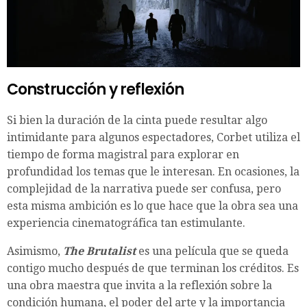
Construcción y reflexión
Si bien la duración de la cinta puede resultar algo
intimidante para algunos espectadores, Corbet utiliza el
tiempo de forma magistral para explorar en
profundidad los temas que le interesan. En ocasiones, la
complejidad de la narrativa puede ser confusa, pero
esta misma ambición es lo que hace que la obra sea una
experiencia cinematográfica tan estimulante.
Asimismo,
The Brutalist
es una película que se queda
contigo mucho después de que terminan los créditos. Es
una obra maestra que invita a la reflexión sobre la
condición humana, el poder del arte y la importancia