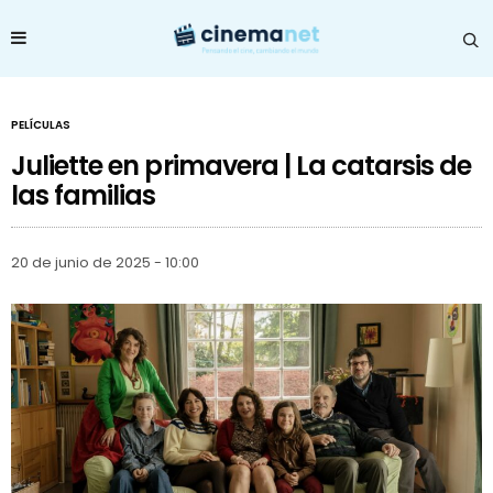
PELÍCULAS
Juliette en primavera | La catarsis de
las familias
20 de junio de 2025 - 10:00