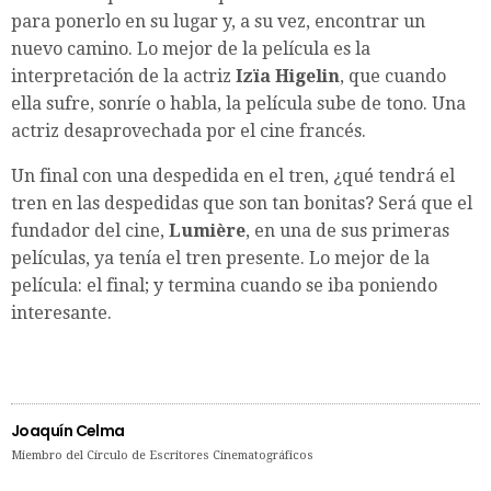
para ponerlo en su lugar y, a su vez, encontrar un
nuevo camino. Lo mejor de la película es la
interpretación de la actriz
Izïa Higelin
, que cuando
ella sufre, sonríe o habla, la película sube de tono. Una
actriz desaprovechada por el cine francés.
Un final con una despedida en el tren, ¿qué tendrá el
tren en las despedidas que son tan bonitas? Será que el
fundador del cine,
Lumière
, en una de sus primeras
películas, ya tenía el tren presente. Lo mejor de la
película: el final; y termina cuando se iba poniendo
interesante.
Joaquín Celma
Miembro del Círculo de Escritores Cinematográficos