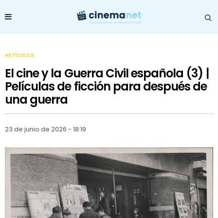
ARTÍCULOS
El cine y la Guerra Civil española (3) |
Películas de ficción para después de
una guerra
23 de junio de 2026 - 18:19