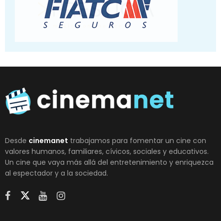
Desde
cinemanet
trabajamos para fomentar un cine con
valores humanos, familiares, cívicos, sociales y educativos.
Un cine que vaya más allá del entretenimiento y enriquezca
al espectador y a la sociedad.