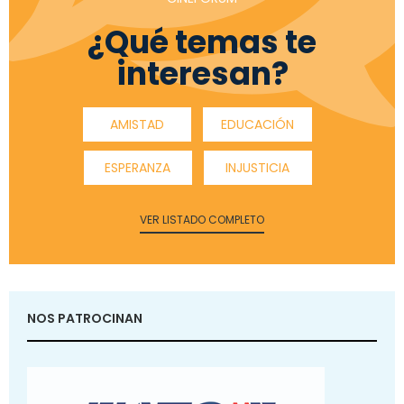
¿Qué temas te
interesan?
AMISTAD
EDUCACIÓN
ESPERANZA
INJUSTICIA
VER LISTADO COMPLETO
NOS PATROCINAN