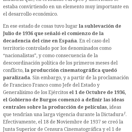
estaba convirtiendo en un elemento muy importante en
el desarrollo económico.
En ese estado de cosas tuvo lugar
la sublevación de
Julio de 1936 que señaló el comienzo de la
decadencia del cine en España
. En el caso del
territorio controlado por los denominados como
“nacionalistas”, y como consecuencia de la
descoordinación política de los primeros meses del
conflicto,
la producción cinematográfica quedó
paralizada
. Sin embargo, y a partir de la proclamación
de Francisco Franco como Jefe del Estado y
Generalísimo de los Ejércitos
el 1 de Octubre de 1936,
el Gobierno de Burgos comenzó a definir las ideas
centrales sobre la producción de películas
, ideas
1
que tendrían una larga vigencia durante la Dictadura
.
Efectivamente, el 18 de Noviembre de 1937 se creó la
Junta Superior de Censura Cinematográfica
y el 1 de