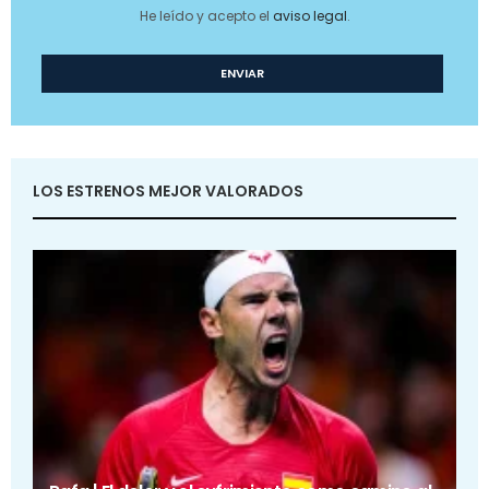
He leído y acepto el
aviso legal
.
LOS ESTRENOS MEJOR VALORADOS