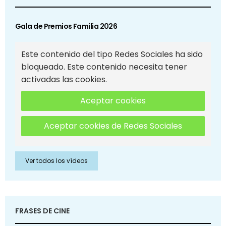
Gala de Premios Familia 2026
Este contenido del tipo Redes Sociales ha sido
bloqueado. Este contenido necesita tener
activadas las cookies.
Aceptar cookies
Aceptar cookies de Redes Sociales
Ver todos los vídeos
FRASES DE CINE