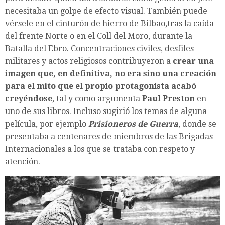
necesitaba un golpe de efecto visual. También puede
vérsele en el cinturón de hierro de Bilbao,tras la caída
del frente Norte o en el Coll del Moro, durante la
Batalla del Ebro. Concentraciones civiles, desfiles
militares y actos religiosos contribuyeron a
crear una
imagen que, en definitiva, no era sino una creación
para el mito que el propio protagonista acabó
creyéndose
, tal y como argumenta
Paul Preston
en
uno de sus libros. Incluso sugirió los temas de alguna
película, por ejemplo
Prisioneros de Guerra
, donde se
presentaba a centenares de miembros de las Brigadas
Internacionales a los que se trataba con respeto y
atención.