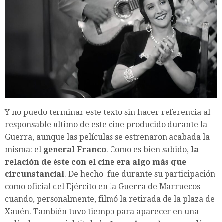
Y no puedo terminar este texto sin hacer referencia al
responsable último de este cine producido durante la
Guerra, aunque las películas se estrenaron acabada la
misma: el
general Franco
. Como es bien sabido,
la
relación de éste con el cine era algo más que
circunstancial
. De hecho fue durante su participación
como oficial del Ejército en la Guerra de Marruecos
cuando, personalmente, filmó la retirada de la plaza de
Xauén. También tuvo tiempo para aparecer en una