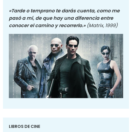
«Tarde o temprano te darás cuenta, como me
pasó a mí, de que hay una diferencia entre
conocer el camino y recorrerlo.»
(Matrix, 1999)
LIBROS DE CINE