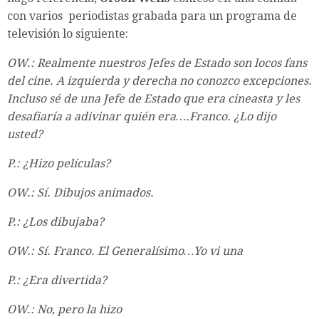
con varios periodistas grabada para un programa de
televisión lo siguiente:
OW.: Realmente nuestros Jefes de Estado son locos fans
del cine. A izquierda y derecha no conozco excepciones.
Incluso sé de una Jefe de Estado que era cineasta y les
desafiaría a adivinar quién era….Franco. ¿Lo dijo
usted?
P.: ¿Hizo películas?
OW.: Sí. Dibujos animados.
P.: ¿Los dibujaba?
OW.: Sí. Franco. El Generalísimo…Yo vi una
P.: ¿Era divertida?
OW.: No, pero la hizo