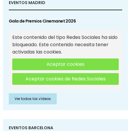
EVENTOS MADRID
Gala de Premios Cinemanet 2026
Este contenido del tipo Redes Sociales ha sido
bloqueado. Este contenido necesita tener
activadas las cookies.
Aceptar cookies
Aceptar cookies de Redes Sociales
Ver todos los vídeos
EVENTOS BARCELONA