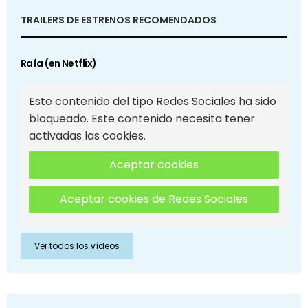
TRAILERS DE ESTRENOS RECOMENDADOS
Rafa (en Netflix)
Este contenido del tipo Redes Sociales ha sido
bloqueado. Este contenido necesita tener
activadas las cookies.
Aceptar cookies
Aceptar cookies de Redes Sociales
Ver todos los vídeos