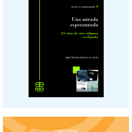
CINEFÓRUM