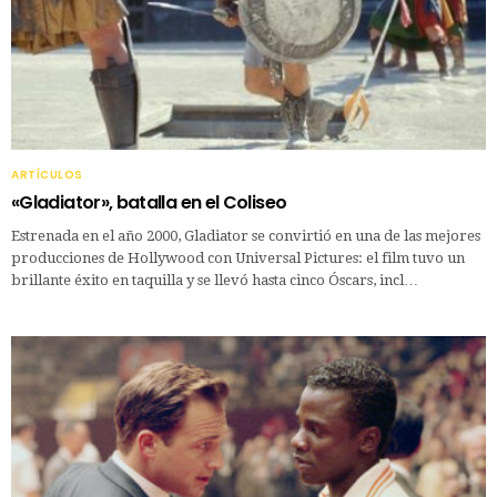
ARTÍCULOS
«Gladiator», batalla en el Coliseo
Estrenada en el año 2000, Gladiator se convirtió en una de las mejores
producciones de Hollywood con Universal Pictures: el film tuvo un
brillante éxito en taquilla y se llevó hasta cinco Óscars, incl…