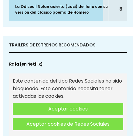
La Odisea | Nolan acierta (casi) de lleno con su
8
versión del clásico poema de Homero
TRAILERS DE ESTRENOS RECOMENDADOS
Rafa (en Netflix)
Este contenido del tipo Redes Sociales ha sido
bloqueado. Este contenido necesita tener
activadas las cookies.
Aceptar cookies
Aceptar cookies de Redes Sociales