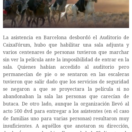
La asistencia en Barcelona desbordó el Auditorio de
CaixaFórum, hubo que habilitar una sala adjunta y
varios centenares de personas tuvieron que marchar
sin ver la película ante la imposibilidad de entrar en la
sala. Quienes habían accedido al auditorio pero
permanecían de pie o se sentaron en las escaleras
tuvieron que salir dado que los servicios de seguridad
se negaron a que se proyectara la película si no
abandonaban la sala las personas que carecían de
butaca. De otro lado, aunque la organización llevó al
acto 500 dvd para entregar a los asistentes (en el caso
de familias uno para varias personas) resultaron muy
insuficientes. A aquéllos que anotaron su dirección,