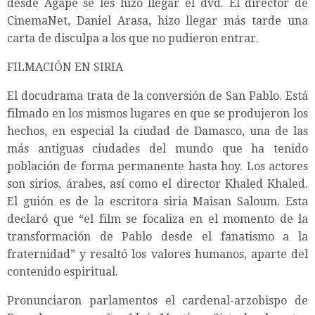
desde Ágape se les hizo llegar el dvd. El director de
CinemaNet, Daniel Arasa, hizo llegar más tarde una
carta de disculpa a los que no pudieron entrar.
FILMACIÓN EN SIRIA
El docudrama trata de la conversión de San Pablo. Está
filmado en los mismos lugares en que se produjeron los
hechos, en especial la ciudad de Damasco, una de las
más antiguas ciudades del mundo que ha tenido
población de forma permanente hasta hoy. Los actores
son sirios, árabes, así como el director Khaled Khaled.
El guión es de la escritora siria Maisan Saloum. Esta
declaró que “el film se focaliza en el momento de la
transformación de Pablo desde el fanatismo a la
fraternidad” y resaltó los valores humanos, aparte del
contenido espiritual.
Pronunciaron parlamentos el cardenal-arzobispo de