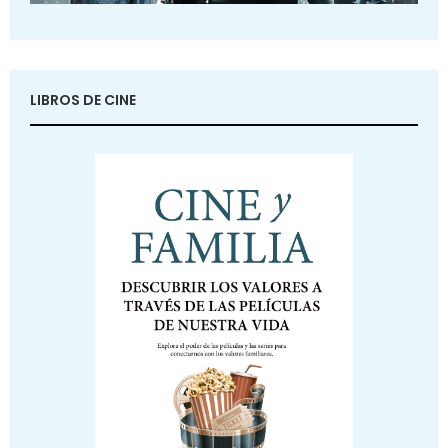
LIBROS DE CINE