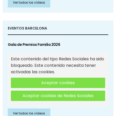
Ver todos los vídeos
EVENTOS BARCELONA
Gala de Premios Familia 2026
Este contenido del tipo Redes Sociales ha sido
bloqueado. Este contenido necesita tener
activadas las cookies.
Aceptar cookies
Aceptar cookies de Redes Sociales
Ver todos los vídeos