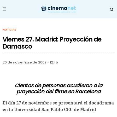
NOTICIAS
Viernes 27, Madrid: Proyección de
Damasco
20 de noviembre de 2009 - 12:45
Cientos de personas acudieron a la
proyección del filme en Barcelona
El día 27 de noviembre se presentará el docudrama
en la Universidad San Pablo CEU de Madrid