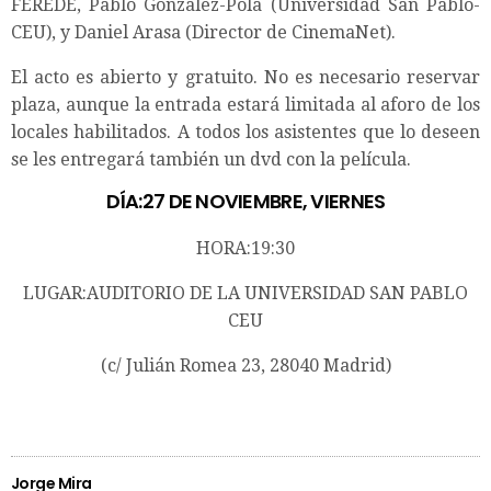
FEREDE, Pablo Gonzalez-Pola (Universidad San Pablo-
CEU), y Daniel Arasa (Director de CinemaNet).
El acto es abierto y gratuito. No es necesario reservar
plaza, aunque la entrada estará limitada al aforo de los
locales habilitados. A todos los asistentes que lo deseen
se les entregará también un dvd con la película.
DÍA:27 DE NOVIEMBRE, VIERNES
HORA:19:30
LUGAR:AUDITORIO DE LA UNIVERSIDAD SAN PABLO
CEU
(c/ Julián Romea 23, 28040 Madrid)
Jorge Mira