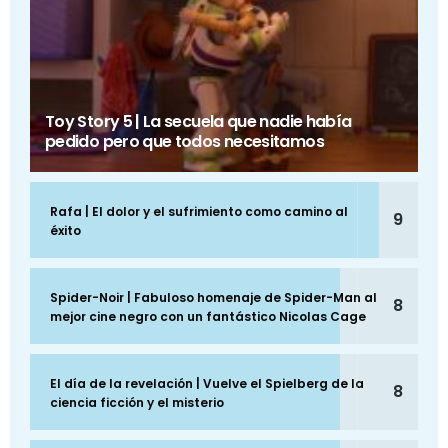
Toy Story 5 | La secuela que nadie había
pedido pero que todos necesitamos
Rafa | El dolor y el sufrimiento como camino al
9
éxito
Spider-Noir | Fabuloso homenaje de Spider-Man al
8
mejor cine negro con un fantástico Nicolas Cage
El día de la revelación | Vuelve el Spielberg de la
8
ciencia ficción y el misterio