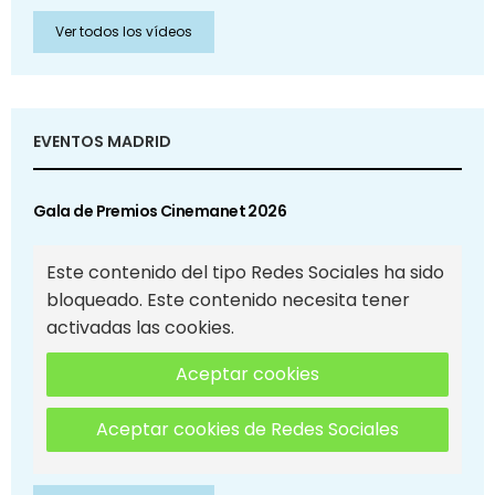
Ver todos los vídeos
EVENTOS MADRID
Gala de Premios Cinemanet 2026
Este contenido del tipo Redes Sociales ha sido
bloqueado. Este contenido necesita tener
activadas las cookies.
Aceptar cookies
Aceptar cookies de Redes Sociales