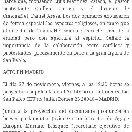
Barcelona, monseñor Lluís Martínez Sistach, el pastor
protestante Guillem Correa, y el director de
CinemaNet, Daniel Arasa. Los dos primeros expusieron
de forma especial los aspectos religiosos, en tanto que
el director de CinemaNet señaló el carácter civil de la
entidad pero con apertura al espíritu. Señaló la
importancia de la colaboración entre católicos y
protestantes, precisamente en base a la gran figura de
San Pablo.
ACTO EN MADRID
El día 27 de noviembre, viernes, a las 19:30 horas se
proyectará la película en el Auditorio de la Universidad
San Pablo CEU (c/ Julián Romea 23 28040 – MADRID).
Junto a la proyección del docudrama pronunciarán
breves parlamentos Javier García (director de Ágape
Europa), Mariano Blázquez (secretario ejecutivo de