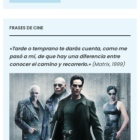
FRASES DE CINE
«Tarde o temprano te darás cuenta, como me
pasó a mí, de que hay una diferencia entre
conocer el camino y recorrerlo.»
(Matrix, 1999)