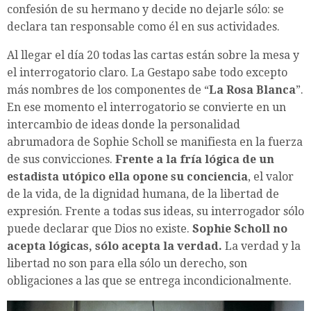
confesión de su hermano y decide no dejarle sólo: se
declara tan responsable como él en sus actividades.
Al llegar el día 20 todas las cartas están sobre la mesa y
el interrogatorio claro. La Gestapo sabe todo excepto
más nombres de los componentes de “
La Rosa Blanca
”.
En ese momento el interrogatorio se convierte en un
intercambio de ideas donde la personalidad
abrumadora de Sophie Scholl se manifiesta en la fuerza
de sus convicciones.
Frente a la fría lógica de un
estadista utópico ella opone su conciencia
, el valor
de la vida, de la dignidad humana, de la libertad de
expresión. Frente a todas sus ideas, su interrogador sólo
puede declarar que Dios no existe.
Sophie Scholl no
acepta lógicas, sólo acepta la verdad.
La verdad y la
libertad no son para ella sólo un derecho, son
obligaciones a las que se entrega incondicionalmente.