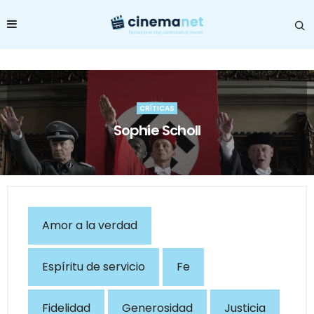
CRÍTICAS
Sophie Scholl
Amor a la verdad
Espíritu de servicio
Fe
Fidelidad
Generosidad
Justicia