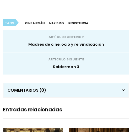
TAGS
CINE ALEMÁN
NAZISMO
RESISTENCIA
ARTÍCULO ANTERIOR
Madres de cine, ocio y reivindicación
ARTÍCULO SIGUIENTE
Spiderman 3
COMENTARIOS
(0)
Entradas relacionadas