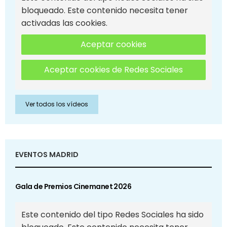
bloqueado. Este contenido necesita tener
activadas las cookies.
Aceptar cookies
Aceptar cookies de Redes Sociales
Ver todos los vídeos
EVENTOS MADRID
Gala de Premios Cinemanet 2026
Este contenido del tipo Redes Sociales ha sido