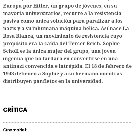
Europa por Hitler, un grupo de jóvenes, en su
mayoría universitarios, recurre a la resistencia
pasiva como única solución para paralizar a los
nazis y a su inhumana máquina bélica. Así nace La
Rosa Blanca, un movimiento de resistencia cuyo
propósito era la caída del Tercer Reich. Sophie
Scholl es la única mujer del grupo, una joven
ingenua que no tardará en convertirse en una
antinazi convencida e intrépida. El 18 de febrero de
1943 detienen a Sophie y a su hermano mientras
distribuyen panfletos en la universidad.
CRÍTICA
CinemaNet