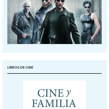
LIBROS DE CINE