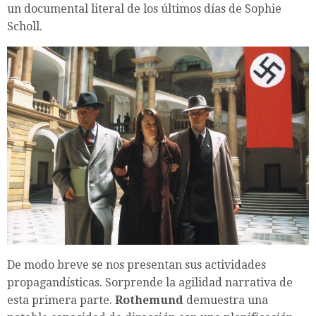
un documental literal de los últimos días de Sophie
Scholl.
De modo breve se nos presentan sus actividades
propagandísticas. Sorprende la agilidad narrativa de
esta primera parte.
Rothemund
demuestra una