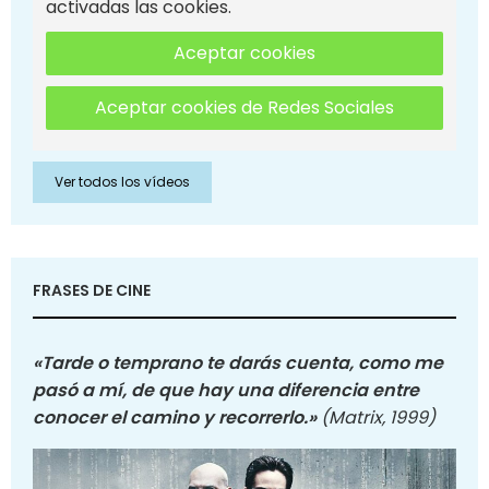
activadas las cookies.
Aceptar cookies
Aceptar cookies de Redes Sociales
Ver todos los vídeos
FRASES DE CINE
«Tarde o temprano te darás cuenta, como me
pasó a mí, de que hay una diferencia entre
conocer el camino y recorrerlo.»
(Matrix, 1999)