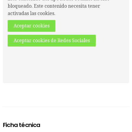
bloqueado. Este contenido necesita tener
activadas las cookies.
Aceptar cookies
Aceptar cookies de Redes Sociales
Ficha técnica