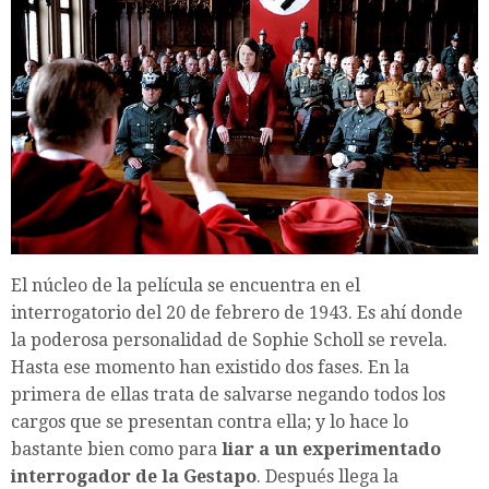
El núcleo de la película se encuentra en el
interrogatorio del 20 de febrero de 1943. Es ahí donde
la poderosa personalidad de Sophie Scholl se revela.
Hasta ese momento han existido dos fases. En la
primera de ellas trata de salvarse negando todos los
cargos que se presentan contra ella; y lo hace lo
bastante bien como para
liar a un experimentado
interrogador de la Gestapo
. Después llega la