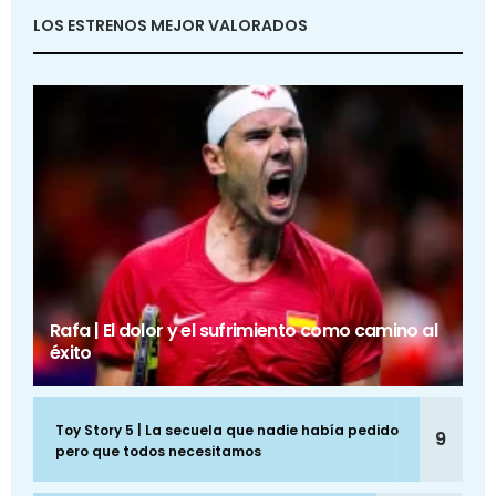
LOS ESTRENOS MEJOR VALORADOS
Rafa | El dolor y el sufrimiento como camino al
éxito
Toy Story 5 | La secuela que nadie había pedido
9
pero que todos necesitamos