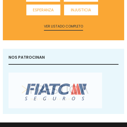
ESPERANZA
INJUSTICIA
VER LISTADO COMPLETO
NOS PATROCINAN