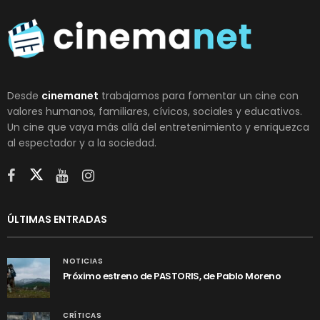
Desde
cinemanet
trabajamos para fomentar un cine con
valores humanos, familiares, cívicos, sociales y educativos.
Un cine que vaya más allá del entretenimiento y enriquezca
al espectador y a la sociedad.
ÚLTIMAS ENTRADAS
NOTICIAS
Próximo estreno de PASTORIS, de Pablo Moreno
CRÍTICAS