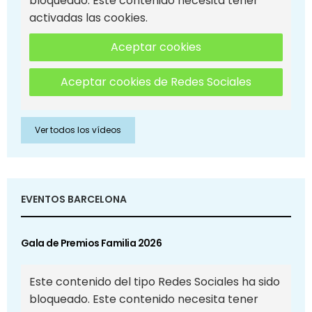
bloqueado. Este contenido necesita tener
activadas las cookies.
Aceptar cookies
Aceptar cookies de Redes Sociales
Ver todos los vídeos
EVENTOS BARCELONA
Gala de Premios Familia 2026
Este contenido del tipo Redes Sociales ha sido
bloqueado. Este contenido necesita tener