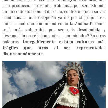
esta producción presenta problemas por ser exhibida
en un contexto como el descrito; contexto que a su vez
condiciona a una recepción ya de por sí prejuiciosa,
ante la cual una comunidad como la Andina Peruana
sería más vulnerable por ser más desatendida y
desconocida en relación a otras comunidades? En otras
palabras:
innegablemente existen culturas más
frágiles que otras al ser representadas
distorsionadamente
.