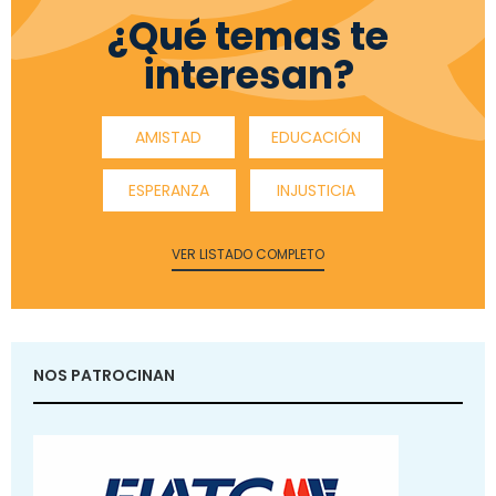
¿Qué temas te
interesan?
AMISTAD
EDUCACIÓN
ESPERANZA
INJUSTICIA
VER LISTADO COMPLETO
NOS PATROCINAN