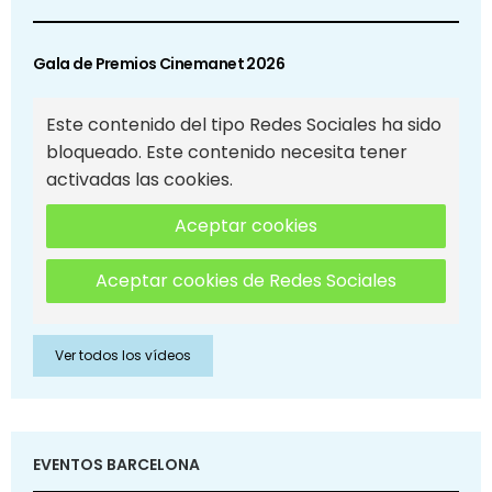
Gala de Premios Cinemanet 2026
Este contenido del tipo Redes Sociales ha sido
bloqueado. Este contenido necesita tener
activadas las cookies.
Aceptar cookies
Aceptar cookies de Redes Sociales
Ver todos los vídeos
EVENTOS BARCELONA