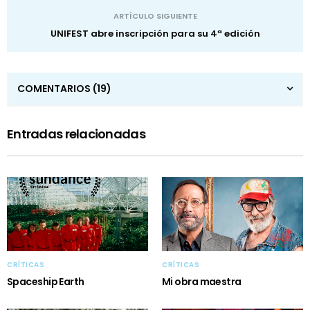
ARTÍCULO SIGUIENTE
UNIFEST abre inscripción para su 4ª edición
COMENTARIOS
(19)
Entradas relacionadas
CRÍTICAS
CRÍTICAS
Spaceship Earth
Mi obra maestra