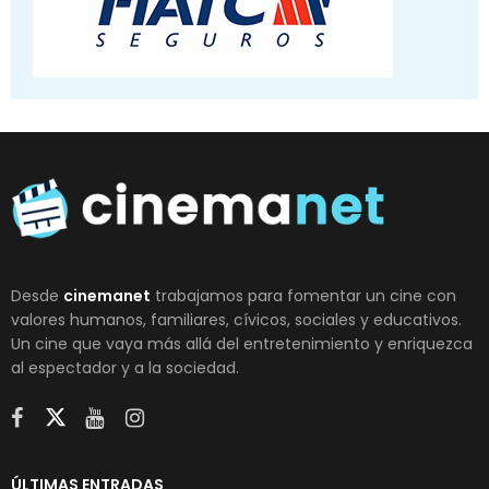
Desde
cinemanet
trabajamos para fomentar un cine con
valores humanos, familiares, cívicos, sociales y educativos.
Un cine que vaya más allá del entretenimiento y enriquezca
al espectador y a la sociedad.
ÚLTIMAS ENTRADAS