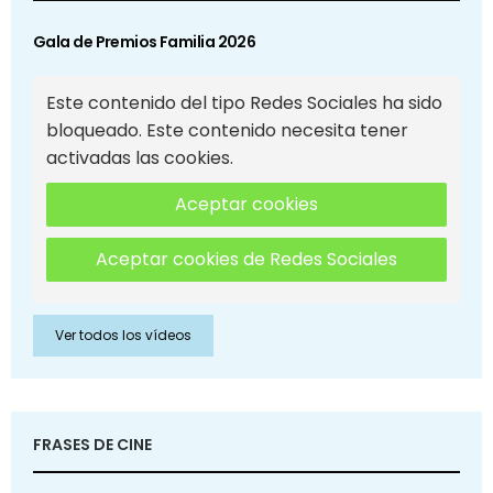
Gala de Premios Familia 2026
Este contenido del tipo Redes Sociales ha sido
bloqueado. Este contenido necesita tener
activadas las cookies.
Aceptar cookies
Aceptar cookies de Redes Sociales
Ver todos los vídeos
FRASES DE CINE