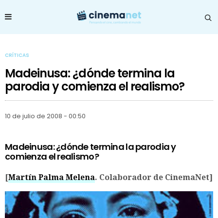
CRÍTICAS
Madeinusa: ¿dónde termina la
parodia y comienza el realismo?
10 de julio de 2008 - 00:50
Madeinusa: ¿dónde termina la parodia y
comienza el realismo?
[
Martín Palma Melena
. Colaborador de CinemaNet]