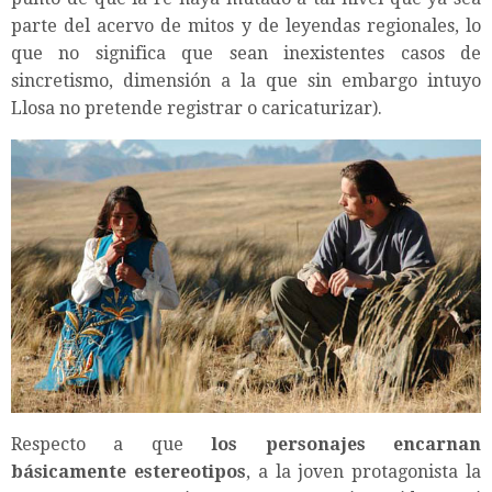
parte del acervo de mitos y de leyendas regionales, lo
que no significa que sean inexistentes casos de
sincretismo, dimensión a la que sin embargo intuyo
Llosa no pretende registrar o caricaturizar).
Respecto a que
los personajes encarnan
básicamente estereotipos
, a la joven protagonista la