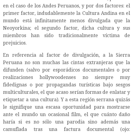
en el caso de los Andes Peruanos, y por dos factores: el
primer factor, indudablemente la Cultura Andina en el
mundo está infinitamente menos divulgada que la
Neoyorkina; el segundo factor, dicha cultura y sus
miembros han sido tradicionalmente víctima de
prejuicios.
En referencia al factor de divulgación, a la Sierra
Peruana no son muchas las cintas extranjeras que la
difunden (salvo por esporádicos documentales o por
realizaciones hollywoodenses no siempre muy
fidedignas o por propagandas turísticas bajo sesgos
multiculturales, el que acaso serían formas de enlatar y
etiquetar a una cultura). Y a esta región serrana quizás
le signifique una escasa oportunidad para mostrarse
ante el mundo un ocasional film, el que cuánto daño
haría si es no sólo una parodia sino además una
camuflada tras una factura documental (ojo: