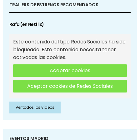
TRAILERS DE ESTRENOS RECOMENDADOS
Rafa (en Netflix)
Este contenido del tipo Redes Sociales ha sido
bloqueado. Este contenido necesita tener
activadas las cookies.
Aceptar cookies
Aceptar cookies de Redes Sociales
Ver todos los vídeos
EVENTOS MADRID