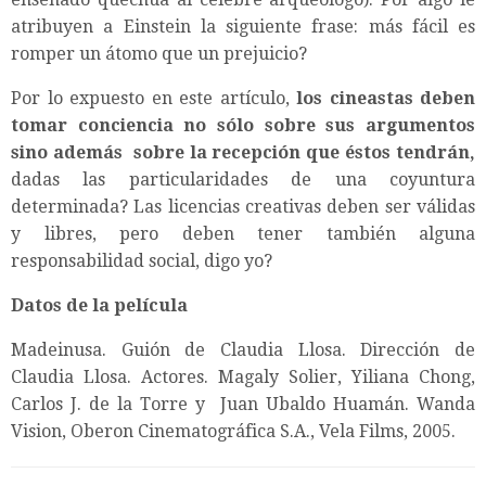
atribuyen a Einstein la siguiente frase: más fácil es
romper un átomo que un prejuicio?
Por lo expuesto en este artículo,
los cineastas deben
tomar conciencia no sólo sobre sus argumentos
sino además sobre la recepción que éstos tendrán,
dadas las particularidades de una coyuntura
determinada? Las licencias creativas deben ser válidas
y libres, pero deben tener también alguna
responsabilidad social, digo yo?
Datos de la película
Madeinusa. Guión de Claudia Llosa. Dirección de
Claudia Llosa. Actores. Magaly Solier, Yiliana Chong,
Carlos J. de la Torre y Juan Ubaldo Huamán. Wanda
Vision, Oberon Cinematográfica S.A., Vela Films, 2005.