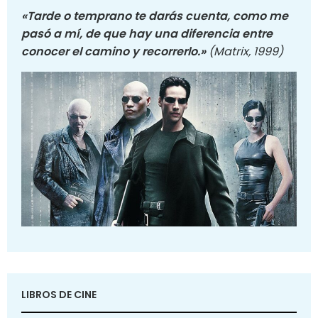
«Tarde o temprano te darás cuenta, como me
pasó a mí, de que hay una diferencia entre
conocer el camino y recorrerlo.»
(Matrix, 1999)
LIBROS DE CINE