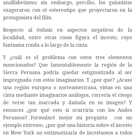
analfabetismo; sin embargo, percibo, los guionistas
exageraron con el estereotipo que proyectaron en la
protagonista del film.
Respecto al énfasis en aspectos negativos de la
localidad, entre otras cosas figura el incesto, cuyo
fantasma ronda a lo largo de la cinta.
Y ¿cuál es el problema con estos tres elementos
mencionados? Que lamentablemente la región de la
Sierra Peruana podría quedar estigmatizada al ser
impregnada con estos imaginarios. Y ¿por qué? ¿Acaso
una región europea o norteamericana, vistas en una
cinta mediante imaginarios análogos, correría el riesgo
de verse tan marcada y dañada en su imagen? Y
entonces ¿por qué esto si ocurriría con los Andes
Peruanos? Formularé mejor mi pregunta con un
ejemplo extremo, ¿por qué una historia sobre el incesto
en New York no estigmatizaría de incestuosos a todos