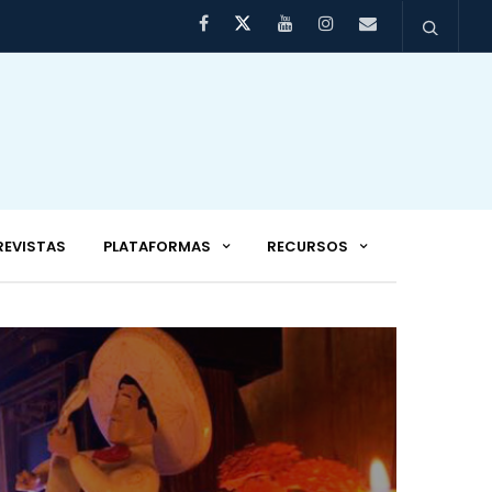
REVISTAS
PLATAFORMAS
RECURSOS