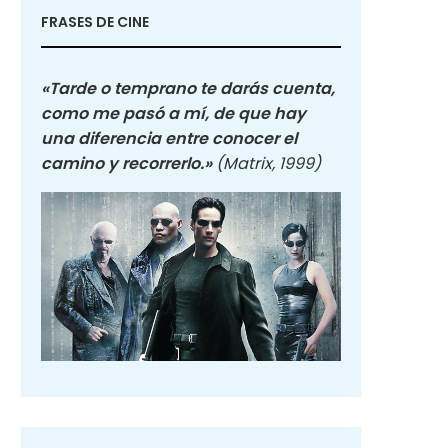
FRASES DE CINE
«Tarde o temprano te darás cuenta,
como me pasó a mí, de que hay
una diferencia entre conocer el
camino y recorrerlo.»
(Matrix, 1999)