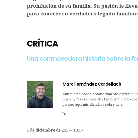
prohibición de su familia. Su pasión le llev
para conocer su verdadero legado familiar
CRÍTICA
Una conmovedora historia sobre la fa
Marc Fernández Cardellach
Aunque no poseo reconocimiento o premio lit
que soy "ese que escribe tan bien". Ejerzo co
plasmo aquí mis diatribas sobre cine.
1 de diciembre de 2017 - 10:17