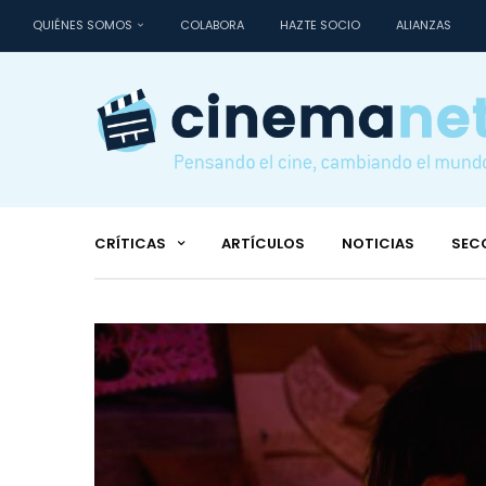
QUIÉNES SOMOS
COLABORA
HAZTE SOCIO
ALIANZAS
CRÍTICAS
ARTÍCULOS
NOTICIAS
SEC