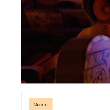
Muerte