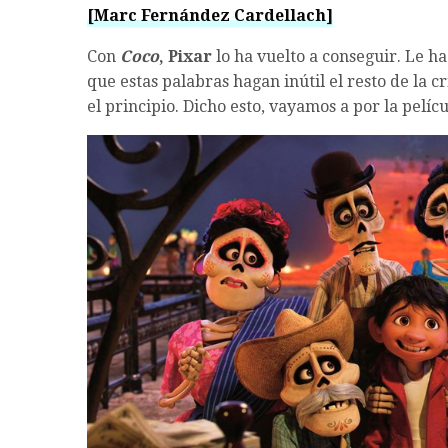
[Marc Fernández Cardellach]
Con
Coco
, Pixar
lo ha vuelto a conseguir. Le ha
que estas palabras hagan inútil el resto de la c
el principio. Dicho esto, vayamos a por la pelícu