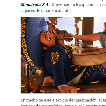
Monstruos S.A.
.
Universos en los que nuestro
capaces de dejar sin aliento.
En medio de este ejercicio de imaginación, e