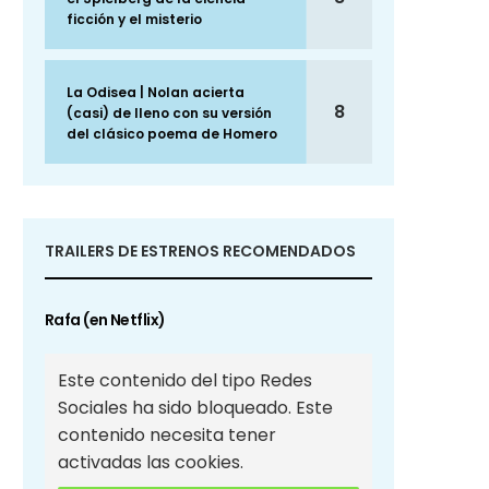
ficción y el misterio
La Odisea | Nolan acierta
8
(casi) de lleno con su versión
del clásico poema de Homero
TRAILERS DE ESTRENOS RECOMENDADOS
Rafa (en Netflix)
Este contenido del tipo Redes
Sociales ha sido bloqueado. Este
contenido necesita tener
activadas las cookies.