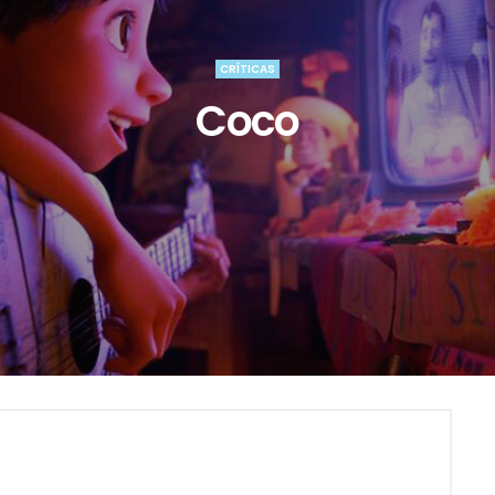
CRÍTICAS
Coco