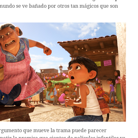
 mundo se ve bañado por otros tan mágicos que son
l argumento que mueve la trama puede parecer