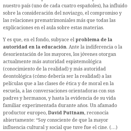
nuestro país (uno de cada cuatro españoles), ha influido
sobre la consideración del noviazgo, el compromiso y
las relaciones prematrimoniales más que todas las
explicaciones en el aula sobre estas materias.
Y es que, en el fondo, subyace el
problema de la
autoridad en la educación
. Ante la indiferencia o la
desorientación de los mayores, los jóvenes otorgan
actualmente más autoridad espistemológica
(conocimiento de la realidad) y más autoridad
deontológica (cómo debería ser la realidad) a las
películas que a las clases de ética y de moral en la
escuela, a las conversaciones orientadoras con sus
padres y hermanos, y hasta la evidencia de su vida
familiar experimentada durante años. Un afamado
productor europeo,
David Puttnam
, reconocía
abiertamente: “Soy consciente de que la mayor
influencia cultural y social que tuve fue el cine. (…)