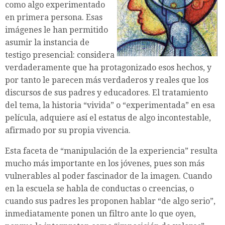
como algo experimentado
en primera persona. Esas
imágenes le han permitido
asumir la instancia de
testigo presencial: considera
verdaderamente que ha protagonizado esos hechos, y
por tanto le parecen más verdaderos y reales que los
discursos de sus padres y educadores. El tratamiento
del tema, la historia “vivida” o “experimentada” en esa
película, adquiere así el estatus de algo incontestable,
afirmado por su propia vivencia.
Esta faceta de “manipulación de la experiencia” resulta
mucho más importante en los jóvenes, pues son más
vulnerables al poder fascinador de la imagen. Cuando
en la escuela se habla de conductas o creencias, o
cuando sus padres les proponen hablar “de algo serio”,
inmediatamente ponen un filtro ante lo que oyen,