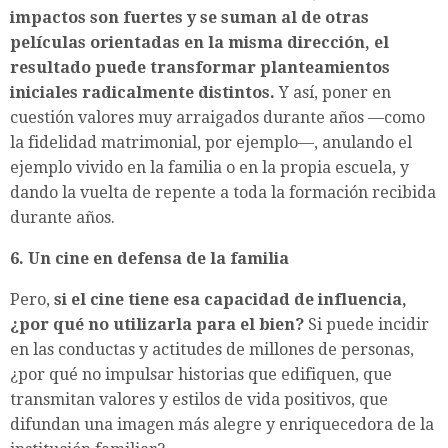
impactos son fuertes y se suman al de otras
películas orientadas en la misma dirección, el
resultado puede transformar planteamientos
iniciales radicalmente distintos.
Y así, poner en
cuestión valores muy arraigados durante años —como
la fidelidad matrimonial, por ejemplo—, anulando el
ejemplo vivido en la familia o en la propia escuela, y
dando la vuelta de repente a toda la formación recibida
durante años.
6. Un cine en defensa de la familia
Pero,
si el cine tiene esa capacidad de influencia,
¿por qué no utilizarla para el bien?
Si puede incidir
en las conductas y actitudes de millones de personas,
¿por qué no impulsar historias que edifiquen, que
transmitan valores y estilos de vida positivos, que
difundan una imagen más alegre y enriquecedora de la