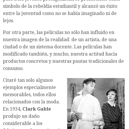
símbolo de la rebeldía estudiantil y alcanzó un éxito
entre la juventud como no se había imaginado ni de
lejos.
Por otra parte, las películas no sólo han influido en
nuestra imagen de la realidad: de un artista, de una
ciudad o de un sistema docente. Las películas han
modificado también, y mucho, nuestra actitud hacia
productos concretos y nuestras pautas tradicionales de
consumo.
Citaré tan solo algunos
ejemplos especialmente
memorables, todos ellos
relacionados con la moda.
En 1934,
Clark Gable
produjo un daño
considerable a los