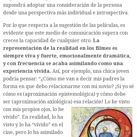
supondrá adoptar una consideración de la persona
desde una perspectiva más individual e introspectiva.
Por lo que respecta a la sugestión de las películas, es
evidente que este medio de comunicación supera con
creces la capacidad de cualquier otro.
La
representación de la realidad en los filmes es
siempre viva y fuerte, emocionalmente dramática,
y con frecuencia se acaba asimilando como una
experiencia vivida.
Así, por ejemplo, una chica joven
podría pensar: “¿Cómo me van a decir mis padres la
forma en que debo relacionarme con mi novio? ¡Si yo sé
cómo es (aproximación epistemológica) y cómo debe
ser (aproximación axiológica) esa relación! Lo he visto
con mis propios ojos
, lo he
vivido”. En realidad, lo ha
visto y lo ha “vivido” en el
cine, pero lo ha asimilado