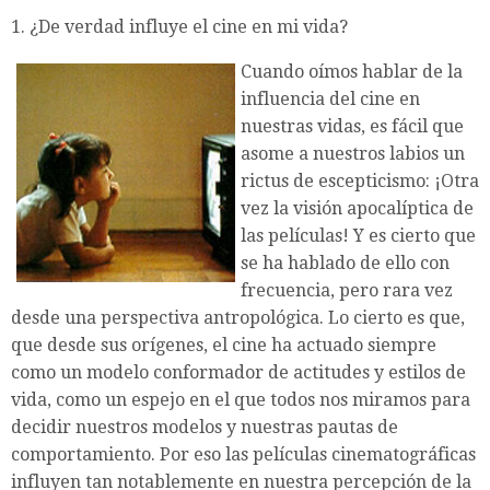
1. ¿De verdad influye el cine en mi vida?
Cuando oímos hablar de la
influencia del cine en
nuestras vidas, es fácil que
asome a nuestros labios un
rictus de escepticismo: ¡Otra
vez la visión apocalíptica de
las películas! Y es cierto que
se ha hablado de ello con
frecuencia, pero rara vez
desde una perspectiva antropológica. Lo cierto es que,
que desde sus orígenes, el cine ha actuado siempre
como un modelo conformador de actitudes y estilos de
vida, como un espejo en el que todos nos miramos para
decidir nuestros modelos y nuestras pautas de
comportamiento. Por eso las películas cinematográficas
influyen tan notablemente en nuestra percepción de la