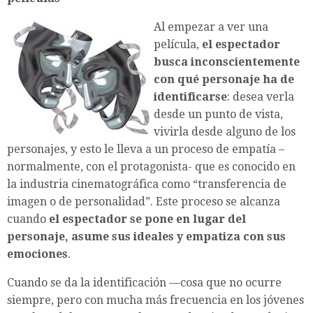
Al empezar a ver una
película,
el espectador
busca inconscientemente
con qué personaje ha de
identificarse
: desea verla
desde un punto de vista,
vivirla desde alguno de los
personajes, y esto le lleva a un proceso de empatía –
normalmente, con el protagonista- que es conocido en
la industria cinematográfica como “transferencia de
imagen o de personalidad”. Este proceso se alcanza
cuando
el espectador se pone en lugar del
personaje, asume sus ideales y empatiza con sus
emociones
.
Cuando se da la identificación —cosa que no ocurre
siempre, pero con mucha más frecuencia en los jóvenes