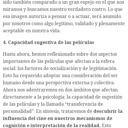
sido también comparado a un gran espejo en el que nos
miramos y buscamos nuestro verdadero rostro. Lo que
esa imagen autoriza a pensar o a actuar, será asumido
por nosotros como algo legítimo, validado y plenamente
aceptable en nuestra vida.
4. Capacidad sugestiva de las películas
Hasta ahora, hemos reflexionado sobre dos aspectos
importantes de las películas que afectan a la esfera
social: los factores de socialización y de legitimación.
Esto ha requerido adoptar una consideración del ser
humano desde una perspectiva externa y colectiva.
Ahora nos adentraremos en dos ámbitos que afectan
directamente a la psicología: la capacidad de sugestión
de las películas y la llamada “transferencia de
personalidad”. En síntesis, trataremos de
descubrir la
influencia del cine en nuestros mecanismos de
cognición e interpretación de la realidad.
Esto