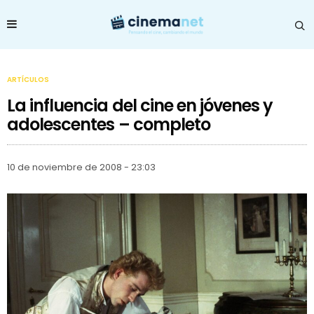
ARTÍCULOS
La influencia del cine en jóvenes y
adolescentes – completo
10 de noviembre de 2008 - 23:03