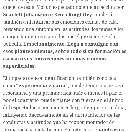
que él detesta. Y si un espectador siente atracción por
Scarlett Johansson
o
Keira Knightley
, tenderá
también a identificar sus emociones con las de ella,
buscando una sintonía en las actitudes, los temas y los
comportamientos asumidos por el personaje en la
película.
Emocionalmente, llega a comulgar con
esos planteamientos, sobre todo si su formación es
escasa o sus convicciones son más o menos
superficiales.
El impacto de esa identificación, también conocida
como
“experiencia vicaria”
, puede tener una escasa
resonancia y una permanencia más o menos fugaz; o,
por el contrario, puede fijarse con fuerza en el ánimo
del espectador y permanecer largo tiempo en su alma,
influyendo decisivamente en el juicio interior de las
conductas y actitudes que ha “experimentado” de
forma vicaria en la ficción. En todo caso, c
uando esos