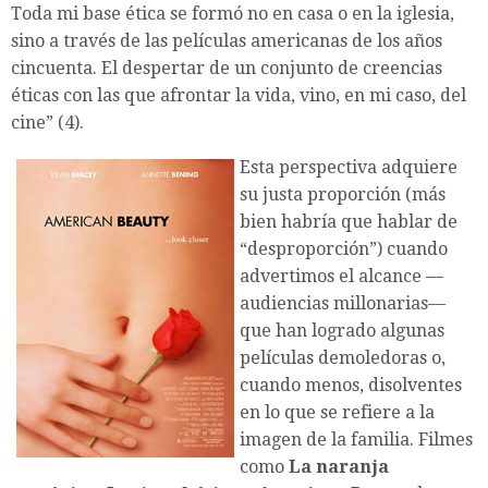
Toda mi base ética se formó no en casa o en la iglesia,
sino a través de las películas americanas de los años
cincuenta. El despertar de un conjunto de creencias
éticas con las que afrontar la vida, vino, en mi caso, del
cine” (4).
Esta perspectiva adquiere
su justa proporción (más
bien habría que hablar de
“desproporción”) cuando
advertimos el alcance —
audiencias millonarias—
que han logrado algunas
películas demoledoras o,
cuando menos, disolventes
en lo que se refiere a la
imagen de la familia. Filmes
como
La naranja