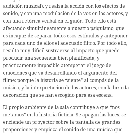
audición musical), y realza la acción con los efectos de
sonido, y con una modulación de la voz en los actores, y
con una retórica verbal en el guión. Todo ello está
afectando simultáneamente a nuestro psiquismo, que
es incapaz de separar todos esos estímulos y anteponer
para cada uno de ellos el adecuado filtro. Por todo ello,
resulta muy difícil sustraerse al impacto que puede
producir una secuencia bien planificada, y
prácticamente imposible atemperar el juego de
emociones que va desarrollando el argumento del
filme: porque la historia se “siente” al compás de la
música; y la interpretación de los actores, con la luz o la
decoración que se han escogido para esa escena.
El propio ambiente de la sala contribuye a que “nos
metamos” en la historia ficticia. Se apagan las luces, se
enciende un proyector sobre la pantalla de grandes
proporciones y empieza el sonido de una música que