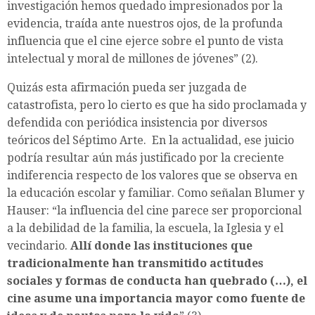
investigación hemos quedado impresionados por la
evidencia, traída ante nuestros ojos, de la profunda
influencia que el cine ejerce sobre el punto de vista
intelectual y moral de millones de jóvenes” (2).
Quizás esta afirmación pueda ser juzgada de
catastrofista, pero lo cierto es que ha sido proclamada y
defendida con periódica insistencia por diversos
teóricos del Séptimo Arte. En la actualidad, ese juicio
podría resultar aún más justificado por la creciente
indiferencia respecto de los valores que se observa en
la educación escolar y familiar. Como señalan Blumer y
Hauser: “la influencia del cine parece ser proporcional
a la debilidad de la familia, la escuela, la Iglesia y el
vecindario.
Allí donde las instituciones que
tradicionalmente han transmitido actitudes
sociales y formas de conducta han quebrado (…), el
cine asume una importancia mayor como fuente de