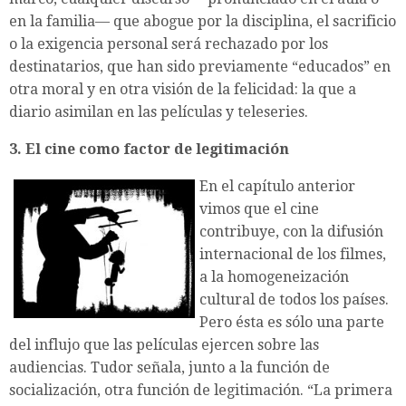
en la familia— que abogue por la disciplina, el sacrificio
o la exigencia personal será rechazado por los
destinatarios, que han sido previamente “educados” en
otra moral y en otra visión de la felicidad: la que a
diario asimilan en las películas y teleseries.
3. El cine como factor de legitimación
En el capítulo anterior
vimos que el cine
contribuye, con la difusión
internacional de los filmes,
a la homogeneización
cultural de todos los países.
Pero ésta es sólo una parte
del influjo que las películas ejercen sobre las
audiencias. Tudor señala, junto a la función de
socialización, otra función de legitimación. “La primera