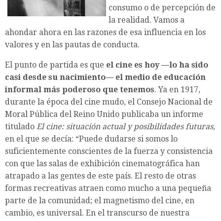
consumo o de percepción de
la realidad. Vamos a
ahondar ahora en las razones de esa influencia en los
valores y en las pautas de conducta.
El punto de partida es que
el cine es hoy —lo ha sido
casi desde su nacimiento— el medio de educación
informal más poderoso que tenemos
. Ya en 1917,
durante la época del cine mudo, el Consejo Nacional de
Moral Pública del Reino Unido publicaba un informe
titulado
El cine: situación actual y posibilidades futuras
,
en el que se decía: “Puede dudarse si somos lo
suficientemente conscientes de la fuerza y consistencia
con que las salas de exhibición cinematográfica han
atrapado a las gentes de este país. El resto de otras
formas recreativas atraen como mucho a una pequeña
parte de la comunidad; el magnetismo del cine, en
cambio, es universal. En el transcurso de nuestra