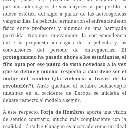
patrones ideológicos de sus mayores y que perfiló la
nueva estética del siglo a partir de las heterogéneas
vanguardias. La película termina con el enfrentamiento
físico entre profesores y alumnos en una barricada
parricida. Notamos nuevamente la correspondencia
entre la propuesta ideológica de la película y las
convulsiones del periodo de entreguerras.
El
protagonismo ha pasado ahora a los estudiantes, el
film opta por ese punto de vista novedoso a la vez
que se define y mucho, respecto a cuál debe ser el
motor del cambio (¿la violencia a través de la
revolución?).
Atrás quedaba el octubre bolchevique
mientras en el occidente de Europa se iniciaba el
debate respecto al modelo a seguir.
A este respecto,
Forja de Hombres
aporta una visión
de sentido contrario, mucho más complaciente con la
realidad. El Padre Flanagan es mostrado como un ideal