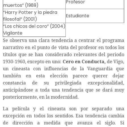
Profesor
muertos” (1989)
“Harry Potter y la piedra
Estudiante
filosofal” (2001)
“Los chicos del coro” (2004)
Vigilante
Se observa una clara tendencia a centrar el programa
narrativo en el punto de vista del profesor en todos los
títulos que se han considerado relevantes del periodo
1930-1960, excepto en uno:
Cero en Conducta,
de Vigo,
un cineasta con influencias de la Vanguardia que
también en esta elección parece querer dejar
constancia de su privilegiada excepcionalidad,
anticipándose a toda una tendencia que se dará muy
posteriormente, en la modernidad.
La película y el cineasta son por separado una
excepción en todos los sentidos. Esa tendencia cambia
de dirección a medida que avanza el siglo. Si