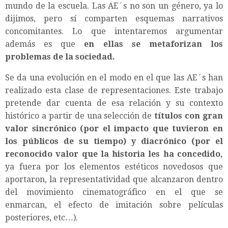
mundo de la escuela. Las AE´s no son un género, ya lo
dijimos, pero sí comparten esquemas narrativos
concomitantes. Lo que intentaremos argumentar
además es que
en ellas se metaforizan los
problemas de la sociedad.
Se da una evolución en el modo en el que las AE´s han
realizado esta clase de representaciones. Este trabajo
pretende dar cuenta de esa relación y su contexto
histórico a partir de una selección de
títulos con gran
valor sincrónico (por el impacto que tuvieron en
los públicos de su tiempo) y diacrónico (por el
reconocido valor que la historia les ha concedido,
ya fuera por los elementos estéticos novedosos que
aportaron, la representatividad que alcanzaron dentro
del movimiento cinematográfico en el que se
enmarcan, el efecto de imitación sobre películas
posteriores, etc…).