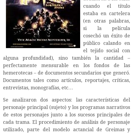
cuando el título
estaba en cartelera
(en otras palabras,
si la película
cosechó un éxito de
público calando en
el tejido social con
alguna profundidad), sino también la cantidad –
perfectamente mensurable en los fondos de las
hemerotecas – de documentos secundarios que generó.
Documentos tales como artículos, reportajes, críticas,
entrevistas, monografías, etc…
Se analizaron dos aspectos: las características del
personaje principal (sujeto) y los programas narrativos
de estos personajes junto a los sucesos principales de
cada trama. El procedimiento de análisis de personaje
utilizado, parte del modelo actancial de Greimas y