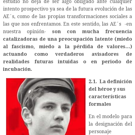
estudio no deja de ser algo obligado ante cualquier
intento prospectivo ya sea de la futura evolución de las
AE´s, como de las propias transformaciones sociales a
las que nos enfrentamos. En este sentido, las AE´s -en
nuestra opinión-
son con mucha frecuencia
catalizadoras de una preocupación latente (miedo
al fascismo, miedo a la pérdida de valores…)
actuando como verdaderos avisadores de
realidades futuras intuidas o en periodo de
incubación.
2.1. La definición
del héroe y sus
características
formales
En el modelo para
la designación del
personaje