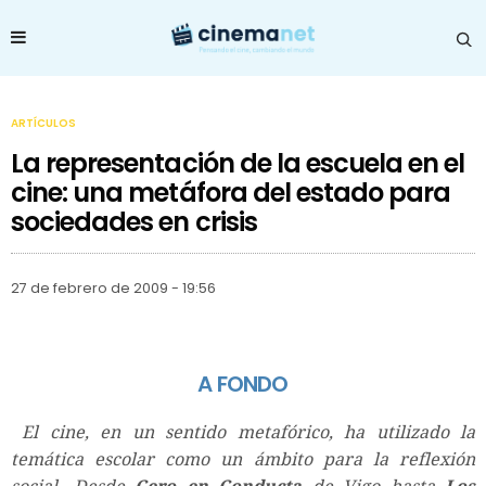
ARTÍCULOS
La representación de la escuela en el
cine: una metáfora del estado para
sociedades en crisis
27 de febrero de 2009 - 19:56
A FONDO
El cine, en un sentido metafórico, ha utilizado la
temática escolar como un ámbito para la reflexión