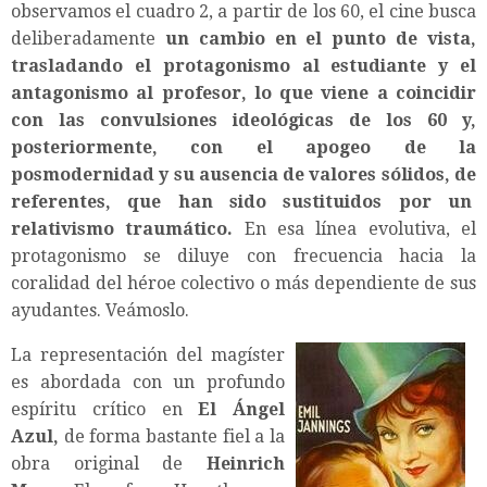
observamos el cuadro 2, a partir de los 60, el cine busca
deliberadamente
un cambio en el punto de vista,
trasladando el protagonismo al estudiante y el
antagonismo al profesor, lo que viene a coincidir
con las convulsiones ideológicas de los 60 y,
posteriormente, con el apogeo de la
posmodernidad y su ausencia de valores sólidos, de
referentes, que han sido sustituidos por un
relativismo traumático.
En esa línea evolutiva, el
protagonismo se diluye con frecuencia hacia la
coralidad del héroe colectivo o más dependiente de sus
ayudantes. Veámoslo.
La representación del magíster
es abordada con un profundo
espíritu crítico en
El Ángel
Azul,
de forma bastante fiel a la
obra original de
Heinrich