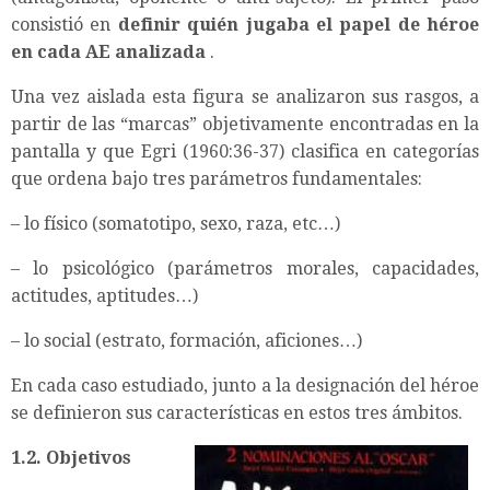
consistió en
definir quién jugaba el papel de héroe
en cada AE analizada
.
Una vez aislada esta figura se analizaron sus rasgos, a
partir de las “marcas” objetivamente encontradas en la
pantalla y que Egri (1960:36-37) clasifica en categorías
que ordena bajo tres parámetros fundamentales:
– lo físico (somatotipo, sexo, raza, etc…)
– lo psicológico (parámetros morales, capacidades,
actitudes, aptitudes…)
– lo social (estrato, formación, aficiones…)
En cada caso estudiado, junto a la designación del héroe
se definieron sus características en estos tres ámbitos.
1.2. Objetivos