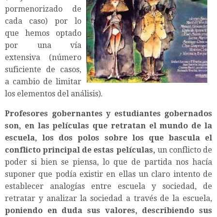
pormenorizado de
cada caso) por lo
que hemos optado
por una vía
extensiva (número
suficiente de casos,
a cambio de limitar
los elementos del análisis).
Profesores gobernantes y estudiantes gobernados
son, en las películas que retratan el mundo de la
escuela, los dos polos sobre los que bascula el
conflicto principal de estas películas,
un conflicto de
poder si bien se piensa, lo que de partida nos hacía
suponer que podía existir en ellas un claro intento de
establecer analogías entre escuela y sociedad, de
retratar y analizar la sociedad a través de la escuela,
poniendo en duda sus valores, describiendo sus