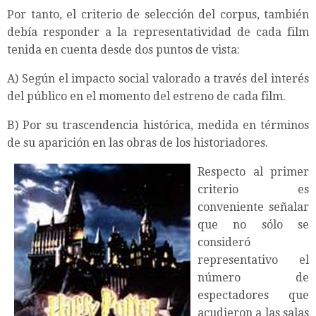
Por tanto, el criterio de selección del corpus, también
debía responder a la representatividad de cada film
tenida en cuenta desde dos puntos de vista:
A) Según el impacto social valorado a través del interés
del público en el momento del estreno de cada
film.
B) Por su trascendencia histórica, medida en términos
de su aparición en las obras de los historiadores.
Respecto al primer
criterio es
conveniente señalar
que no sólo se
consideró
representativo el
número de
espectadores que
acudieron a las salas