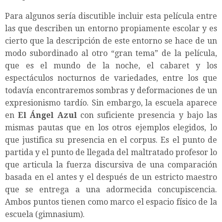
Para algunos sería discutible incluir esta película entre
las que describen un entorno propiamente escolar y es
cierto que la descripción de este entorno se hace de un
modo subordinado al otro “gran tema” de la película,
que es el mundo de la noche, el cabaret y los
espectáculos nocturnos de variedades, entre los que
todavía encontraremos sombras y deformaciones de un
expresionismo tardío. Sin embargo, la escuela aparece
en
El Ángel Azul
con suficiente presencia y bajo las
mismas pautas que en los otros ejemplos elegidos, lo
que justifica su presencia en el corpus. Es el punto de
partida y el punto de llegada del maltratado profesor lo
que articula la fuerza discursiva de una comparación
basada en el antes y el después de un estricto maestro
que se entrega a una adormecida concupiscencia.
Ambos puntos tienen como marco el espacio físico de la
escuela (gimnasium).