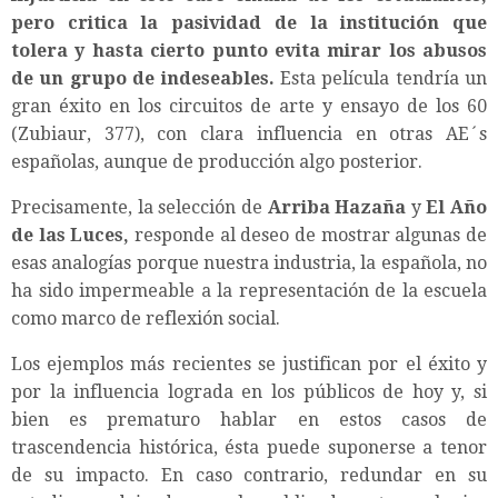
pero critica la pasividad de la institución que
tolera y hasta cierto punto evita mirar los abusos
de un grupo de indeseables.
Esta película tendría un
gran éxito en los circuitos de arte y ensayo de los 60
(Zubiaur, 377), con clara influencia en otras AE´s
españolas, aunque de producción algo posterior.
Precisamente, la selección de
Arriba Hazaña
y
El Año
de las Luces,
responde al deseo de mostrar algunas de
esas analogías porque nuestra industria, la española, no
ha sido impermeable a la representación de la escuela
como marco de reflexión social.
Los ejemplos más recientes se justifican por el éxito y
por la influencia lograda en los públicos de hoy y, si
bien es prematuro hablar en estos casos de
trascendencia histórica, ésta puede suponerse a tenor
de su impacto. En caso contrario, redundar en su