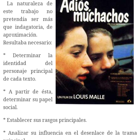
La naturaleza de
este trabajo no
pretendía ser más
que indagatoria, de
aproximación.
Resultaba necesario:
* Determinar la
identidad del
personaje principal
de cada texto.
* A partir de ésta,
determinar su papel
social.
* Establecer sus rasgos principales.
* Analizar su influencia en el desenlace de la trama