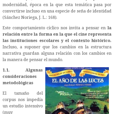
modernidad, época en la que esta temática pasa por
convertirse incluso en una especie de seña de identidad
(Sánchez Noriega, J. L.: 168).
Este comportamiento cíclico nos invita a pensar en
la
relación entre la forma en la que el cine representa
las instituciones escolares y el contexto histórico.
Incluso, a suponer que los cambios en la estructura
narrativa guardan alguna relación con los cambios en
la manera de pensar el mundo.
1.1. Algunas
consideraciones
metodológicas
El tamaño del
corpus nos impedía
un estudio intensivo
(muy