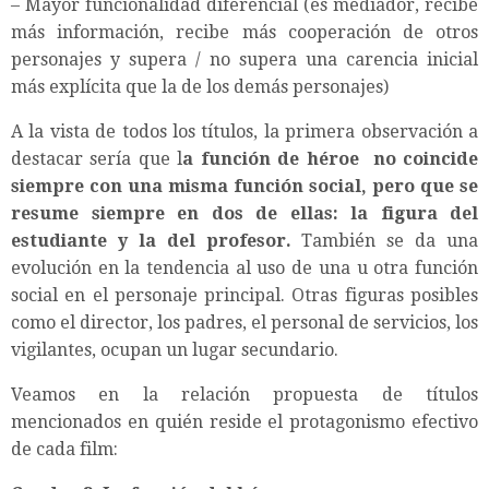
– Mayor funcionalidad diferencial (es mediador, recibe
más información, recibe más cooperación de otros
personajes y supera / no supera una carencia inicial
más explícita que la de los demás personajes)
A la vista de todos los títulos, la primera observación a
destacar sería que l
a función de héroe no coincide
siempre con una misma función social, pero que se
resume siempre en dos de ellas: la figura del
estudiante y la del profesor.
También se da una
evolución en la tendencia al uso de una u otra función
social en el personaje principal. Otras figuras posibles
como el director, los padres, el personal de servicios, los
vigilantes, ocupan un lugar secundario.
Veamos en la relación propuesta de títulos
mencionados en quién reside el protagonismo efectivo
de cada film: