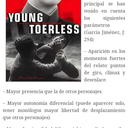
principal se han
tenido en cuenta
los siguientes
parámetros
(García Jiménez, J:
294):
– Aparición en los
momentos fuertes
del relato: puntos
de giro, clímax y
desenlace.
– Mayor presencia que la de otros personajes.
– Mayor autonomía diferencial (puede aparecer solo,
tener monólogos mayor libertad de desplazamiento
que otros personajes).