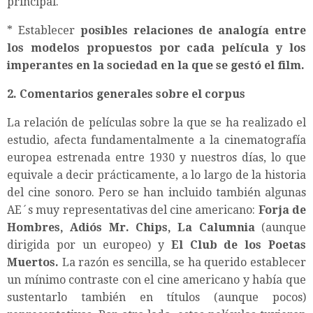
principal.
* Establecer
posibles relaciones de analogía entre
los modelos propuestos por cada película y los
imperantes en la sociedad en la que se gestó el film.
2. Comentarios generales sobre el corpus
La relación de películas sobre la que se ha realizado el
estudio, afecta fundamentalmente a la cinematografía
europea estrenada entre 1930 y nuestros días, lo que
equivale a decir prácticamente, a lo largo de la historia
del cine sonoro. Pero se han incluido también algunas
AE´s muy representativas del cine americano:
Forja de
Hombres, Adiós Mr. Chips, La Calumnia
(aunque
dirigida por un europeo) y
El Club de los Poetas
Muertos.
La razón es sencilla, se ha querido establecer
un mínimo contraste con el cine americano y había que
sustentarlo también en títulos (aunque pocos)