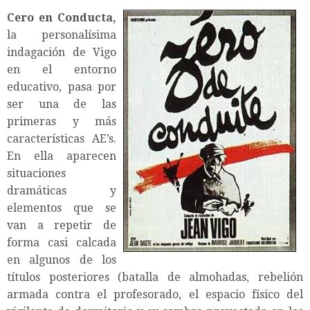
Cero en Conducta,
la personalísima
indagación de Vigo
en el entorno
educativo, pasa por
ser una de las
primeras y más
características AE’s.
En ella aparecen
situaciones
dramáticas y
elementos que se
van a repetir de
forma casi calcada
en algunos de los
títulos posteriores (batalla de almohadas, rebelión
armada contra el profesorado, el espacio físico del