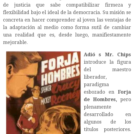
de justicia que sabe compatibilizar firmeza y
flexibilidad bajo el ideal de la democracia. Su misión se
concreta en hacer comprender al joven las ventajas de
la adaptación al medio como forma sutil de cambiar
una realidad que es, desde luego, manifiestamente
mejorable.
Adió
s Mr. Chips
introduce la figura
del maestro
liberador,
paradigma
esbozado en
Forja
de Hombres,
pero
plenamente
desarrollado en
algunos de los
títulos posteriores.