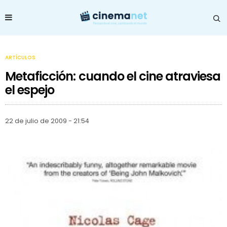
ARTÍCULOS
Metaficción: cuando el cine atraviesa
el espejo
22 de julio de 2009 - 21:54