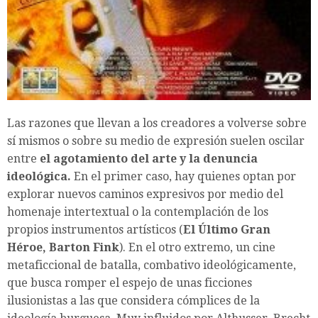
Las razones que llevan a los creadores a volverse sobre
sí mismos o sobre su medio de expresión suelen oscilar
entre
el agotamiento del arte y la denuncia
ideológica.
En el primer caso, hay quienes optan por
explorar nuevos caminos expresivos por medio del
homenaje intertextual o la contemplación de los
propios instrumentos artísticos (
El Último Gran
Héroe, Barton Fink
). En el otro extremo, un cine
metaficcional de batalla, combativo ideológicamente,
que busca romper el espejo de unas ficciones
ilusionistas a las que considera cómplices de la