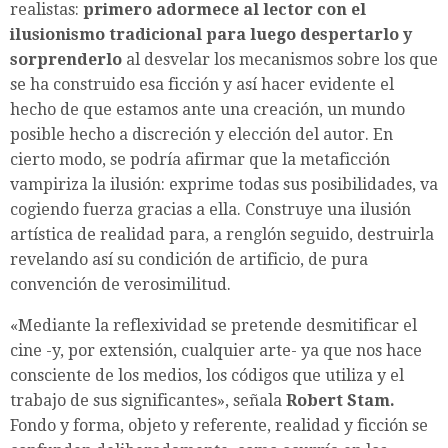
realistas:
primero adormece al lector con el
ilusionismo tradicional para luego despertarlo y
sorprenderlo
al desvelar los mecanismos sobre los que
se ha construido esa ficción y así hacer evidente el
hecho de que estamos ante una creación, un mundo
posible hecho a discreción y elección del autor. En
cierto modo, se podría afirmar que la metaficción
vampiriza la ilusión: exprime todas sus posibilidades, va
cogiendo fuerza gracias a ella. Construye una ilusión
artística de realidad para, a renglón seguido, destruirla
revelando así su condición de artificio, de pura
convención de verosimilitud.
«Mediante la reflexividad se pretende desmitificar el
cine -y, por extensión, cualquier arte- ya que nos hace
consciente de los medios, los códigos que utiliza y el
trabajo de sus significantes», señala
Robert Stam.
Fondo y forma, objeto y referente, realidad y ficción se