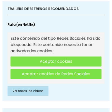
TRAILERS DE ESTRENOS RECOMENDADOS
Rafa (en Netflix)
Este contenido del tipo Redes Sociales ha sido
bloqueado. Este contenido necesita tener
activadas las cookies.
Aceptar cookies
Aceptar cookies de Redes Sociales
Ver todos los vídeos