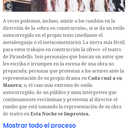
A veces podemos, incluso, asistir a los cambios en la
dirección de la «obra en construcción», si se da un estilo
autocorregido en el propio texto (mediante el
metalenguaje o el metacomentario). La tierra más fértil
para estos trabajos en construcción la ofrece el teatro
de Pirandello. Seis personajes que buscan un autor que
les escriba e irrumpen en la escena de una obra no
preparada; personas que protestan a los actores ante la
representación de su propio drama en
Cada cual a su
Manera;
o, el caso más extremo de estilo
autocorregido, de un público y unos intérpretes que
continuamente recriminan y protestan al director el
rumbo que está tomando la representación de su obra
de teatro en
Esta Noche se Improvisa.
Mostrar todo el proceso