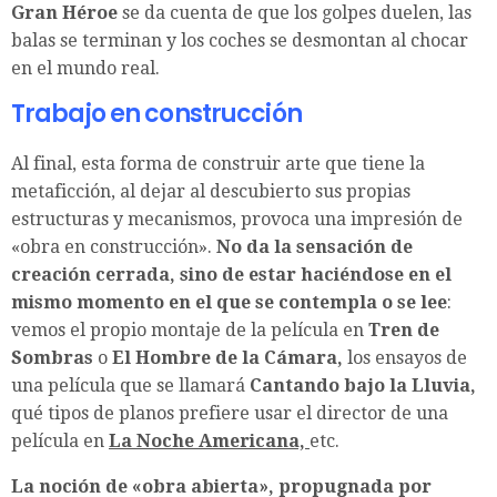
Gran Héroe
se da cuenta de que los golpes duelen, las
balas se terminan y los coches se desmontan al chocar
en el mundo real.
Trabajo en construcción
Al final, esta forma de construir arte que tiene la
metaficción, al dejar al descubierto sus propias
estructuras y mecanismos, provoca una impresión de
«obra en construcción».
No da la sensación de
creación cerrada, sino de estar haciéndose en el
mismo momento en el que se contempla o se lee
:
vemos el propio montaje de la película en
Tren de
Sombras
o
El Hombre de la Cámara,
los ensayos de
una película que se llamará
Cantando bajo la Lluvia,
qué tipos de planos prefiere usar el director de una
película en
La Noche Americana,
etc.
La noción de «obra abierta», propugnada por