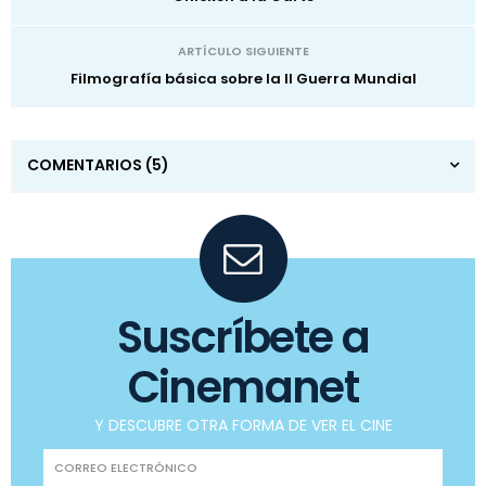
ARTÍCULO SIGUIENTE
Filmografía básica sobre la II Guerra Mundial
COMENTARIOS
(5)
Suscríbete a
Cinemanet
Y DESCUBRE OTRA FORMA DE VER EL CINE