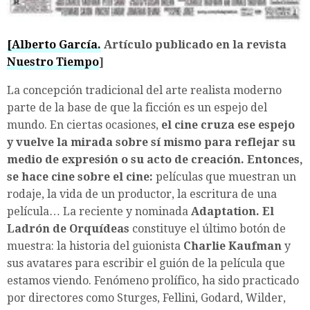
[Alberto García.
Artículo publicado en la revista
Nuestro Tiempo
]
La concepción tradicional del arte realista moderno
parte de la base de que la ficción es un espejo del
mundo. En ciertas ocasiones,
el cine cruza ese espejo
y vuelve la mirada sobre sí mismo para reflejar su
medio de expresión o su acto de creación. Entonces,
se hace cine sobre el cine:
películas que muestran un
rodaje, la vida de un productor, la escritura de una
película… La reciente y nominada
Adaptation. El
Ladrón de Orquídeas
constituye el último botón de
muestra: la historia del guionista
Charlie Kaufman
y
sus avatares para escribir el guión de la película que
estamos viendo. Fenómeno prolífico, ha sido practicado
por directores como Sturges, Fellini, Godard, Wilder,