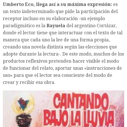
Umberto Eco, llega así a su máxima expresión:
es
un texto indeterminado que pide la participación del
receptor incluso en su elaboración -un ejemplo
paradigmático es la
Rayuela
del argentino Cortázar,
donde el lector tiene que interactuar con el texto de tal
manera que cada uno la lee de una forma propia,
creando una novela distinta según las elecciones que
adopte durante la lectura-. De este modo, muchos de los
productos reflexivos pretenden hacer visible el modo
de funcionar del relato, aportar unas «instrucciones de
uso» para que el lector sea consciente del modo de
crear y recibir esa obra.