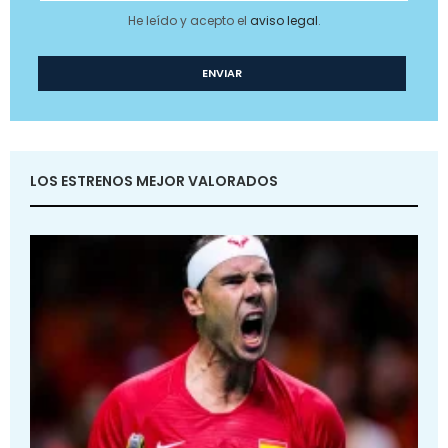
He leído y acepto el
aviso legal
.
LOS ESTRENOS MEJOR VALORADOS