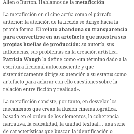
Allen o Burton. Hablamos de la
metaficción
.
La metaficción en el cine actúa como el párrafo
anterior: la atención de la ficción se dirige hacia la
propia forma.
El relato abandona su transparencia
para convertirse en un artefacto que muestra sus
propias huellas de producción:
su autoría, sus
influencias, sus problemas en la creación artística.
Patricia Waugh
la define como «un término dado a la
escritura ficcional autoconsciente y que
sistemáticamente dirige su atención a su estatus como
artefacto para aclarar con ello cuestiones sobre la
relación entre ficción y realidad».
La metaficción consiste, por tanto, en desvelar los
mecanismos que crean la ilusión cinematográfica,
basada en el orden de los elementos, la coherencia
narrativa, la causalidad, la unidad textual… una serie
de características que buscan la identificación o