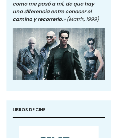
como me pasó a mí, de que hay
una diferencia entre conocer el
camino y recorrerlo.»
(Matrix, 1999)
LIBROS DE CINE