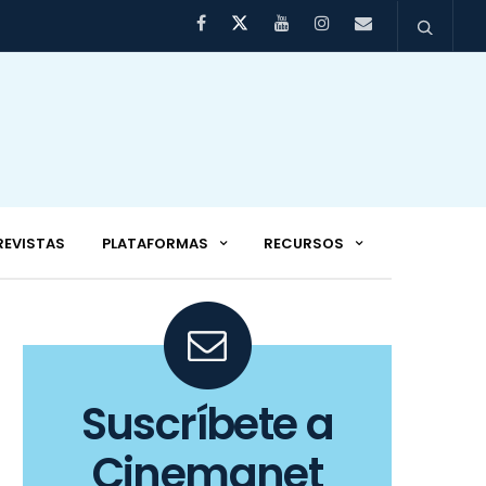
REVISTAS
PLATAFORMAS
RECURSOS
Suscríbete a
Cinemanet