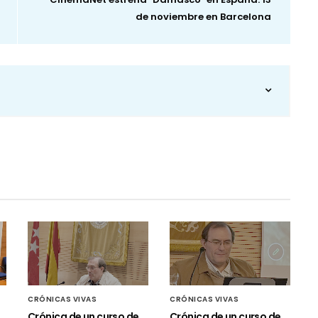
de noviembre en Barcelona
CRÓNICAS VIVAS
CRÓNICAS VIVAS
Crónica de un curso de
Crónica de un curso de