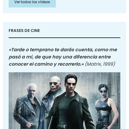
Ver todos los vídeos
FRASES DE CINE
«Tarde o temprano te darás cuenta, como me
pasó a mí, de que hay una diferencia entre
conocer el camino y recorrerlo.»
(Matrix, 1999)