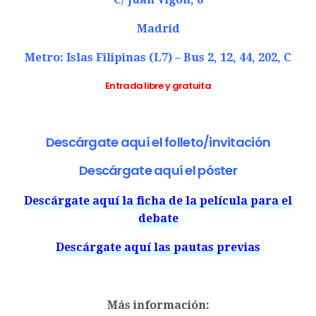
Madrid
Metro: Islas Filipinas (L7) – Bus 2, 12, 44, 202, C
Entrada libre y gratuita
Descárgate aquí el folleto/invitación
Descárgate aquí el póster
Descárgate aquí la ficha de la película para el
debate
Descárgate aquí las pautas previas
Más información: