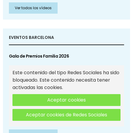
Ver todos los vídeos
EVENTOS BARCELONA
Gala de Premios Familia 2026
Este contenido del tipo Redes Sociales ha sido
bloqueado. Este contenido necesita tener
activadas las cookies.
Aceptar cookies
Aceptar cookies de Redes Sociales