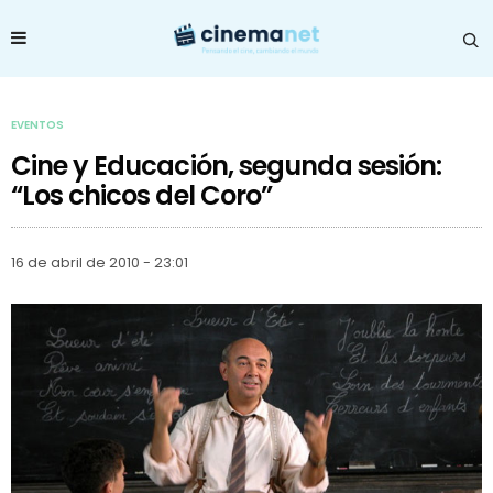
EVENTOS
Cine y Educación, segunda sesión:
“Los chicos del Coro”
16 de abril de 2010 - 23:01