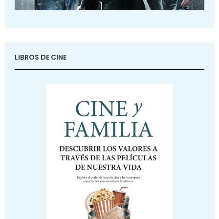
LIBROS DE CINE