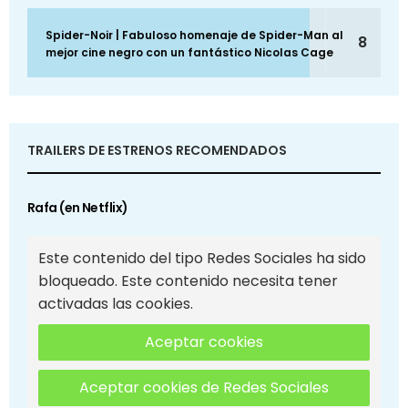
Spider-Noir | Fabuloso homenaje de Spider-Man al
8
mejor cine negro con un fantástico Nicolas Cage
TRAILERS DE ESTRENOS RECOMENDADOS
Rafa (en Netflix)
Este contenido del tipo Redes Sociales ha sido
bloqueado. Este contenido necesita tener
activadas las cookies.
Aceptar cookies
Aceptar cookies de Redes Sociales