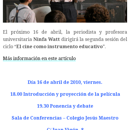
El próximo 16 de abril, la periodista y profesora
universitaria
Ninfa Watt
dirigirá la segunda sesión del
ciclo “
El cine como instrumento educativo
”.
Más información en este artículo
Día 16 de abril de 2010, viernes.
18.00 Introducción y proyección de la película
19.30 Ponencia y debate
Sala de Conferencias – Colegio Jesús Maestro
C/ Juan Vigón, 8