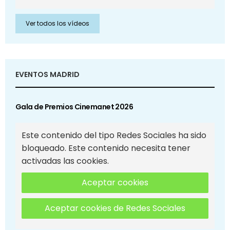
Ver todos los vídeos
EVENTOS MADRID
Gala de Premios Cinemanet 2026
Este contenido del tipo Redes Sociales ha sido
bloqueado. Este contenido necesita tener
activadas las cookies.
Aceptar cookies
Aceptar cookies de Redes Sociales