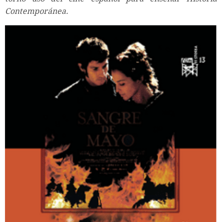
Contemporánea.