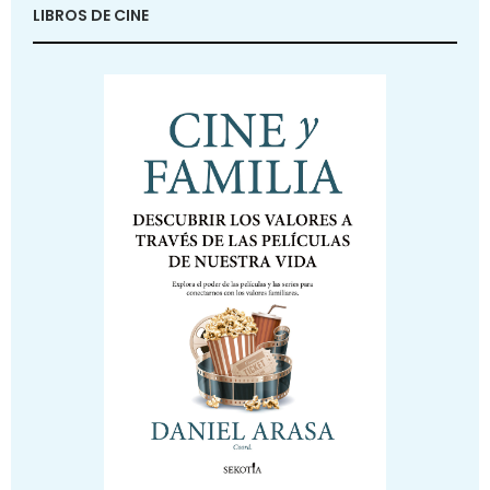
LIBROS DE CINE