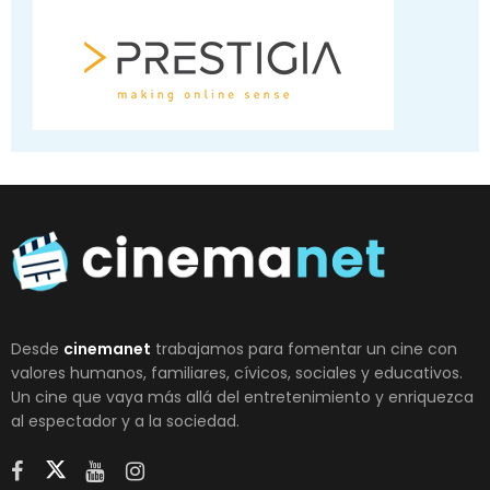
Desde
cinemanet
trabajamos para fomentar un cine con
valores humanos, familiares, cívicos, sociales y educativos.
Un cine que vaya más allá del entretenimiento y enriquezca
al espectador y a la sociedad.