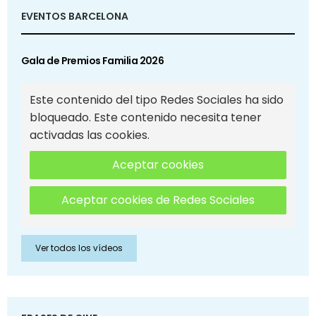
EVENTOS BARCELONA
Gala de Premios Familia 2026
Este contenido del tipo Redes Sociales ha sido
bloqueado. Este contenido necesita tener
activadas las cookies.
Aceptar cookies
Aceptar cookies de Redes Sociales
Ver todos los vídeos