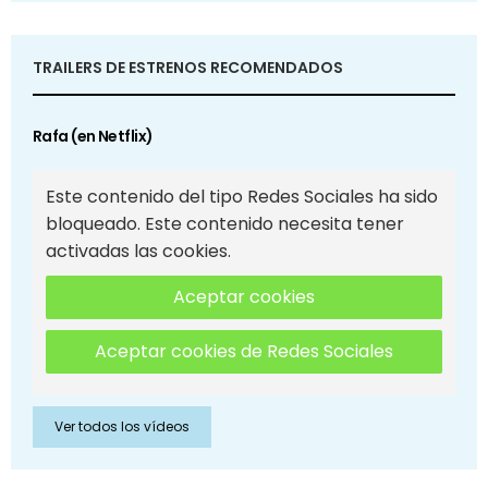
TRAILERS DE ESTRENOS RECOMENDADOS
Rafa (en Netflix)
Este contenido del tipo Redes Sociales ha sido
bloqueado. Este contenido necesita tener
activadas las cookies.
Aceptar cookies
Aceptar cookies de Redes Sociales
Ver todos los vídeos