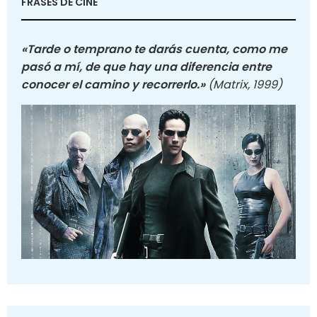
FRASES DE CINE
«Tarde o temprano te darás cuenta, como me
pasó a mí, de que hay una diferencia entre
conocer el camino y recorrerlo.»
(Matrix, 1999)