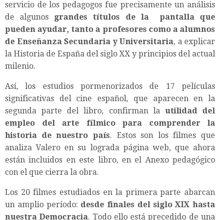
servicio de los pedagogos fue precisamente un análisis
de algunos
grandes títulos de la pantalla que
pueden ayudar, tanto a profesores como a alumnos
de Enseñanza Secundaria y Universitaria
, a explicar
la Historia de España del siglo XX y principios del actual
milenio.
Así, los estudios pormenorizados de 17 películas
significativas del cine español, que aparecen en la
segunda parte del libro, confirman la
utilidad del
empleo del arte fílmico para comprender la
historia de nuestro país
. Estos son los filmes que
analiza Valero en su lograda página web, que ahora
están incluidos en este libro, en el Anexo pedagógico
con el que cierra la obra.
Los 20 filmes estudiados en la primera parte abarcan
un amplio período:
desde finales del siglo XIX hasta
nuestra Democracia
. Todo ello está precedido de una