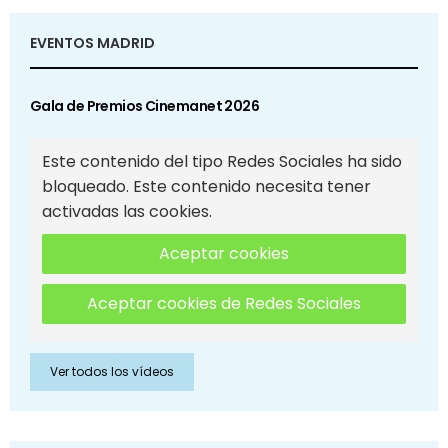
EVENTOS MADRID
Gala de Premios Cinemanet 2026
Este contenido del tipo Redes Sociales ha sido
bloqueado. Este contenido necesita tener
activadas las cookies.
Aceptar cookies
Aceptar cookies de Redes Sociales
Ver todos los vídeos