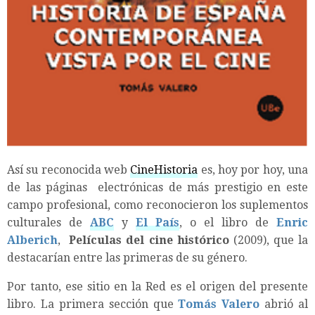
Así su reconocida web
CineHistoria
es, hoy por hoy, una
de las páginas electrónicas de más prestigio en este
campo profesional, como reconocieron los suplementos
culturales de
ABC
y
El País
, o el libro de
Enric
Alberich
,
Películas del cine histórico
(2009), que la
destacarían entre las primeras de su género.
Por tanto, ese sitio en la Red es el origen del presente
libro. La primera sección que
Tomás Valero
abrió al