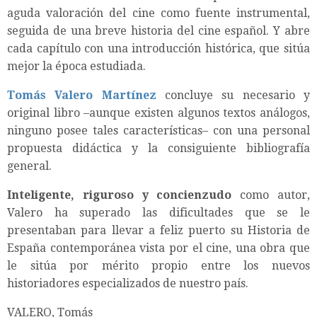
aguda valoración del cine como fuente instrumental,
seguida de una breve historia del cine español. Y abre
cada capítulo con una introducción histórica, que sitúa
mejor la época estudiada.
Tomás Valero Martínez
concluye su necesario y
original libro –aunque existen algunos textos análogos,
ninguno posee tales características– con una personal
propuesta didáctica y la consiguiente bibliografía
general.
Inteligente, riguroso y concienzudo
como autor,
Valero ha superado las dificultades que se le
presentaban para llevar a feliz puerto su Historia de
España contemporánea vista por el cine, una obra que
le sitúa por mérito propio entre los nuevos
historiadores especializados de nuestro país.
VALERO, Tomás