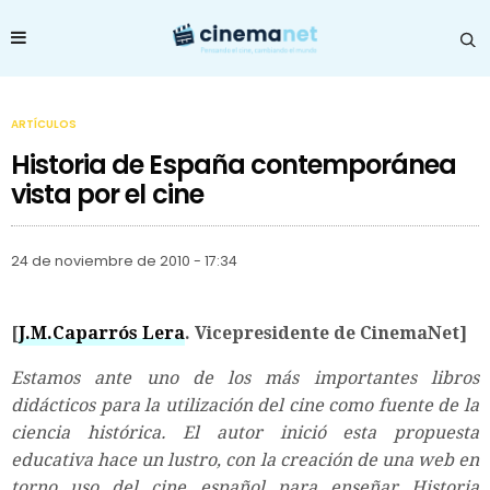
ARTÍCULOS
Historia de España contemporánea
vista por el cine
24 de noviembre de 2010 - 17:34
[
J.M.Caparrós Lera
. Vicepresidente de CinemaNet]
Estamos ante uno de los más importantes libros
didácticos para la utilización del cine como fuente de la
ciencia histórica. El autor inició esta propuesta
educativa hace un lustro, con la creación de una web en
torno uso del cine español para enseñar Historia