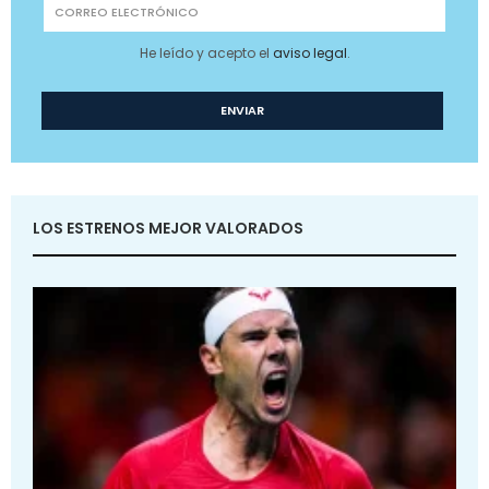
He leído y acepto el
aviso legal
.
LOS ESTRENOS MEJOR VALORADOS