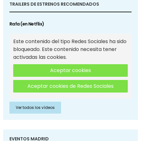
TRAILERS DE ESTRENOS RECOMENDADOS
Rafa (en Netflix)
Este contenido del tipo Redes Sociales ha sido
bloqueado. Este contenido necesita tener
activadas las cookies.
Aceptar cookies
Aceptar cookies de Redes Sociales
Ver todos los vídeos
EVENTOS MADRID