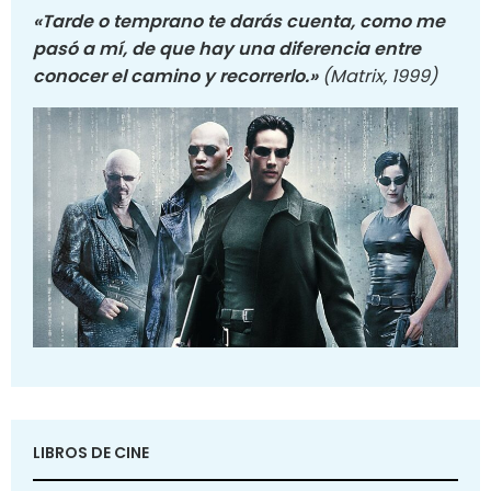
«Tarde o temprano te darás cuenta, como me
pasó a mí, de que hay una diferencia entre
conocer el camino y recorrerlo.»
(Matrix, 1999)
LIBROS DE CINE