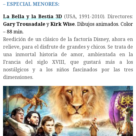
– ESPECIAL MENORES:
La Bella y la Bestia 3D
(USA, 1991-2010). Directores:
Gary Trousadale
y
Kirk Wise
. Dibujos animados. Color
– 88 min.
Reedición de un clásico de la factoría Disney, ahora en
relieve, para el disfrute de grandes y chicos. Se trata de
una inmortal historia de amor, ambientada en la
Francia del siglo XVIII, que gustará más a los
nostálgicos y a los niños fascinados por las tres
dimensiones.