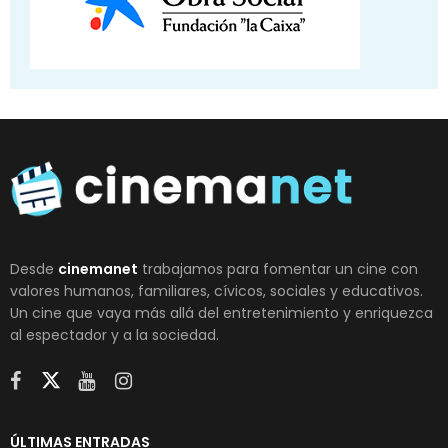
Desde
cinemanet
trabajamos para fomentar un cine con
valores humanos, familiares, cívicos, sociales y educativos.
Un cine que vaya más allá del entretenimiento y enriquezca
al espectador y a la sociedad.
ÚLTIMAS ENTRADAS