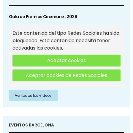
Gala de Premios Cinemanet 2026
Este contenido del tipo Redes Sociales ha sido
bloqueado. Este contenido necesita tener
activadas las cookies.
Aceptar cookies
Aceptar cookies de Redes Sociales
Ver todos los vídeos
EVENTOS BARCELONA