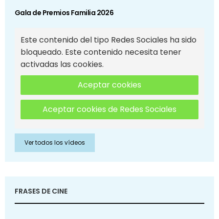
Gala de Premios Familia 2026
Este contenido del tipo Redes Sociales ha sido
bloqueado. Este contenido necesita tener
activadas las cookies.
Aceptar cookies
Aceptar cookies de Redes Sociales
Ver todos los vídeos
FRASES DE CINE