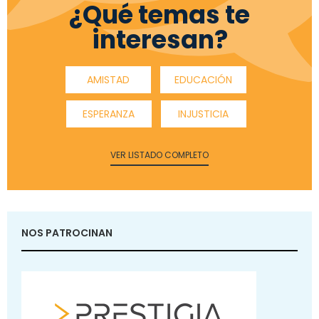
¿Qué temas te
interesan?
AMISTAD
EDUCACIÓN
ESPERANZA
INJUSTICIA
VER LISTADO COMPLETO
NOS PATROCINAN