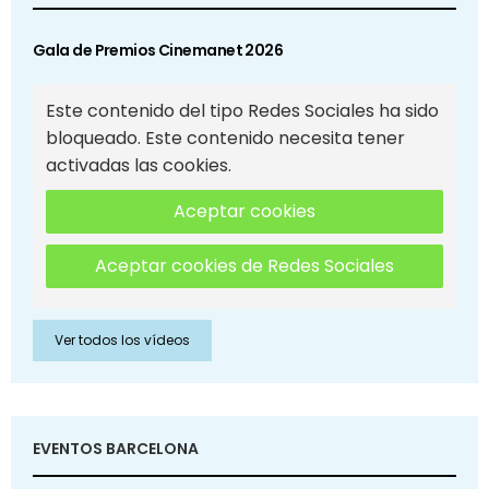
Gala de Premios Cinemanet 2026
Este contenido del tipo Redes Sociales ha sido
bloqueado. Este contenido necesita tener
activadas las cookies.
Aceptar cookies
Aceptar cookies de Redes Sociales
Ver todos los vídeos
EVENTOS BARCELONA