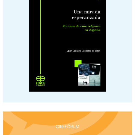
CINEFÓRUM