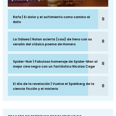
Rafa | El dolor y el sufrimiento como camino al
9
éxito
La Odisea | Nolan acierta (casi) de lleno con su
8
versión del clásico poema de Homero
Spider-Noir | Fabuloso homenaje de Spider-Man al
8
mejor cine negro con un fantástico Nicolas Cage
El día de la revelación | Vuelve el Spielberg de la
8
ciencia ficción y el misterio