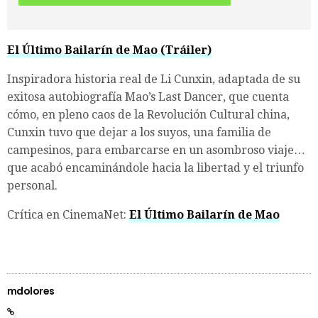
El Último Bailarín de Mao (Tráiler)
Inspiradora historia real de Li Cunxin, adaptada de su
exitosa autobiografía Mao’s Last Dancer, que cuenta
cómo, en pleno caos de la Revolución Cultural china,
Cunxin tuvo que dejar a los suyos, una familia de
campesinos, para embarcarse en un asombroso viaje…
que acabó encaminándole hacia la libertad y el triunfo
personal.
Crítica en CinemaNet:
El Último Bailarín de Mao
mdolores