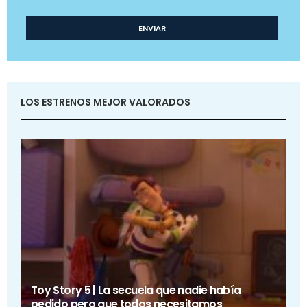
LOS ESTRENOS MEJOR VALORADOS
Toy Story 5 | La secuela que nadie había
pedido pero que todos necesitamos