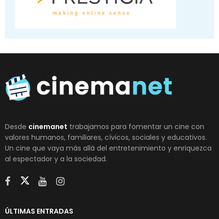
Desde
cinemanet
trabajamos para fomentar un cine con
valores humanos, familiares, cívicos, sociales y educativos.
Un cine que vaya más allá del entretenimiento y enriquezca
al espectador y a la sociedad.
ÚLTIMAS ENTRADAS