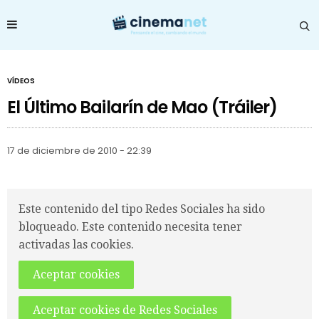
VÍDEOS
El Último Bailarín de Mao (Tráiler)
17 de diciembre de 2010 - 22:39
Este contenido del tipo Redes Sociales ha sido
bloqueado. Este contenido necesita tener
activadas las cookies.
Aceptar cookies
Aceptar cookies de Redes Sociales