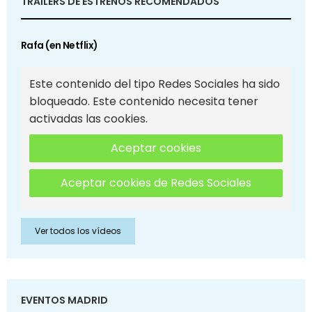
TRAILERS DE ESTRENOS RECOMENDADOS
Rafa (en Netflix)
Este contenido del tipo Redes Sociales ha sido
bloqueado. Este contenido necesita tener
activadas las cookies.
Aceptar cookies
Aceptar cookies de Redes Sociales
Ver todos los vídeos
EVENTOS MADRID