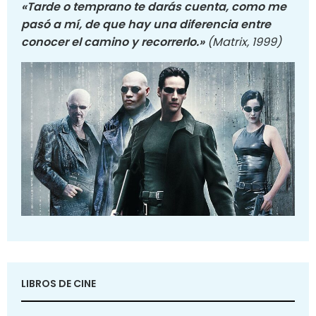
«Tarde o temprano te darás cuenta, como me
pasó a mí, de que hay una diferencia entre
conocer el camino y recorrerlo.»
(Matrix, 1999)
LIBROS DE CINE