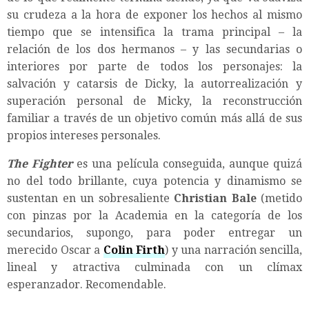
su crudeza a la hora de exponer los hechos al mismo
tiempo que se intensifica la trama principal – la
relación de los dos hermanos – y las secundarias o
interiores por parte de todos los personajes: la
salvación y catarsis de Dicky, la autorrealización y
superación personal de Micky, la reconstrucción
familiar a través de un objetivo común más allá de sus
propios intereses personales.
The Fighter
es una película conseguida, aunque quizá
no del todo brillante, cuya potencia y dinamismo se
sustentan en un sobresaliente
Christian Bale
(metido
con pinzas por la Academia en la categoría de los
secundarios, supongo, para poder entregar un
merecido Oscar a
Colin Firth
) y una narración sencilla,
lineal y atractiva culminada con un clímax
esperanzador. Recomendable.