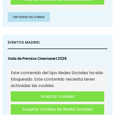
Ver todos los vídeos
EVENTOS MADRID
Gala de Premios Cinemanet 2026
Este contenido del tipo Redes Sociales ha sido
bloqueado. Este contenido necesita tener
activadas las cookies.
Aceptar cookies
Aceptar cookies de Redes Sociales