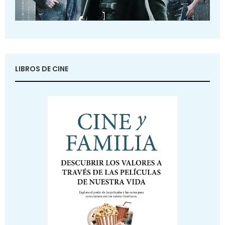
LIBROS DE CINE