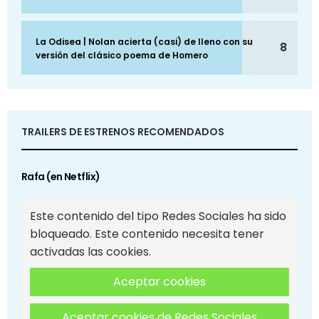
La Odisea | Nolan acierta (casi) de lleno con su
8
versión del clásico poema de Homero
TRAILERS DE ESTRENOS RECOMENDADOS
Rafa (en Netflix)
Este contenido del tipo Redes Sociales ha sido
bloqueado. Este contenido necesita tener
activadas las cookies.
Aceptar cookies
Aceptar cookies de Redes Sociales