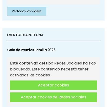
Ver todos los vídeos
EVENTOS BARCELONA
Gala de Premios Familia 2026
Este contenido del tipo Redes Sociales ha sido
bloqueado. Este contenido necesita tener
activadas las cookies.
Aceptar cookies
Aceptar cookies de Redes Sociales