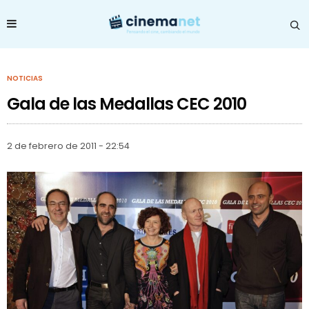
NOTICIAS
Gala de las Medallas CEC 2010
2 de febrero de 2011 - 22:54