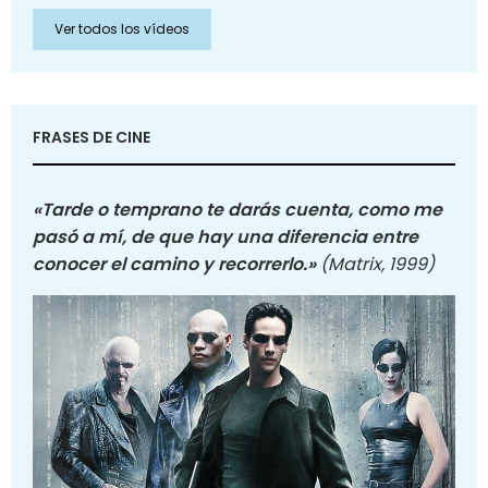
Ver todos los vídeos
FRASES DE CINE
«Tarde o temprano te darás cuenta, como me
pasó a mí, de que hay una diferencia entre
conocer el camino y recorrerlo.»
(Matrix, 1999)