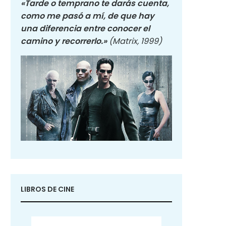
«Tarde o temprano te darás cuenta,
como me pasó a mí, de que hay
una diferencia entre conocer el
camino y recorrerlo.»
(Matrix, 1999)
LIBROS DE CINE