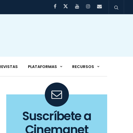
REVISTAS
PLATAFORMAS
RECURSOS
Suscríbete a
Cinemanet