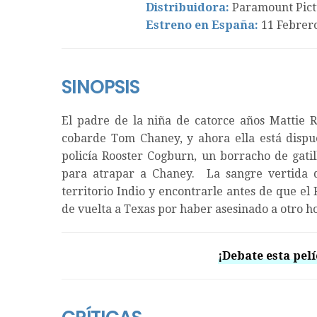
Distribuidora:
Paramount Pict
Estreno en España:
11 Febrer
SINOPSIS
El padre de la niña de catorce años Mattie R
cobarde Tom Chaney, y ahora ella está dispue
policía Rooster Cogburn, un borracho de gatil
para atrapar a Chaney. La sangre vertida d
territorio Indio y encontrarle antes de que el
de vuelta a Texas por haber asesinado a otro 
¡Debate esta pelí