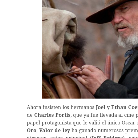
Ahora insisten los hermanos
Joel y Ethan Coe
de
Charles Portis
, que ya fue llevada al cine
papel protagonista que le valió el único Oscar
Oro
,
Valor de ley
ha ganado numerosos premios