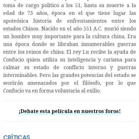
toma de cargo político a los 51, hasta su muerte a la
edad de 73 años, época en el que tiene lugar las
apoteósica historia de enfrentamientos entre los
estados Chinos. Nacido en el año 551 A.C. murió siendo
un hombre muy importante para la cultura china. Era
una época donde se libraban innumerables guerras
entre los reinos de china. El rey Lu recibe la ayuda de
Confucio quien utiliza su inteligencia y carisma para
calmar su estado de conflicto interno y guerras
interminables. Pero las grandes potencias del estado se
sentirán amenazados por el filósofo, por lo que
Confucio va en forma voluntaria al exilio.
¡Debate esta película en nuestros foros!
CRÍTICAS