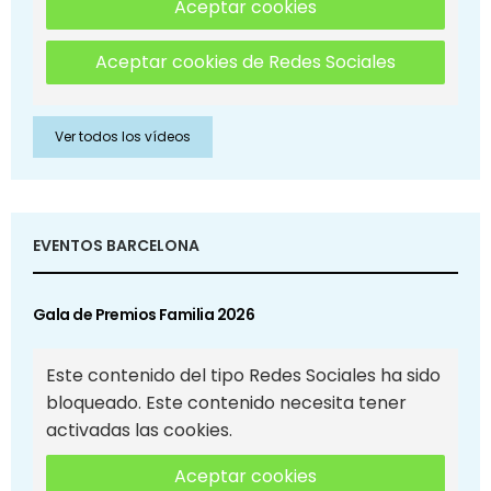
Aceptar cookies
Aceptar cookies de Redes Sociales
Ver todos los vídeos
EVENTOS BARCELONA
Gala de Premios Familia 2026
Este contenido del tipo Redes Sociales ha sido
bloqueado. Este contenido necesita tener
activadas las cookies.
Aceptar cookies