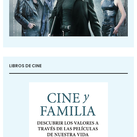
LIBROS DE CINE