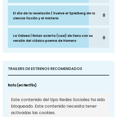
El día de la revelación | Vuelve el Spielberg de la
8
ciencia ficción y el misterio
La Odisea | Nolan acierta (casi) de lleno con su
8
versión del clásico poema de Homero
TRAILERS DE ESTRENOS RECOMENDADOS
Rafa (en Netflix)
Este contenido del tipo Redes Sociales ha sido
bloqueado. Este contenido necesita tener
activadas las cookies.