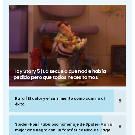
Toy Story 5 | La secuela que nadie había
pedido pero que todos necesitamos
Rafa | El dolor y el sufrimiento como camino al
9
éxito
Spider-Noir | Fabuloso homenaje de Spider-Man al
8
mejor cine negro con un fantástico Nicolas Cage