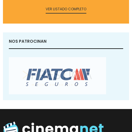
VER LISTADO COMPLETO
NOS PATROCINAN