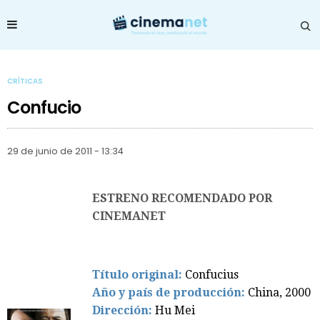
CRÍTICAS
Confucio
29 de junio de 2011 - 13:34
ESTRENO RECOMENDADO POR
CINEMANET
Título original:
Confucius
Año y país de producción:
China, 2000
Dirección:
Hu Mei