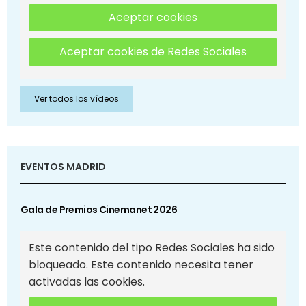
Aceptar cookies
Aceptar cookies de Redes Sociales
Ver todos los vídeos
EVENTOS MADRID
Gala de Premios Cinemanet 2026
Este contenido del tipo Redes Sociales ha sido
bloqueado. Este contenido necesita tener
activadas las cookies.