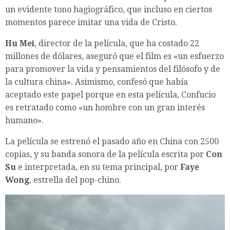
un evidente tono hagiográfico, que incluso en ciertos
momentos parece imitar una vida de Cristo.
Hu Mei
, director de la película, que ha costado 22
millones de dólares, aseguró que el film es «un esfuerzo
para promover la vida y pensamientos del filósofo y de
la cultura china». Asimismo, confesó que había
aceptado este papel porque en esta película, Confucio
es retratado como «un hombre con un gran interés
humano».
La película se estrenó el pasado año en China con 2500
copias, y su banda sonora de la película escrita por
Con
Su
e interpretada, en su tema principal, por
Faye
Wong
, estrella del pop-chino.