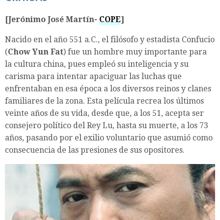
[Jerónimo José Martín-
COPE
]
Nacido en el año 551 a.C., el filósofo y estadista Confucio
(
Chow Yun Fat
) fue un hombre muy importante para
la cultura china, pues empleó su inteligencia y su
carisma para intentar apaciguar las luchas que
enfrentaban en esa época a los diversos reinos y clanes
familiares de la zona. Esta película recrea los últimos
veinte años de su vida, desde que, a los 51, acepta ser
consejero político del Rey Lu, hasta su muerte, a los 73
años, pasando por el exilio voluntario que asumió como
consecuencia de las presiones de sus opositores.