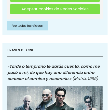
Aceptar cookies de Redes Sociales
Ver todos los vídeos
FRASES DE CINE
«Tarde o temprano te darás cuenta, como me
pasó a mí, de que hay una diferencia entre
conocer el camino y recorrerlo.»
(Matrix, 1999)