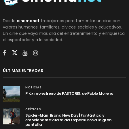
Desde
cinemanet
trabajamos para fomentar un cine con
valores humanos, familiares, cívicos, sociales y educativos.
Un cine que vaya más allá del entretenimiento y enriquezca
al espectador y a la sociedad.
ÚLTIMAS ENTRADAS
NOTICIAS
Próximo estreno de PASTORIS, de Pablo Moreno
CRÍTICAS
Spider-Man: Brand New Day | Fantástica y
emocionante vuelta del trepamuros a la gran
pantalla