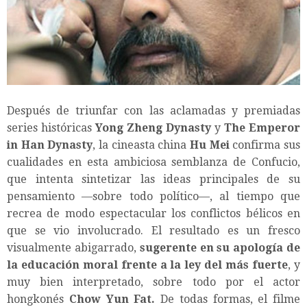
Después de triunfar con las aclamadas y premiadas
series históricas
Yong Zheng Dynasty
y
The Emperor
in Han Dynasty
, la cineasta china
Hu Mei
confirma sus
cualidades en esta ambiciosa semblanza de Confucio,
que intenta sintetizar las ideas principales de su
pensamiento —sobre todo político—, al tiempo que
recrea de modo espectacular los conflictos bélicos en
que se vio involucrado. El resultado es un fresco
visualmente abigarrado,
sugerente en su apología de
la educación moral frente a la ley del más fuerte
, y
muy bien interpretado, sobre todo por el actor
hongkonés
Chow Yun Fat.
De todas formas, el filme