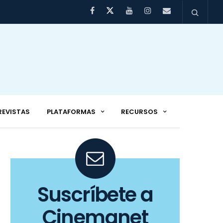
REVISTAS
PLATAFORMAS
RECURSOS
Suscríbete a
Cinemanet