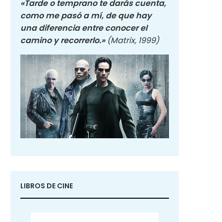
«Tarde o temprano te darás cuenta,
como me pasó a mí, de que hay
una diferencia entre conocer el
camino y recorrerlo.»
(Matrix, 1999)
LIBROS DE CINE