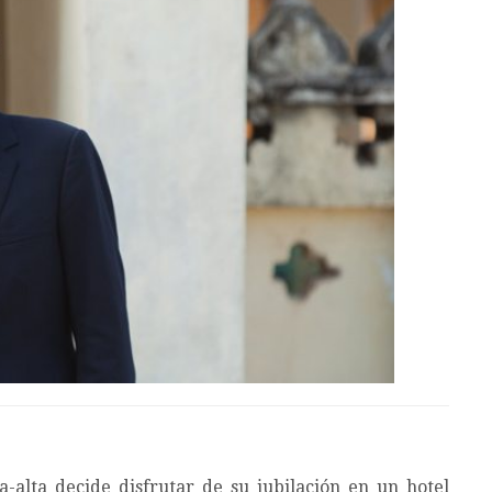
-alta decide disfrutar de su jubilación en un hotel