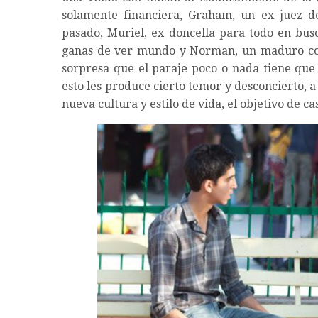
solamente financiera, Graham, un ex juez 
pasado, Muriel, ex doncella para todo en bu
ganas de ver mundo y Norman, un maduro con
sorpresa que el paraje poco o nada tiene que 
esto les produce cierto temor y desconcierto, 
nueva cultura y estilo de vida, el objetivo de ca