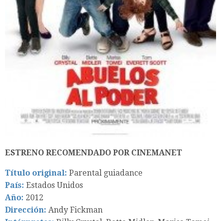
ESTRENO RECOMENDADO POR CINEMANET
Título original:
Parental guiadance
País:
Estados Unidos
Año:
2012
Dirección:
Andy Fickman