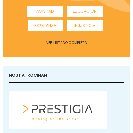
AMISTAD
EDUCACIÓN
ESPERANZA
INJUSTICIA
VER LISTADO COMPLETO
NOS PATROCINAN