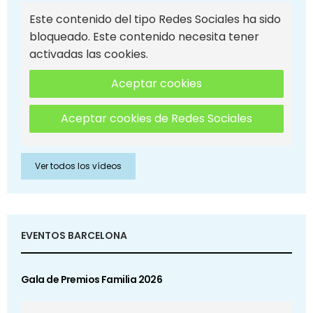
Este contenido del tipo Redes Sociales ha sido
bloqueado. Este contenido necesita tener
activadas las cookies.
Aceptar cookies
Aceptar cookies de Redes Sociales
Ver todos los vídeos
EVENTOS BARCELONA
Gala de Premios Familia 2026