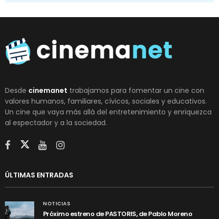
Desde
cinemanet
trabajamos para fomentar un cine con
valores humanos, familiares, cívicos, sociales y educativos.
Un cine que vaya más allá del entretenimiento y enriquezca
al espectador y a la sociedad.
ÚLTIMAS ENTRADAS
NOTICIAS
Próximo estreno de PASTORIS, de Pablo Moreno