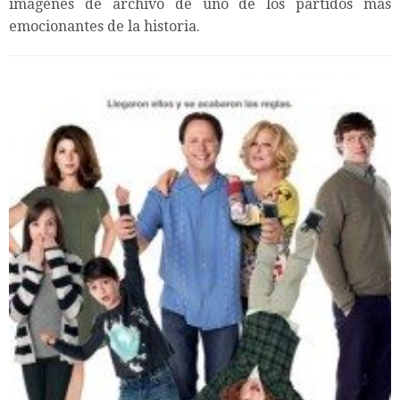
imágenes de archivo de uno de los partidos más
emocionantes de la historia.