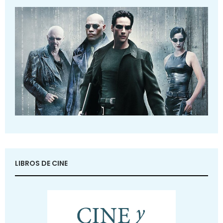
LIBROS DE CINE