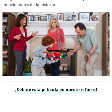
emocionantes de la historia.
¡Debate esta película en nuestros foros!