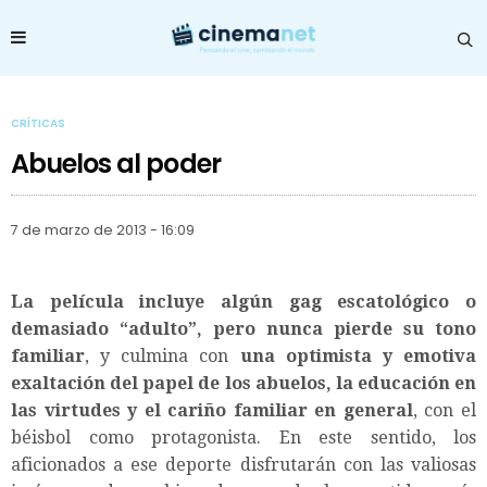
CRÍTICAS
Abuelos al poder
7 de marzo de 2013 - 16:09
La película incluye algún gag escatológico o
demasiado “adulto”, pero nunca pierde su tono
familiar
, y culmina con
una optimista y emotiva
exaltación del papel de los abuelos, la educación en
las virtudes y el cariño familiar en general
, con el
béisbol como protagonista. En este sentido, los
aficionados a ese deporte disfrutarán con las valiosas