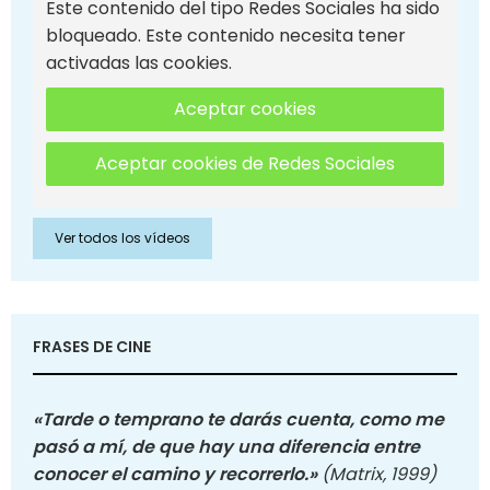
Este contenido del tipo Redes Sociales ha sido
bloqueado. Este contenido necesita tener
activadas las cookies.
Aceptar cookies
Aceptar cookies de Redes Sociales
Ver todos los vídeos
FRASES DE CINE
«Tarde o temprano te darás cuenta, como me
pasó a mí, de que hay una diferencia entre
conocer el camino y recorrerlo.»
(Matrix, 1999)