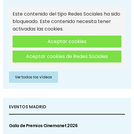
Este contenido del tipo Redes Sociales ha sido
bloqueado. Este contenido necesita tener
activadas las cookies.
Aceptar cookies
Aceptar cookies de Redes Sociales
Ver todos los vídeos
EVENTOS MADRID
Gala de Premios Cinemanet 2026