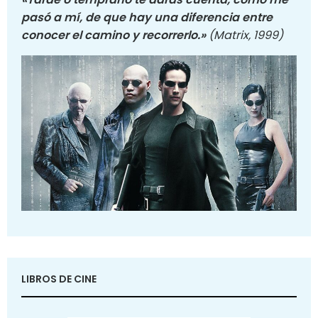
pasó a mí, de que hay una diferencia entre
conocer el camino y recorrerlo.»
(Matrix, 1999)
LIBROS DE CINE