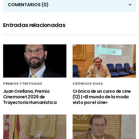
COMENTARIOS
(0)
Entradas relacionadas
PREMIOS Y FESTIVALES
CRÓNICAS VIVAS
Juan Orellana, Premio
Crónica de un curso de cine
Cinemanet 2026 de
(12) | «El mundo de la moda
Trayectoria Humanística
visto por el cine»