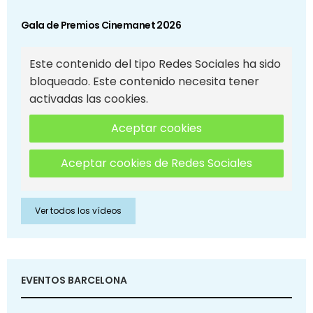
Gala de Premios Cinemanet 2026
Este contenido del tipo Redes Sociales ha sido
bloqueado. Este contenido necesita tener
activadas las cookies.
Aceptar cookies
Aceptar cookies de Redes Sociales
Ver todos los vídeos
EVENTOS BARCELONA