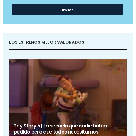
LOS ESTRENOS MEJOR VALORADOS
Toy Story 5 | La secuela que nadie había
pedido pero que todos necesitamos