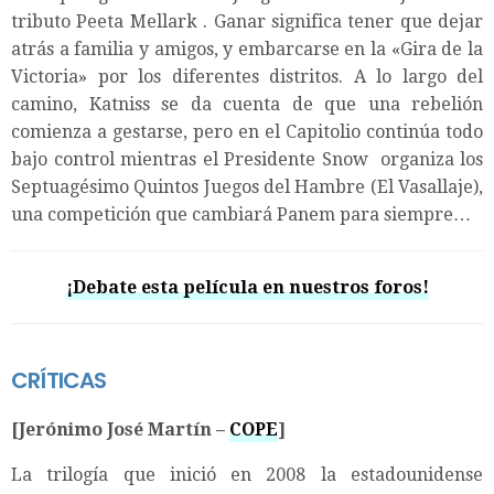
tributo Peeta Mellark . Ganar significa tener que dejar
atrás a familia y amigos, y embarcarse en la «Gira de la
Victoria» por los diferentes distritos. A lo largo del
camino, Katniss se da cuenta de que una rebelión
comienza a gestarse, pero en el Capitolio continúa todo
bajo control mientras el Presidente Snow organiza los
Septuagésimo Quintos Juegos del Hambre (El Vasallaje),
una competición que cambiará Panem para siempre…
¡Debate esta película en nuestros foros!
CRÍTICAS
[Jerónimo José Martín –
COPE
]
La trilogía que inició en 2008 la estadounidense