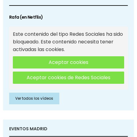
Rafa (en Netflix)
Este contenido del tipo Redes Sociales ha sido
bloqueado. Este contenido necesita tener
activadas las cookies.
Aceptar cookies
Aceptar cookies de Redes Sociales
Ver todos los vídeos
EVENTOS MADRID