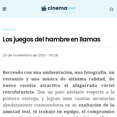
CRÍTICAS
Los juegos del hambre en llamas
22 de noviembre de 2013 - 00:28
Recreado con una ambientación, una fotografía, un
vestuario y una música de altísima calidad, de
nuevo resulta atractivo el abigarrado cóctel
retrofuturista.
Dan un paso adelante respecto a la
primera entrega, y logran unas cuantas secuencias
absolutamente conmovedoras en su
exaltación de la
amistad leal, el trabajo en equipo, el compromiso