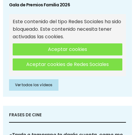
Gala de Premios Familia 2026
Este contenido del tipo Redes Sociales ha sido
bloqueado. Este contenido necesita tener
activadas las cookies.
Aceptar cookies
Aceptar cookies de Redes Sociales
Ver todos los vídeos
FRASES DE CINE
«Tarde o temprano te darás cuenta, como me