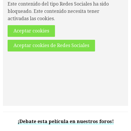
Este contenido del tipo Redes Sociales ha sido
bloqueado. Este contenido necesita tener
activadas las cookies.
Aceptar cookies
Aceptar cookies de Redes Sociales
¡Debate esta película en nuestros foros!