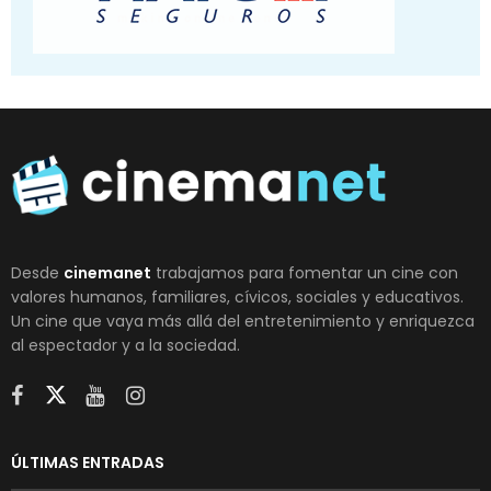
Desde
cinemanet
trabajamos para fomentar un cine con
valores humanos, familiares, cívicos, sociales y educativos.
Un cine que vaya más allá del entretenimiento y enriquezca
al espectador y a la sociedad.
ÚLTIMAS ENTRADAS