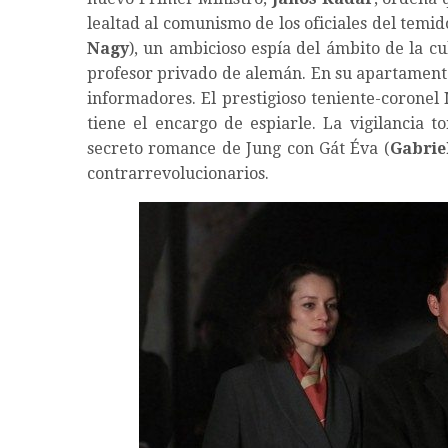
lealtad al comunismo de los oficiales del temid
Nagy
), un ambicioso espía del ámbito de la c
profesor privado de alemán. En su apartamento
informadores. El prestigioso teniente-coronel
tiene el encargo de espiarle. La vigilancia
secreto romance de Jung con Gát Éva (
Gabrie
contrarrevolucionarios.