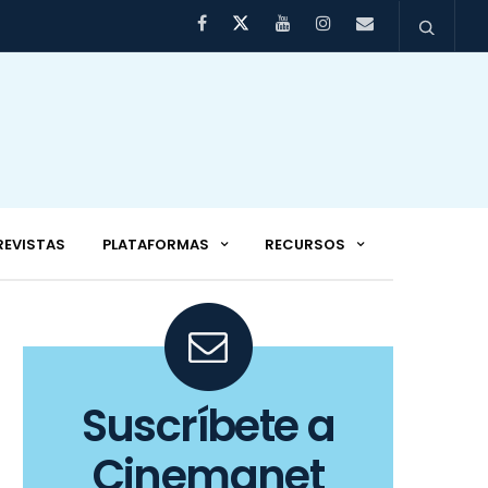
REVISTAS
PLATAFORMAS
RECURSOS
Suscríbete a
Cinemanet