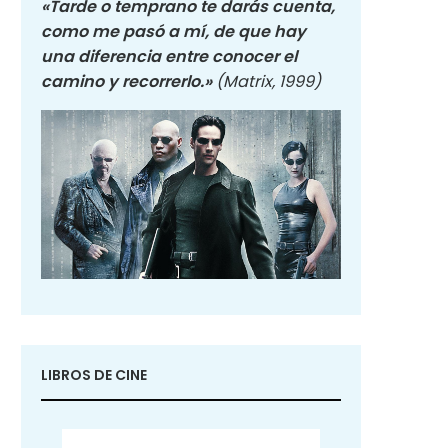
«Tarde o temprano te darás cuenta,
como me pasó a mí, de que hay
una diferencia entre conocer el
camino y recorrerlo.»
(Matrix, 1999)
LIBROS DE CINE