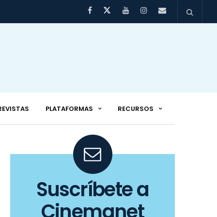
REVISTAS
PLATAFORMAS
RECURSOS
Suscríbete a
Cinemanet