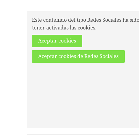
Este contenido del tipo Redes Sociales ha sid
tener activadas las cookies.
Aceptar cookies
Aceptar cookies de Redes Sociales