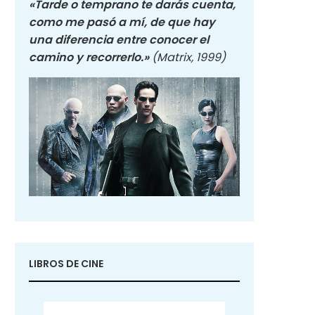
«Tarde o temprano te darás cuenta,
como me pasó a mí, de que hay
una diferencia entre conocer el
camino y recorrerlo.»
(Matrix, 1999)
LIBROS DE CINE