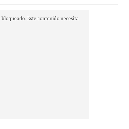
o bloqueado. Este contenido necesita