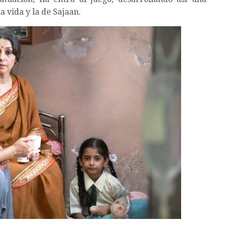
a vida y la de Sajaan.