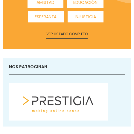
AMISTAD
EDUCACIÓN
ESPERANZA
INJUSTICIA
VER LISTADO COMPLETO
NOS PATROCINAN