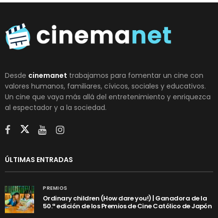
Desde
cinemanet
trabajamos para fomentar un cine con
valores humanos, familiares, cívicos, sociales y educativos.
Un cine que vaya más allá del entretenimiento y enriquezca
al espectador y a la sociedad.
ÚLTIMAS ENTRADAS
PREMIOS
Ordinary children (How dare you!) | Ganadora de la
50.ª edición de los Premios de Cine Católico de Japón