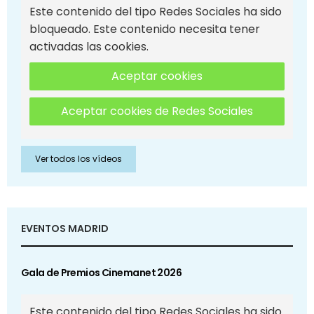
Este contenido del tipo Redes Sociales ha sido
bloqueado. Este contenido necesita tener
activadas las cookies.
Aceptar cookies
Aceptar cookies de Redes Sociales
Ver todos los vídeos
EVENTOS MADRID
Gala de Premios Cinemanet 2026
Este contenido del tipo Redes Sociales ha sido