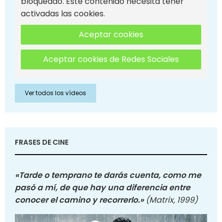
bloqueado. Este contenido necesita tener
activadas las cookies.
Aceptar cookies
Aceptar cookies de Redes Sociales
Ver todos los vídeos
FRASES DE CINE
«Tarde o temprano te darás cuenta, como me
pasó a mí, de que hay una diferencia entre
conocer el camino y recorrerlo.»
(Matrix, 1999)