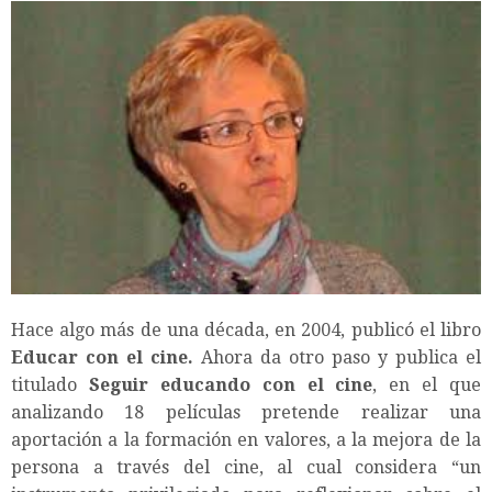
Hace algo más de una década, en 2004, publicó el libro
Educar con el cine.
Ahora da otro paso y publica el
titulado
Seguir educando con el cine
, en el que
analizando 18 películas pretende realizar una
aportación a la formación en valores, a la mejora de la
persona a través del cine, al cual considera “un