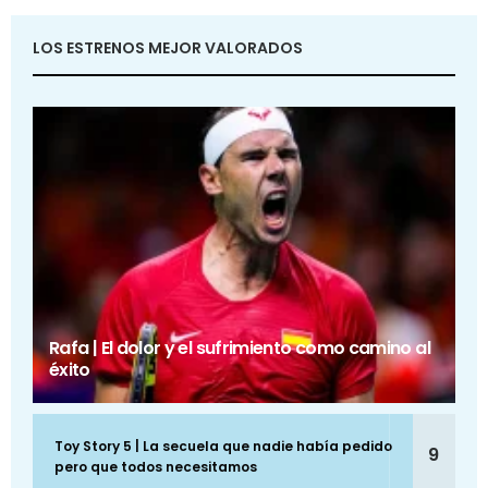
LOS ESTRENOS MEJOR VALORADOS
Rafa | El dolor y el sufrimiento como camino al
éxito
Toy Story 5 | La secuela que nadie había pedido
9
pero que todos necesitamos