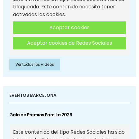
bloqueado. Este contenido necesita tener
activadas las cookies.
Aceptar cookies
Aceptar cookies de Redes Sociales
Ver todos los vídeos
EVENTOS BARCELONA
Gala de Premios Familia 2026
Este contenido del tipo Redes Sociales ha sido