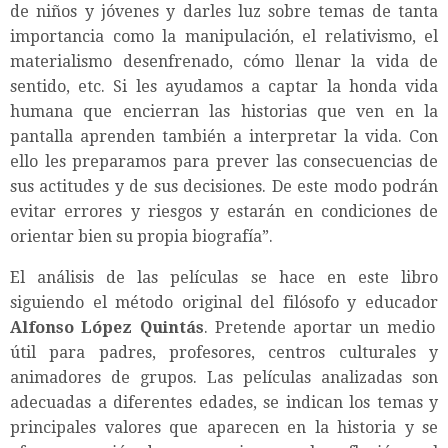
de niños y jóvenes y darles luz sobre temas de tanta
importancia como la manipulación, el relativismo, el
materialismo desenfrenado, cómo llenar la vida de
sentido, etc. Si les ayudamos a captar la honda vida
humana que encierran las historias que ven en la
pantalla aprenden también a interpretar la vida. Con
ello les preparamos para prever las consecuencias de
sus actitudes y de sus decisiones. De este modo podrán
evitar errores y riesgos y estarán en condiciones de
orientar bien su propia biografía”.
El análisis de las películas se hace en este libro
siguiendo el método original del filósofo y educador
Alfonso López Quintás
. Pretende aportar un medio
útil para padres, profesores, centros culturales y
animadores de grupos. Las películas analizadas son
adecuadas a diferentes edades, se indican los temas y
principales valores que aparecen en la historia y se