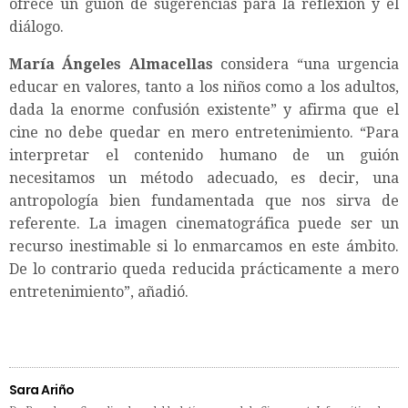
ofrece un guión de sugerencias para la reflexión y el
diálogo.
María Ángeles Almacellas
considera “una urgencia
educar en valores, tanto a los niños como a los adultos,
dada la enorme confusión existente” y afirma que el
cine no debe quedar en mero entretenimiento. “Para
interpretar el contenido humano de un guión
necesitamos un método adecuado, es decir, una
antropología bien fundamentada que nos sirva de
referente. La imagen cinematográfica puede ser un
recurso inestimable si lo enmarcamos en este ámbito.
De lo contrario queda reducida prácticamente a mero
entretenimiento”, añadió.
Sara Ariño