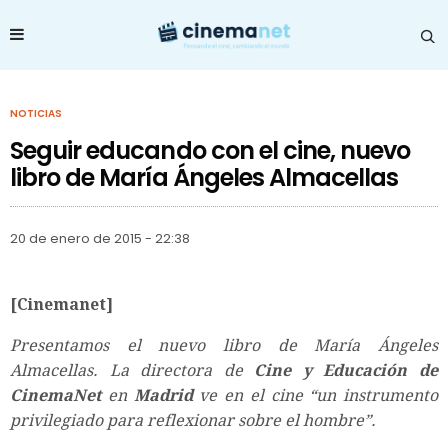
NOTICIAS
Seguir educando con el cine, nuevo
libro de María Ángeles Almacellas
20 de enero de 2015 - 22:38
[Cinemanet]
Presentamos el nuevo libro de María Ángeles
Almacellas. La directora de
Cine y Educación de
CinemaNet
en
Madrid
ve en el cine “un instrumento
privilegiado para reflexionar sobre el hombre”.