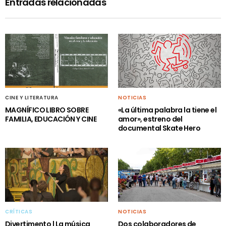
Entradas relacionadas
CINE Y LITERATURA
NOTICIAS
MAGNÍFICO LIBRO SOBRE
«La última palabra la tiene el
FAMILIA, EDUCACIÓN Y CINE
amor», estreno del
documental Skate Hero
CRÍTICAS
NOTICIAS
Divertimento | La música
Dos colaboradores de