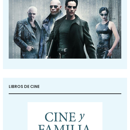
LIBROS DE CINE