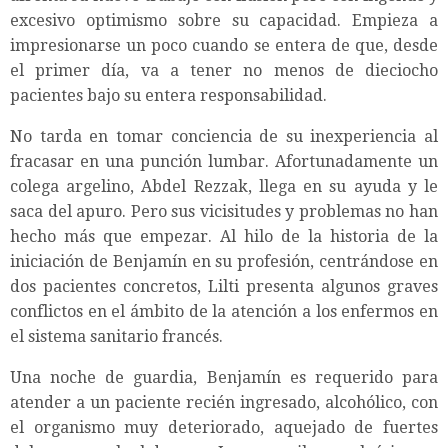
excesivo optimismo sobre su capacidad. Empieza a
impresionarse un poco cuando se entera de que, desde
el primer día, va a tener no menos de dieciocho
pacientes bajo su entera responsabilidad.
No tarda en tomar conciencia de su inexperiencia al
fracasar en una punción lumbar. Afortunadamente un
colega argelino, Abdel Rezzak, llega en su ayuda y le
saca del apuro. Pero sus vicisitudes y problemas no han
hecho más que empezar. Al hilo de la historia de la
iniciación de Benjamín en su profesión, centrándose en
dos pacientes concretos, Lilti presenta algunos graves
conflictos en el ámbito de la atención a los enfermos en
el sistema sanitario francés.
Una noche de guardia, Benjamín es requerido para
atender a un paciente recién ingresado, alcohólico, con
el organismo muy deteriorado, aquejado de fuertes