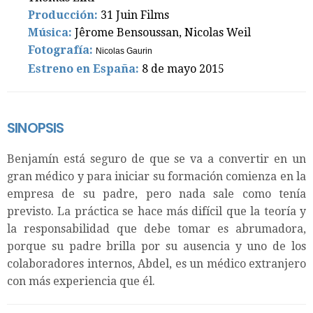
Producción:
31 Juin Films
Música:
Jêrome Bensoussan, Nicolas Weil
Fotografía:
Nicolas Gaurin
Estreno en España:
8 de mayo 2015
SINOPSIS
Benjamín está seguro de que se va a convertir en un
gran médico y para iniciar su formación comienza en la
empresa de su padre, pero nada sale como tenía
previsto. La práctica se hace más difícil que la teoría y
la responsabilidad que debe tomar es abrumadora,
porque su padre brilla por su ausencia y uno de los
colaboradores internos, Abdel, es un médico extranjero
con más experiencia que él.