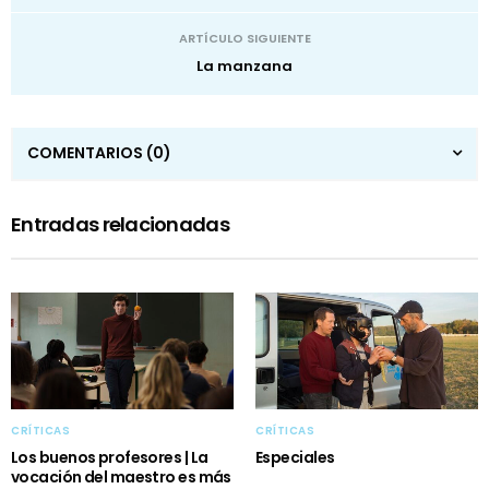
ARTÍCULO SIGUIENTE
La manzana
COMENTARIOS
(0)
Entradas relacionadas
CRÍTICAS
CRÍTICAS
Los buenos profesores | La
Especiales
vocación del maestro es más