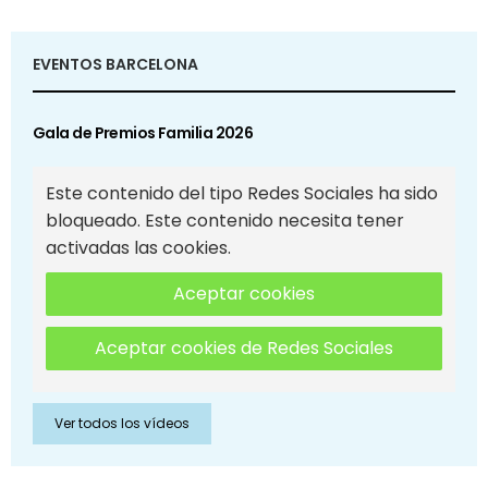
EVENTOS BARCELONA
Gala de Premios Familia 2026
Este contenido del tipo Redes Sociales ha sido
bloqueado. Este contenido necesita tener
activadas las cookies.
Aceptar cookies
Aceptar cookies de Redes Sociales
Ver todos los vídeos