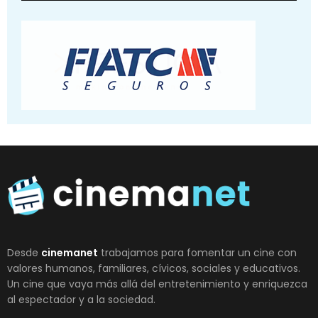
Desde
cinemanet
trabajamos para fomentar un cine con
valores humanos, familiares, cívicos, sociales y educativos.
Un cine que vaya más allá del entretenimiento y enriquezca
al espectador y a la sociedad.