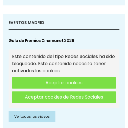
EVENTOS MADRID
Gala de Premios Cinemanet 2026
Este contenido del tipo Redes Sociales ha sido
bloqueado. Este contenido necesita tener
activadas las cookies.
Aceptar cookies
Aceptar cookies de Redes Sociales
Ver todos los vídeos