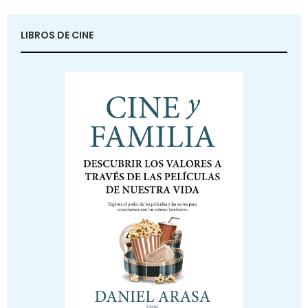
LIBROS DE CINE