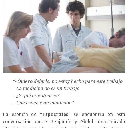
“- Quiero dejarlo, no estoy hecho para este trabajo
– La medicina no es un trabajo
– ¿Y qué es entonces?
– Una especie de maldición”.
La esencia de
“Hipócrates”
se encuentra en esta
conversación entre Benjamín y Abdel: una mirada