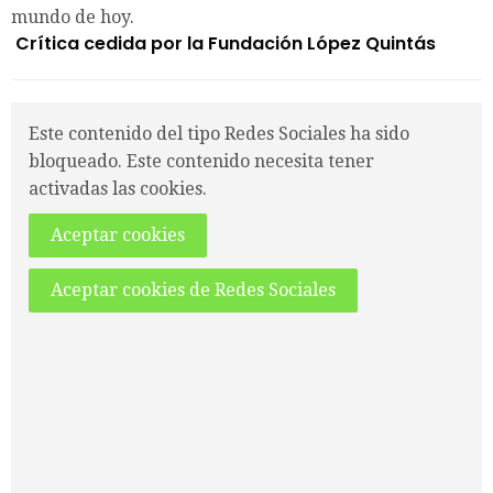
mundo de hoy.
Crítica cedida por la Fundación López Quintás
Este contenido del tipo Redes Sociales ha sido
bloqueado. Este contenido necesita tener
activadas las cookies.
Aceptar cookies
Aceptar cookies de Redes Sociales