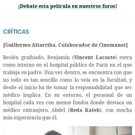
¡Debate esta película en nuestros foros!
CRÍTICAS
[Guillermo Altarriba. Colaborador de Cinemanet]
Recién graduado, Benjamín (
Vincent Lacoste
) entra
como interno en el hospital público de París en el que
trabaja su padre. Una vez dentro, se encuentra con que
no todo es tan sencillo como lo veía en la facultad, y
desde el inicio ha de tomar la responsabilidad que ser
médico implica. En su entorno, el personal de un
hospital cada vez con menos fondos donde destaca un
médico extranjero, Abdel (
Reda Kateb
), con mucha
más experiencia que él.