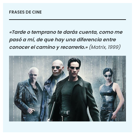
FRASES DE CINE
«Tarde o temprano te darás cuenta, como me
pasó a mí, de que hay una diferencia entre
conocer el camino y recorrerlo.»
(Matrix, 1999)