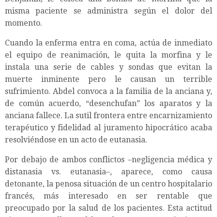
misma paciente se administra según el dolor del
momento.
Cuando la enferma entra en coma, actúa de inmediato
el equipo de reanimación, le quita la morfina y le
instala una serie de cables y sondas que evitan la
muerte inminente pero le causan un terrible
sufrimiento. Abdel convoca a la familia de la anciana y,
de común acuerdo, “desenchufan” los aparatos y la
anciana fallece. La sutil frontera entre encarnizamiento
terapéutico y fidelidad al juramento hipocrático acaba
resolviéndose en un acto de eutanasia.
Por debajo de ambos conflictos –negligencia médica y
distanasia vs. eutanasia–, aparece, como causa
detonante, la penosa situación de un centro hospitalario
francés, más interesado en ser rentable que
preocupado por la salud de los pacientes. Esta actitud