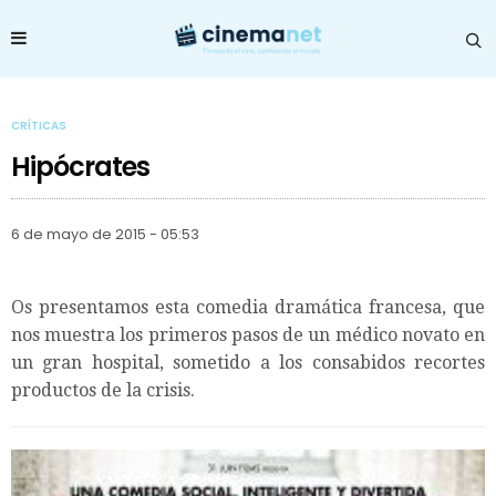
CRÍTICAS
Hipócrates
6 de mayo de 2015 - 05:53
Os presentamos esta comedia dramática francesa, que
nos muestra los primeros pasos de un médico novato en
un gran hospital, sometido a los consabidos recortes
productos de la crisis.