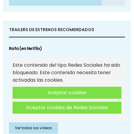
TRAILERS DE ESTRENOS RECOMENDADOS
Rafa (en Netflix)
Este contenido del tipo Redes Sociales ha sido
bloqueado. Este contenido necesita tener
activadas las cookies.
Aceptar cookies
Aceptar cookies de Redes Sociales
Ver todos los vídeos