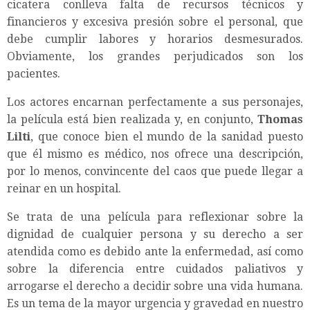
cicatera conlleva falta de recursos técnicos y
financieros y excesiva presión sobre el personal, que
debe cumplir labores y horarios desmesurados.
Obviamente, los grandes perjudicados son los
pacientes.
Los actores encarnan perfectamente a sus personajes,
la película está bien realizada y, en conjunto,
Thomas
Lilti
, que conoce bien el mundo de la sanidad puesto
que él mismo es médico, nos ofrece una descripción,
por lo menos, convincente del caos que puede llegar a
reinar en un hospital.
Se trata de una película para reflexionar sobre la
dignidad de cualquier persona y su derecho a ser
atendida como es debido ante la enfermedad, así como
sobre la diferencia entre cuidados paliativos y
arrogarse el derecho a decidir sobre una vida humana.
Es un tema de la mayor urgencia y gravedad en nuestro