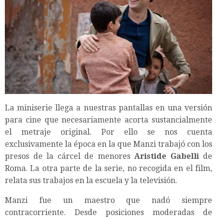
La miniserie llega a nuestras pantallas en una versión
para cine que necesariamente acorta sustancialmente
el metraje original. Por ello se nos cuenta
exclusivamente la época en la que Manzi trabajó con los
presos de la cárcel de menores
Aristide Gabelli
de
Roma. La otra parte de la serie, no recogida en el film,
relata sus trabajos en la escuela y la televisión.
Manzi fue un maestro que nadó siempre
contracorriente. Desde posiciones moderadas de