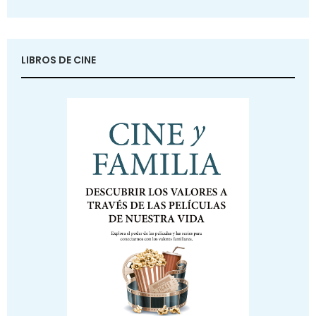
LIBROS DE CINE