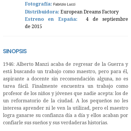
Fotografía:
Fabrizio Lucci
Distribuidora:
European Dreams Factory
Estreno en España:
4 de septiembre
de 2015
SINOPSIS
1946: Alberto Manzi acaba de regresar de la Guerra y
está buscando un trabajo como maestro, pero para él,
aspirante a docente sin recomendación alguna, no es
tarea fácil. Finalmente encuentra un trabajo como
profesor de los niños y jóvenes que nadie acepta: los de
un reformatorio de la ciudad. A los pequeños no les
interesa aprender ni le ven la utilizad, pero el maestro
logra ganarse su confianza día a día y ellos acaban por
confiarle sus sueños y sus verdaderas historias.