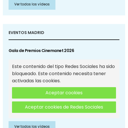
Ver todos los vídeos
EVENTOS MADRID
Gala de Premios Cinemanet 2026
Este contenido del tipo Redes Sociales ha sido
bloqueado. Este contenido necesita tener
activadas las cookies.
Aceptar cookies
Aceptar cookies de Redes Sociales
Ver todos los vídeos