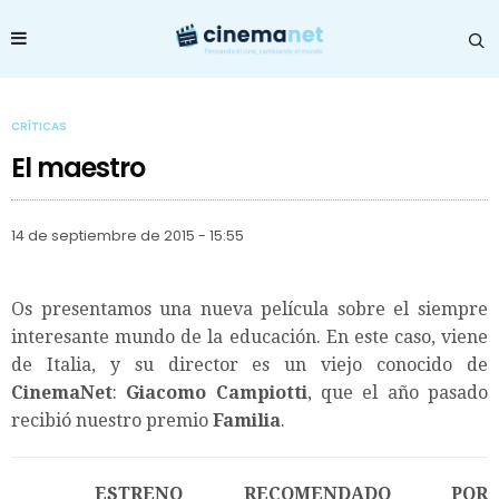
CRÍTICAS
El maestro
14 de septiembre de 2015 - 15:55
Os presentamos una nueva película sobre el siempre
interesante mundo de la educación. En este caso, viene
de Italia, y su director es un viejo conocido de
CinemaNet
:
Giacomo Campiotti
, que el año pasado
recibió nuestro premio
Familia
.
ESTRENO RECOMENDADO POR