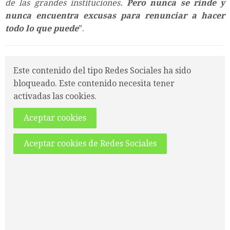
de las grandes instituciones.
Pero nunca se rinde y
nunca encuentra excusas para renunciar a hacer
todo lo que puede
”.
Este contenido del tipo Redes Sociales ha sido
bloqueado. Este contenido necesita tener
activadas las cookies.
Aceptar cookies
Aceptar cookies de Redes Sociales