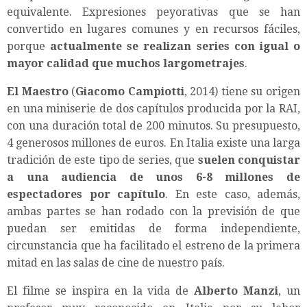
equivalente. Expresiones peyorativas que se han
convertido en lugares comunes y en recursos fáciles,
porque
actualmente se realizan series con igual o
mayor calidad que muchos largometrajes
.
El Maestro
(
Giacomo Campiotti
, 2014) tiene su origen
en una miniserie de dos capítulos producida por la RAI,
con una duración total de 200 minutos. Su presupuesto,
4 generosos millones de euros. En Italia existe una larga
tradición de este tipo de series, que
suelen conquistar
a una audiencia de unos 6-8 millones de
espectadores por capítulo
. En este caso, además,
ambas partes se han rodado con la previsión de que
puedan ser emitidas de forma independiente,
circunstancia que ha facilitado el estreno de la primera
mitad en las salas de cine de nuestro país.
El filme se inspira en la vida de
Alberto Manzi
, un