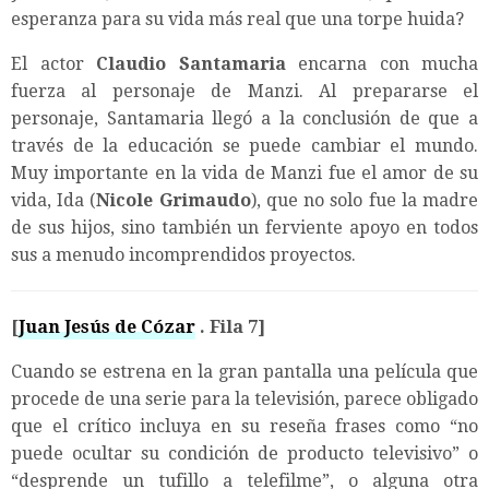
esperanza para su vida más real que una torpe huida?
El actor
Claudio Santamaria
encarna con mucha
fuerza al personaje de Manzi. Al prepararse el
personaje, Santamaria llegó a la conclusión de que a
través de la educación se puede cambiar el mundo.
Muy importante en la vida de Manzi fue el amor de su
vida, Ida (
Nicole Grimaudo
), que no solo fue la madre
de sus hijos, sino también un ferviente apoyo en todos
sus a menudo incomprendidos proyectos.
[
Juan Jesús de Cózar
. Fila 7]
Cuando se estrena en la gran pantalla una película que
procede de una serie para la televisión, parece obligado
que el crítico incluya en su reseña frases como “no
puede ocultar su condición de producto televisivo” o
“desprende un tufillo a telefilme”, o alguna otra