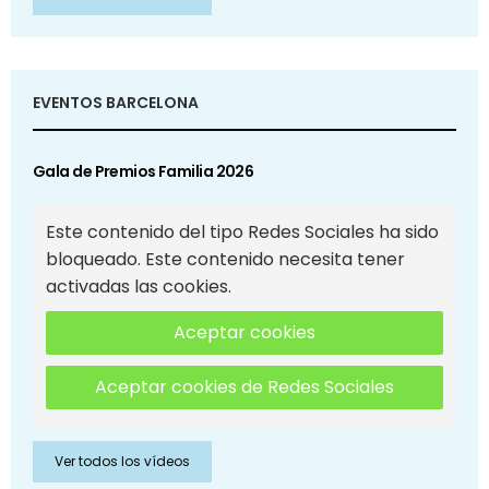
EVENTOS BARCELONA
Gala de Premios Familia 2026
Este contenido del tipo Redes Sociales ha sido
bloqueado. Este contenido necesita tener
activadas las cookies.
Aceptar cookies
Aceptar cookies de Redes Sociales
Ver todos los vídeos