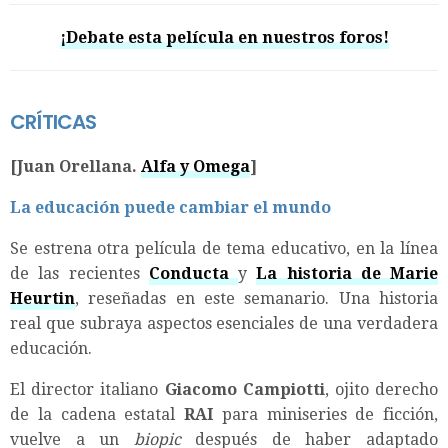
¡Debate esta película en nuestros foros!
CRÍTICAS
[Juan Orellana.
Alfa y Omega
]
La educación puede cambiar el mundo
Se estrena otra película de tema educativo, en la línea
de las recientes
Conducta
y
La historia de Marie
Heurtin
, reseñadas en este semanario. Una historia
real que subraya aspectos esenciales de una verdadera
educación.
El director italiano
Giacomo Campiotti
, ojito derecho
de la cadena estatal
RAI
para miniseries de ficción,
vuelve a un
biopic
después de haber adaptado