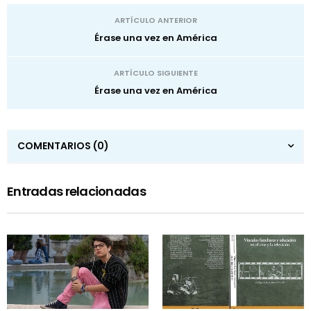
ARTÍCULO ANTERIOR
Érase una vez en América
ARTÍCULO SIGUIENTE
Érase una vez en América
COMENTARIOS
(0)
Entradas relacionadas