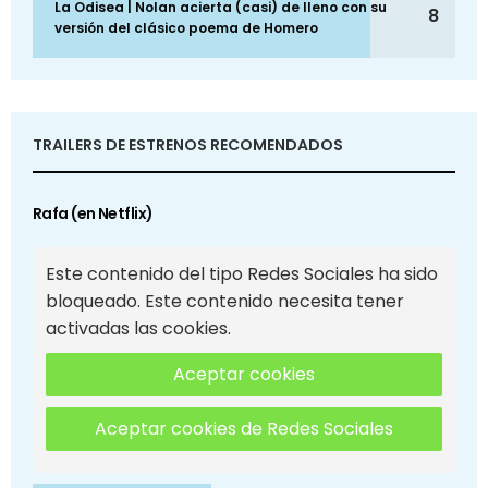
La Odisea | Nolan acierta (casi) de lleno con su
8
versión del clásico poema de Homero
TRAILERS DE ESTRENOS RECOMENDADOS
Rafa (en Netflix)
Este contenido del tipo Redes Sociales ha sido
bloqueado. Este contenido necesita tener
activadas las cookies.
Aceptar cookies
Aceptar cookies de Redes Sociales