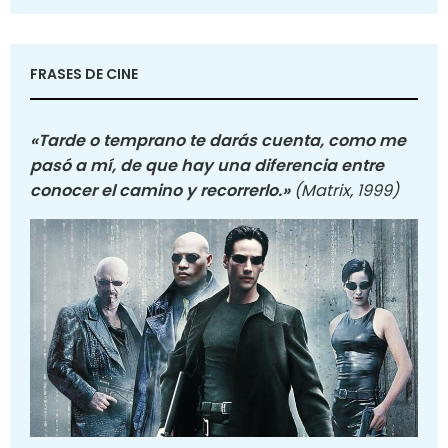
FRASES DE CINE
«Tarde o temprano te darás cuenta, como me
pasó a mí, de que hay una diferencia entre
conocer el camino y recorrerlo.»
(Matrix, 1999)