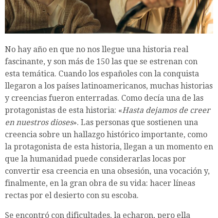
No hay año en que no nos llegue una historia real
fascinante, y son más de 150 las que se estrenan con
esta temática. Cuando los españoles con la conquista
llegaron a los países latinoamericanos, muchas historias
y creencias fueron enterradas. Como decía una de las
protagonistas de esta historia: «
Hasta dejamos de creer
en nuestros dioses
». Las personas que sostienen una
creencia sobre un hallazgo histórico importante, como
la protagonista de esta historia, llegan a un momento en
que la humanidad puede considerarlas locas por
convertir esa creencia en una obsesión, una vocación y,
finalmente, en la gran obra de su vida: hacer líneas
rectas por el desierto con su escoba.
Se encontró con dificultades, la echaron, pero ella