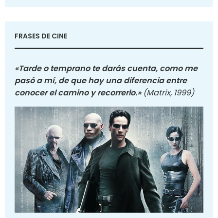
FRASES DE CINE
«Tarde o temprano te darás cuenta, como me
pasó a mí, de que hay una diferencia entre
conocer el camino y recorrerlo.»
(Matrix, 1999)