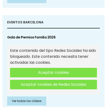
EVENTOS BARCELONA
Gala de Premios Familia 2026
Este contenido del tipo Redes Sociales ha sido
bloqueado. Este contenido necesita tener
activadas las cookies.
Aceptar cookies
Aceptar cookies de Redes Sociales
Ver todos los vídeos