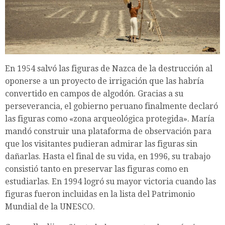
En 1954 salvó las figuras de Nazca de la destrucción al
oponerse a un proyecto de irrigación que las habría
convertido en campos de algodón. Gracias a su
perseverancia, el gobierno peruano finalmente declaró
las figuras como «zona arqueológica protegida». María
mandó construir una plataforma de observación para
que los visitantes pudieran admirar las figuras sin
dañarlas. Hasta el final de su vida, en 1996, su trabajo
consistió tanto en preservar las figuras como en
estudiarlas. En 1994 logró su mayor victoria cuando las
figuras fueron incluidas en la lista del Patrimonio
Mundial de la UNESCO.