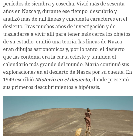
períodos de siembra y cosecha. Vivió más de sesenta
años en Nazca y, durante ese tiempo, descubrió y
analizó más de mil líneas y cincuenta caracteres en el
desierto. Tras muchos años de investigación y de
trasladarse a vivir allí para tener más cerca los objetos
de su estudio, emitió una teoría: las líneas de Nazca
eran dibujos astronómicos y, por lo tanto, el desierto
que las contenía era la carta celeste y también el
calendario más grande del mundo. María continuó sus
exploraciones en el desierto de Nazca por su cuenta. En
1949 escribió
Misterio en el desierto
, donde presentó
sus primeros descubrimientos e hipótesis.