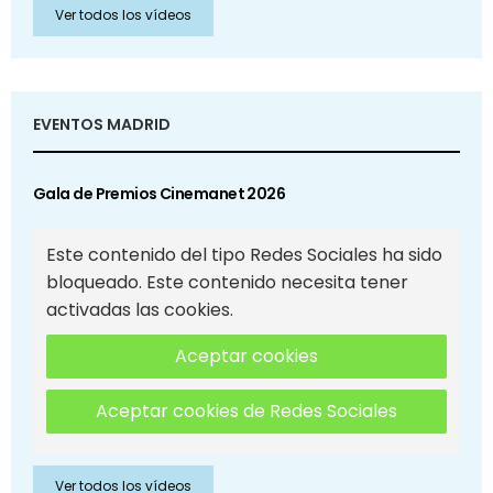
Ver todos los vídeos
EVENTOS MADRID
Gala de Premios Cinemanet 2026
Este contenido del tipo Redes Sociales ha sido
bloqueado. Este contenido necesita tener
activadas las cookies.
Aceptar cookies
Aceptar cookies de Redes Sociales
Ver todos los vídeos