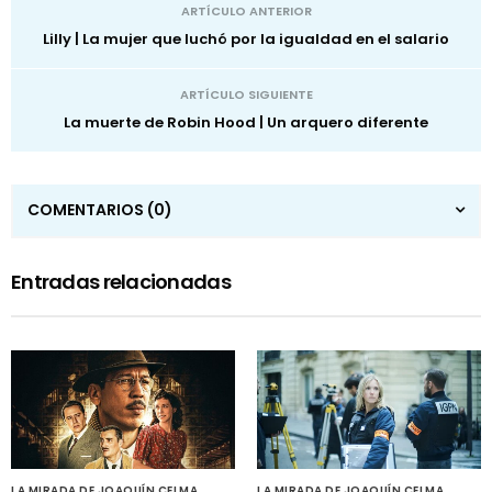
ARTÍCULO ANTERIOR
Lilly | La mujer que luchó por la igualdad en el salario
ARTÍCULO SIGUIENTE
La muerte de Robin Hood | Un arquero diferente
COMENTARIOS
(0)
Entradas relacionadas
LA MIRADA DE JOAQUÍN CELMA
LA MIRADA DE JOAQUÍN CELMA