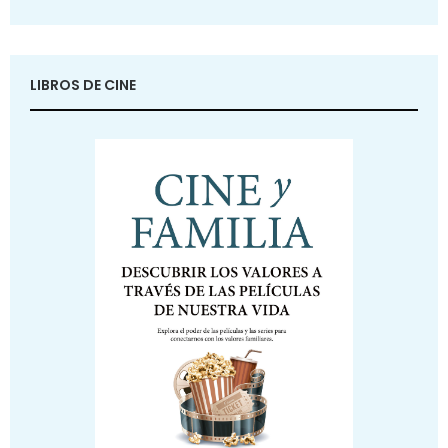
LIBROS DE CINE