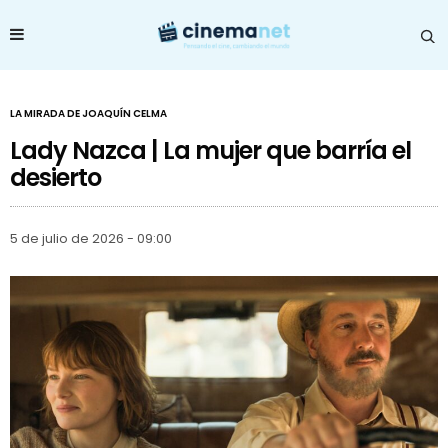
LA MIRADA DE JOAQUÍN CELMA
Lady Nazca | La mujer que barría el
desierto
5 de julio de 2026 - 09:00