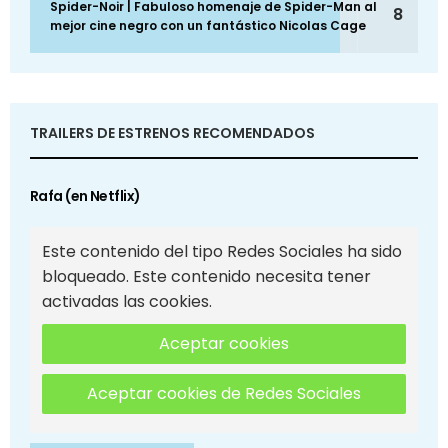
Spider-Noir | Fabuloso homenaje de Spider-Man al
8
mejor cine negro con un fantástico Nicolas Cage
TRAILERS DE ESTRENOS RECOMENDADOS
Rafa (en Netflix)
Este contenido del tipo Redes Sociales ha sido
bloqueado. Este contenido necesita tener
activadas las cookies.
Aceptar cookies
Aceptar cookies de Redes Sociales