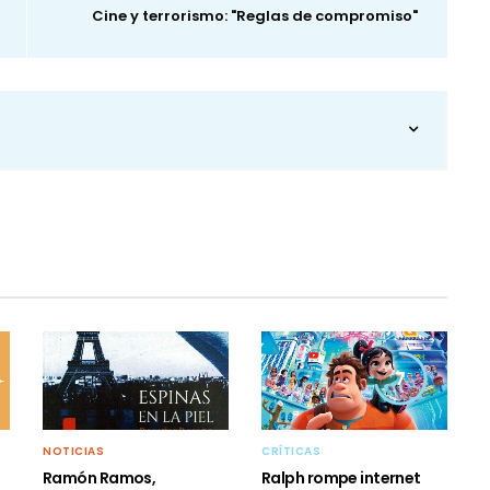
Cine y terrorismo: "Reglas de compromiso"
7
NOTICIAS
CRÍTICAS
Ramón Ramos,
Ralph rompe internet