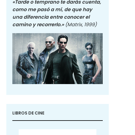
«Tarde o temprano te darás cuenta,
como me pasó a mí, de que hay
una diferencia entre conocer el
camino y recorrerlo.»
(Matrix, 1999)
LIBROS DE CINE