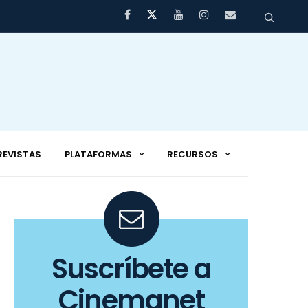
REVISTAS
PLATAFORMAS
RECURSOS
Suscríbete a
Cinemanet