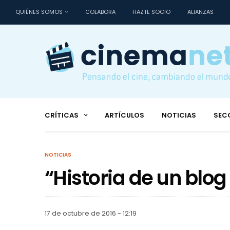
QUIÉNES SOMOS
COLABORA
HAZTE SOCIO
ALIANZAS
CRÍTICAS
ARTÍCULOS
NOTICIAS
SEC
NOTICIAS
“Historia de un blog
17 de octubre de 2016 - 12:19