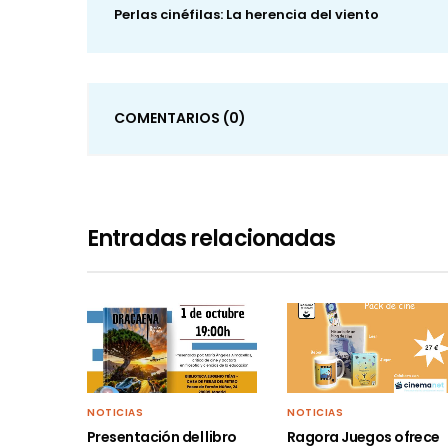
Perlas cinéfilas: La herencia del viento
COMENTARIOS
(0)
Entradas relacionadas
NOTICIAS
NOTICIAS
Presentación del libro
Ragora Juegos ofrece