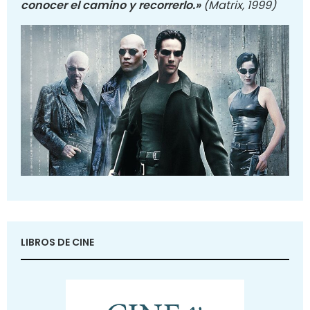
conocer el camino y recorrerlo.»
(Matrix, 1999)
LIBROS DE CINE