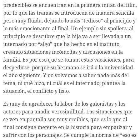
predecibles se encuentran en la primera mitad del film,
por lo que las tramas se introducen de manera sencilla
pero muy fluida, dejando lo más “tedioso” al principio y
lo más emocionante al final. Un ejemplo sin spoilers: al
principio se descubre que la hija va a ser llevada a un
internado por “algo” que ha hecho en el instituto,
creando situaciones incómodas y discusiones en la
familia. Es por eso que se toman estas vacaciones, para
despedirse, porque su hermano se irá a la universidad
el año siguiente. Y no volvemos a saber nada más del
tema, ni qué hizo, ni cuál es el internado; plantea la
situación, el conflicto y listo.
Es muy de agradecer la labor de los guionistas y los
actores para añadir verosimilitud. Las situaciones que
se ven en pantalla son muy creíbles, que es lo que al
final consigue meterte en la historia para empatizar y
sufrir con los personajes. Se cumple la norma de “eso es