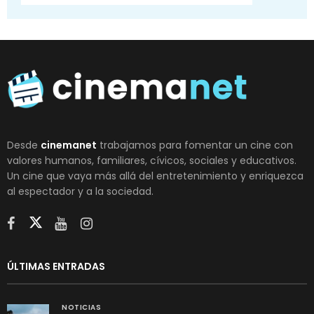
Desde
cinemanet
trabajamos para fomentar un cine con
valores humanos, familiares, cívicos, sociales y educativos.
Un cine que vaya más allá del entretenimiento y enriquezca
al espectador y a la sociedad.
ÚLTIMAS ENTRADAS
NOTICIAS