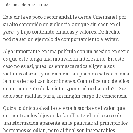
1 de junio de 2018 - 11:02
Esta cinta es poco recomendable desde Cinemanet por
su alto contenido en violencia-aunque sin caer en el
gore
– y bajo contenido en ideas y valores. De hecho,
podría ser un ejemplo de comportamiento a evitar.
Algo importante en una película con un asesino en serie
es que éste tenga una motivación interesante. En este
caso no es así, pues los enmascarados eligen a sus
víctimas al azar, y no encuentran placer o satisfacción a
la hora de realizar los crímenes. Como dice uno de ellos
en un momento de la cinta “¿por qué no hacerlo?”. Sus
actos son maldad pura, sin ningún cargo de conciencia.
Quizá lo único salvable de esta historia es el valor que
encuentran los hijos en la familia. Es el único arco de
transformación aparente en la pelicual: al principio los
hermanos se odian, pero al final son inseparables.