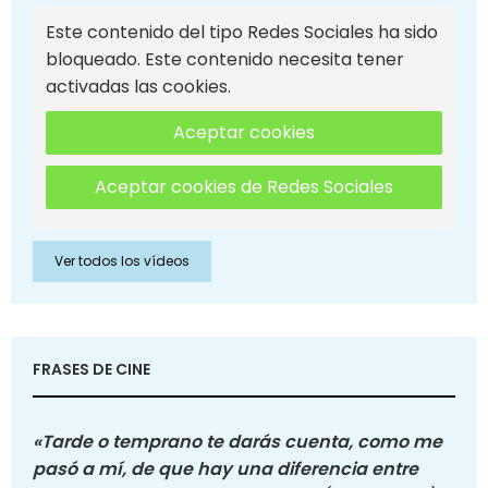
Este contenido del tipo Redes Sociales ha sido
bloqueado. Este contenido necesita tener
activadas las cookies.
Aceptar cookies
Aceptar cookies de Redes Sociales
Ver todos los vídeos
FRASES DE CINE
«Tarde o temprano te darás cuenta, como me
pasó a mí, de que hay una diferencia entre