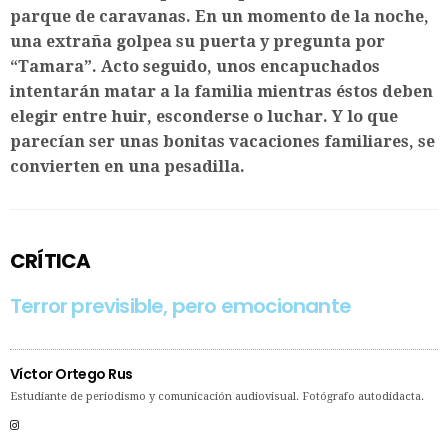
parque de caravanas. En un momento de la noche,
una extraña golpea su puerta y pregunta por
“Tamara”. Acto seguido, unos encapuchados
intentarán matar a la familia mientras éstos deben
elegir entre huir, esconderse o luchar. Y lo que
parecían ser unas bonitas vacaciones familiares, se
convierten en una pesadilla.
CRÍTICA
Terror previsible, pero emocionante
Víctor Ortego Rus
Estudiante de periodismo y comunicación audiovisual. Fotógrafo autodidacta.