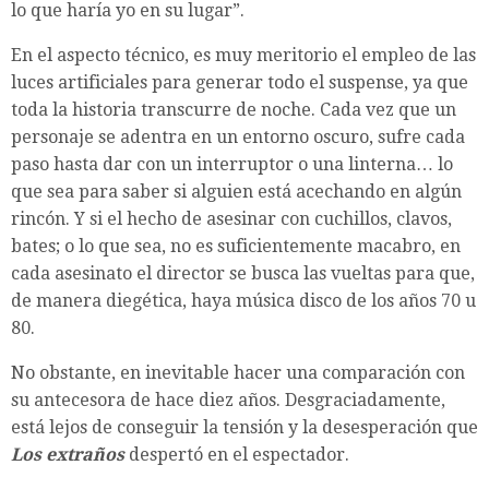
lo que haría yo en su lugar”.
En el aspecto técnico, es muy meritorio el empleo de las
luces artificiales para generar todo el suspense, ya que
toda la historia transcurre de noche. Cada vez que un
personaje se adentra en un entorno oscuro, sufre cada
paso hasta dar con un interruptor o una linterna… lo
que sea para saber si alguien está acechando en algún
rincón. Y si el hecho de asesinar con cuchillos, clavos,
bates; o lo que sea, no es suficientemente macabro, en
cada asesinato el director se busca las vueltas para que,
de manera diegética, haya música disco de los años 70 u
80.
No obstante, en inevitable hacer una comparación con
su antecesora de hace diez años. Desgraciadamente,
está lejos de conseguir la tensión y la desesperación que
Los extraños
despertó en el espectador.