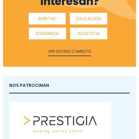
interesan?
AMISTAD
EDUCACIÓN
ESPERANZA
INJUSTICIA
VER LISTADO COMPLETO
NOS PATROCINAN