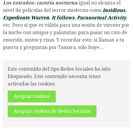
Los extraños: cacería nocturna
igual no alcanza el
nivel de películas del terror moderno como
Insidious
,
Expediente Warren
,
It follows
,
Paranormal Activity
,
etc. Pero sí que es válida para una sesión de viernes por
la noche con amigos y palomitas, para pasar un rato de
emoción, sustos y risas. Y recordar esto: si llaman a tu
puerta y preguntan por Tamara, sólo huye…
Este contenido del tipo Redes Sociales ha sido
bloqueado. Este contenido necesita tener
activadas las cookies.
Aceptar cookies
Aceptar cookies de Redes Sociales