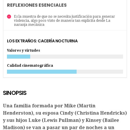
REFLEXIONES ESENCIALES
Es la muestra de que no se necesita justificación para generar
violencia, algo poco visto de manera tan explícita desde La
naranja mecánica
LOS EXTRAÑOS: CACERÍA NOCTURNA
Valores y virtudes
Calidad cinematográfica
SINOPSIS
Una familia formada por Mike (Martin
Henderston), su esposa Cindy (Christina Hendricks)
y sus hijos Luke (Lewis Pullman) y Kinsey (Bailee
Madison) se van a pasar un par de noches a un