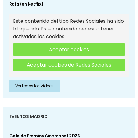
Rafa (en Netflix)
Este contenido del tipo Redes Sociales ha sido
bloqueado. Este contenido necesita tener
activadas las cookies.
Aceptar cookies
Aceptar cookies de Redes Sociales
Ver todos los vídeos
EVENTOS MADRID
Gala de Premios Cinemanet 2026