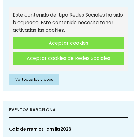
Este contenido del tipo Redes Sociales ha sido
bloqueado. Este contenido necesita tener
activadas las cookies.
Aceptar cookies
Aceptar cookies de Redes Sociales
Ver todos los vídeos
EVENTOS BARCELONA
Gala de Premios Familia 2026