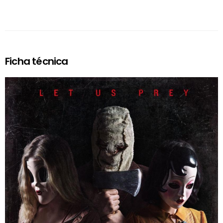
Ficha técnica