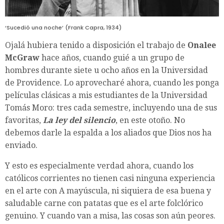
‘Sucedió una noche’ (Frank Capra, 1934)
Ojalá hubiera tenido a disposición el trabajo de
Onalee
McGraw
hace años, cuando guié a un grupo de
hombres durante siete u ocho años en la Universidad
de Providence. Lo aprovecharé ahora, cuando les ponga
películas clásicas a mis estudiantes de la Universidad
Tomás Moro: tres cada semestre, incluyendo una de sus
favoritas,
La ley del silencio
, en este otoño. No
debemos darle la espalda a los aliados que Dios nos ha
enviado.
Y esto es especialmente verdad ahora, cuando los
católicos corrientes no tienen casi ninguna experiencia
en el arte con A mayúscula, ni siquiera de esa buena y
saludable carne con patatas que es el arte folclórico
genuino. Y cuando van a misa, las cosas son aún peores.