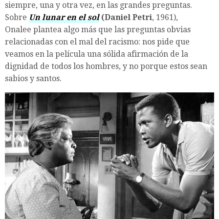
siempre, una y otra vez, en las grandes preguntas.
Sobre
Un lunar en el sol
(Daniel
Petri
, 1961),
Onalee plantea algo más que las preguntas obvias
relacionadas con el mal del racismo: nos pide que
veamos en la película una sólida afirmación de la
dignidad de todos los hombres, y no porque estos sean
sabios y santos.