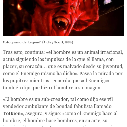
Fotograma de ‘Legend’ (Ridley Scott, 1985)
Tras esto, continúa: «el hombre es un animal irracional,
actúa siguiendo los impulsos de lo que él llama, con
placer, su corazón… que es malvado desde su juventud,
como el Enemigo mismo ha dicho». Pasea la mirada por
los pupitres mientras recuerda que «el Enemigo»
también dijo que hizo el hombre a su imagen.
«El hombre es un sub-creador, tal como dijo ese vil
vendedor ambulante de bondad fabulista llamado
Tolkien
«, asegura, y sigue: «como el Enemigo hace al
hombre, el hombre hace hombres, en su arte, su