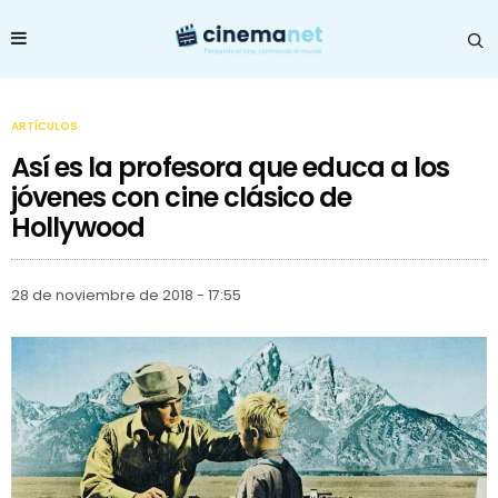
ARTÍCULOS
Así es la profesora que educa a los
jóvenes con cine clásico de
Hollywood
28 de noviembre de 2018 - 17:55