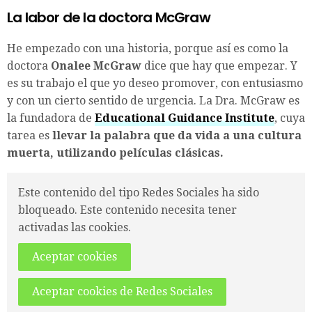
La labor de la doctora McGraw
He empezado con una historia, porque así es como la
doctora
Onalee McGraw
dice que hay que empezar. Y
es su trabajo el que yo deseo promover, con entusiasmo
y con un cierto sentido de urgencia. La Dra. McGraw es
la fundadora de
Educational Guidance Institute
, cuya
tarea es
llevar la palabra que da vida a una cultura
muerta, utilizando películas clásicas.
Este contenido del tipo Redes Sociales ha sido
bloqueado. Este contenido necesita tener
activadas las cookies.
Aceptar cookies
Aceptar cookies de Redes Sociales