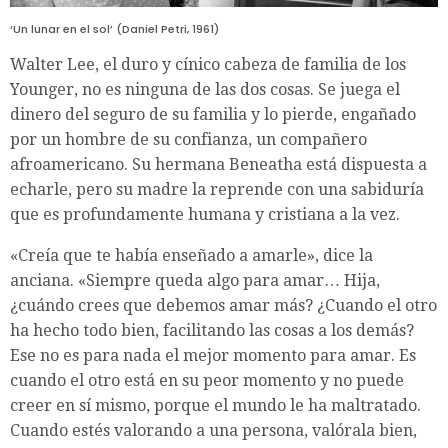
‘Un lunar en el sol’ (Daniel Petri, 1961)
Walter Lee, el duro y cínico cabeza de familia de los
Younger, no es ninguna de las dos cosas. Se juega el
dinero del seguro de su familia y lo pierde, engañado
por un hombre de su confianza, un compañero
afroamericano. Su hermana Beneatha está dispuesta a
echarle, pero su madre la reprende con una sabiduría
que es profundamente humana y cristiana a la vez.
«Creía que te había enseñado a amarle», dice la
anciana. «Siempre queda algo para amar… Hija,
¿cuándo crees que debemos amar más? ¿Cuando el otro
ha hecho todo bien, facilitando las cosas a los demás?
Ese no es para nada el mejor momento para amar. Es
cuando el otro está en su peor momento y no puede
creer en sí mismo, porque el mundo le ha maltratado.
Cuando estés valorando a una persona, valórala bien,