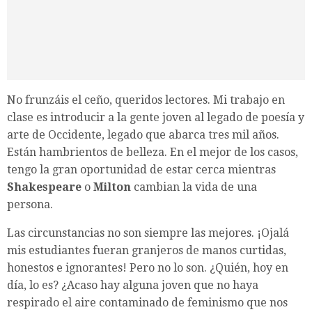
No frunzáis el ceño, queridos lectores. Mi trabajo en
clase es introducir a la gente joven al legado de poesía y
arte de Occidente, legado que abarca tres mil años.
Están hambrientos de belleza. En el mejor de los casos,
tengo la gran oportunidad de estar cerca mientras
Shakespeare
o
Milton
cambian la vida de una
persona.
Las circunstancias no son siempre las mejores. ¡Ojalá
mis estudiantes fueran granjeros de manos curtidas,
honestos e ignorantes! Pero no lo son. ¿Quién, hoy en
día, lo es? ¿Acaso hay alguna joven que no haya
respirado el aire contaminado de feminismo que nos