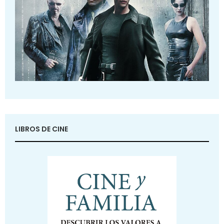
LIBROS DE CINE