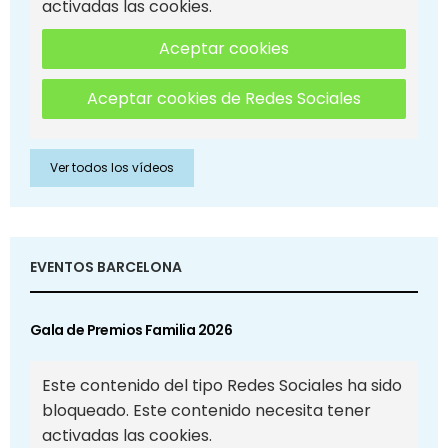
activadas las cookies.
Aceptar cookies
Aceptar cookies de Redes Sociales
Ver todos los vídeos
EVENTOS BARCELONA
Gala de Premios Familia 2026
Este contenido del tipo Redes Sociales ha sido
bloqueado. Este contenido necesita tener
activadas las cookies.