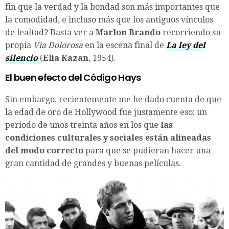
fin que la verdad y la bondad son más importantes que
la comodidad, e incluso más que los antiguos vínculos
de lealtad? Basta ver a
Marlon Brando
recorriendo su
propia
Via Dolorosa
en la escena final de
La ley del
silencio
(
Elia Kazan
, 1954).
El buen efecto del Código Hays
Sin embargo, recientemente me he dado cuenta de que
la edad de oro de Hollywood fue justamente eso: un
periodo de unos treinta años en los que
las
condiciones culturales y sociales están alineadas
del modo correcto
para que se pudieran hacer una
gran cantidad de grandes y buenas películas.