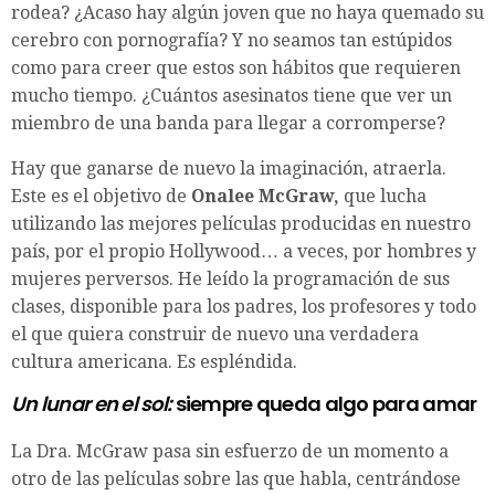
rodea? ¿Acaso hay algún joven que no haya quemado su
cerebro con pornografía? Y no seamos tan estúpidos
como para creer que estos son hábitos que requieren
mucho tiempo. ¿Cuántos asesinatos tiene que ver un
miembro de una banda para llegar a corromperse?
Hay que ganarse de nuevo la imaginación, atraerla.
Este es el objetivo de
Onalee McGraw,
que lucha
utilizando las mejores películas producidas en nuestro
país, por el propio Hollywood… a veces, por hombres y
mujeres perversos. He leído la programación de sus
clases, disponible para los padres, los profesores y todo
el que quiera construir de nuevo una verdadera
cultura americana. Es espléndida.
Un lunar en el sol:
siempre queda algo para amar
La Dra. McGraw pasa sin esfuerzo de un momento a
otro de las películas sobre las que habla, centrándose