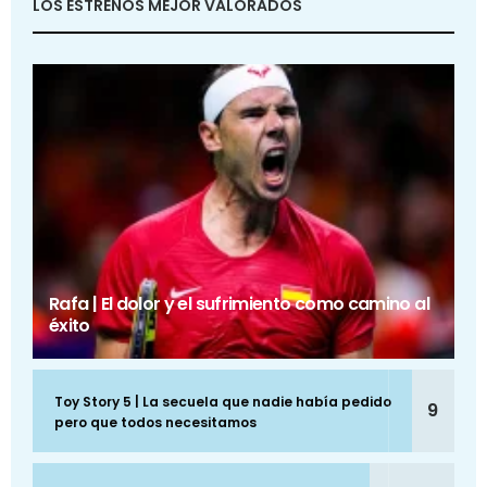
LOS ESTRENOS MEJOR VALORADOS
Rafa | El dolor y el sufrimiento como camino al
éxito
Toy Story 5 | La secuela que nadie había pedido
9
pero que todos necesitamos