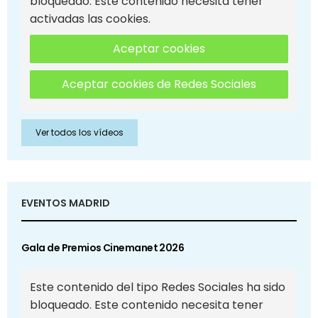
bloqueado. Este contenido necesita tener
activadas las cookies.
Aceptar cookies
Aceptar cookies de Redes Sociales
Ver todos los vídeos
EVENTOS MADRID
Gala de Premios Cinemanet 2026
Este contenido del tipo Redes Sociales ha sido
bloqueado. Este contenido necesita tener