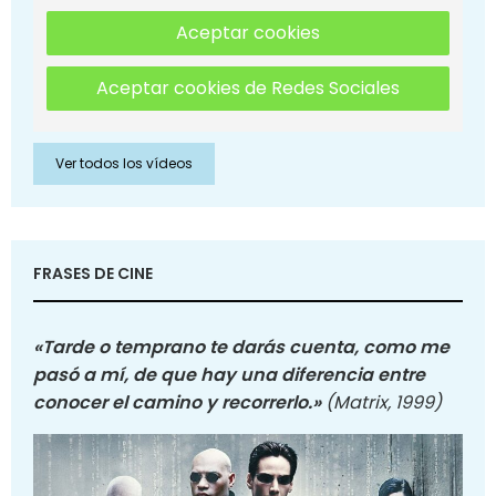
Aceptar cookies
Aceptar cookies de Redes Sociales
Ver todos los vídeos
FRASES DE CINE
«Tarde o temprano te darás cuenta, como me
pasó a mí, de que hay una diferencia entre
conocer el camino y recorrerlo.»
(Matrix, 1999)