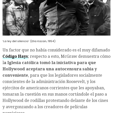
‘La ley del silencio’ (Elia Kazan, 1954)
Un factor que no había considerado es el muy difamado
Código Hays
; respecto a esto, McGraw demuestra cómo
l
a Iglesia católica tomó la iniciativa para que
Hollywood aceptara una autocensura sabia y
conveniente
, para que los legisladores socialmente
conscientes de la administración Roosevelt, y los
ejércitos de americanos corrientes que les apoyaban,
tomaran la cuestión en sus manos cortándole el paso a
Hollywood de rodillas protestando delante de los cines
y avergonzando a los creadores de películas