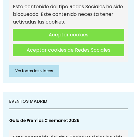
Este contenido del tipo Redes Sociales ha sido
bloqueado. Este contenido necesita tener
activadas las cookies.
Aceptar cookies
Aceptar cookies de Redes Sociales
Ver todos los vídeos
EVENTOS MADRID
Gala de Premios Cinemanet 2026