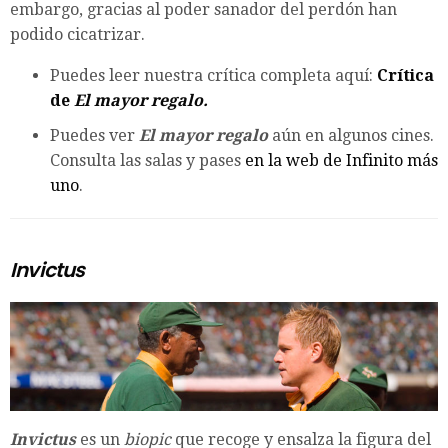
embargo, gracias al poder sanador del perdón han
podido cicatrizar.
Puedes leer nuestra crítica completa aquí:
Crítica
de
El mayor regalo.
Puedes ver
El mayor regalo
aún en algunos cines.
Consulta las salas y pases
en la web de Infinito más
uno
.
Invictus
Invictus
es un
biopic
que recoge y ensalza la figura del