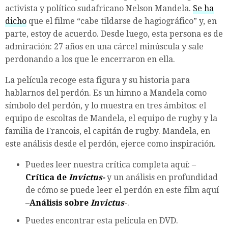
activista y político sudafricano Nelson Mandela.
Se ha
dicho
que el filme “cabe tildarse de hagiográfico” y, en
parte, estoy de acuerdo. Desde luego, esta persona es de
admiración: 27 años en una cárcel minúscula y sale
perdonando a los que le encerraron en ella.
La película recoge esta figura y su historia para
hablarnos del perdón. Es un himno a Mandela como
símbolo del perdón, y lo muestra en tres ámbitos: el
equipo de escoltas de Mandela, el equipo de rugby y la
familia de Francois, el capitán de rugby. Mandela, en
este análisis desde el perdón, ejerce como inspiración.
Puedes leer nuestra crítica completa aquí: –
Crítica de
Invictus-
y un análisis en profundidad
de cómo se puede leer el perdón en este film aquí
–
Análisis sobre
Invictus
-.
Puedes encontrar esta película en DVD.