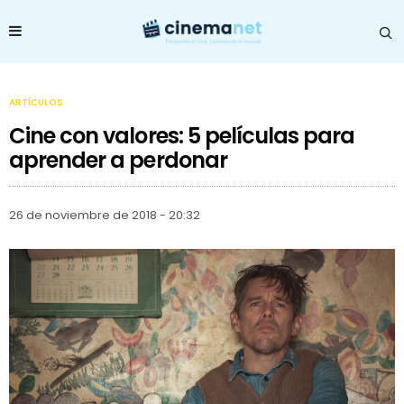
ARTÍCULOS
Cine con valores: 5 películas para
aprender a perdonar
26 de noviembre de 2018 - 20:32