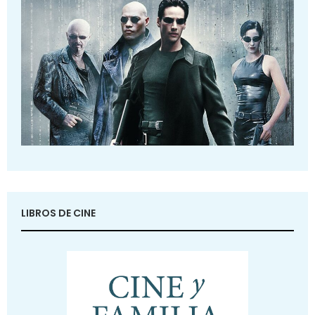
LIBROS DE CINE