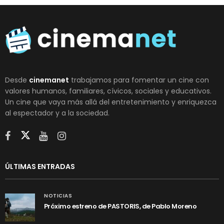
Desde
cinemanet
trabajamos para fomentar un cine con
valores humanos, familiares, cívicos, sociales y educativos.
Un cine que vaya más allá del entretenimiento y enriquezca
al espectador y a la sociedad.
ÚLTIMAS ENTRADAS
NOTICIAS
Próximo estreno de PASTORIS, de Pablo Moreno