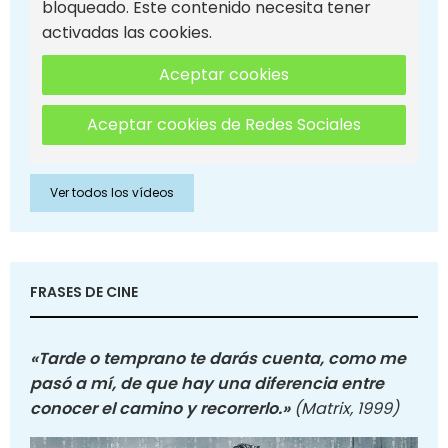
bloqueado. Este contenido necesita tener
activadas las cookies.
Aceptar cookies
Aceptar cookies de Redes Sociales
Ver todos los vídeos
FRASES DE CINE
«Tarde o temprano te darás cuenta, como me
pasó a mí, de que hay una diferencia entre
conocer el camino y recorrerlo.»
(Matrix, 1999)