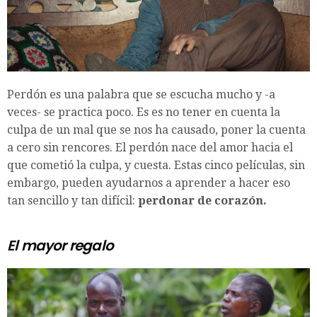
Perdón es una palabra que se escucha mucho y -a
veces- se practica poco. Es es no tener en cuenta la
culpa de un mal que se nos ha causado, poner la cuenta
a cero sin rencores. El perdón nace del amor hacia el
que cometió la culpa, y cuesta. Estas cinco películas, sin
embargo, pueden ayudarnos a aprender a hacer eso
tan sencillo y tan difícil:
perdonar de corazón.
El mayor regalo