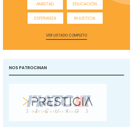
AMISTAD
EDUCACIÓN
ESPERANZA
INJUSTICIA
VER LISTADO COMPLETO
NOS PATROCINAN