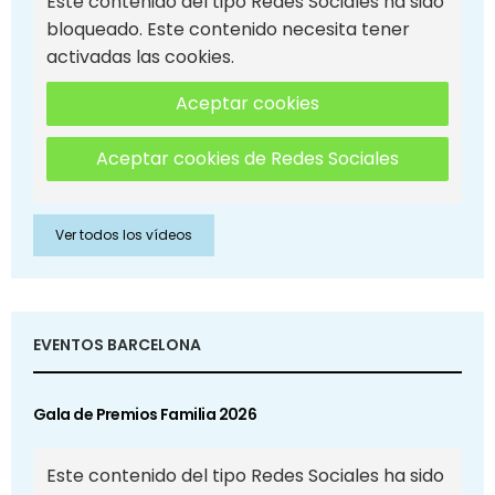
Este contenido del tipo Redes Sociales ha sido
bloqueado. Este contenido necesita tener
activadas las cookies.
Aceptar cookies
Aceptar cookies de Redes Sociales
Ver todos los vídeos
EVENTOS BARCELONA
Gala de Premios Familia 2026
Este contenido del tipo Redes Sociales ha sido