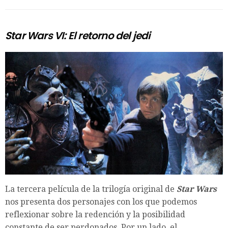
Star Wars VI: El retorno del jedi
La tercera película de la trilogía original de
Star Wars
nos presenta dos personajes con los que podemos
reflexionar sobre la redención y la posibilidad
constante de ser perdonados. Por un lado, el