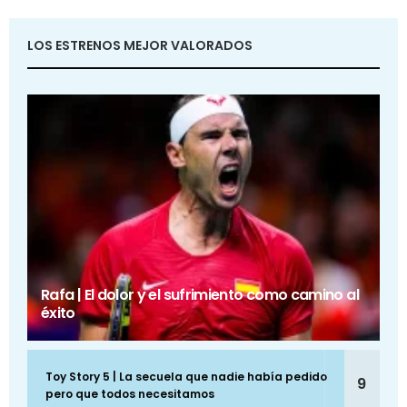
LOS ESTRENOS MEJOR VALORADOS
Rafa | El dolor y el sufrimiento como camino al
éxito
Toy Story 5 | La secuela que nadie había pedido
9
pero que todos necesitamos