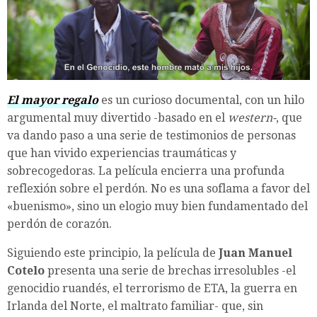
El mayor regalo
es un curioso documental, con un hilo
argumental muy divertido -basado en el
western-
, que
va dando paso a una serie de testimonios de personas
que han vivido experiencias traumáticas y
sobrecogedoras. La película encierra una profunda
reflexión sobre el perdón. No es una soflama a favor del
«buenismo», sino un elogio muy bien fundamentado del
perdón de corazón.
Siguiendo este principio, la película de
Juan Manuel
Cotelo
presenta una serie de brechas irresolubles -el
genocidio ruandés, el terrorismo de ETA, la guerra en
Irlanda del Norte, el maltrato familiar- que, sin