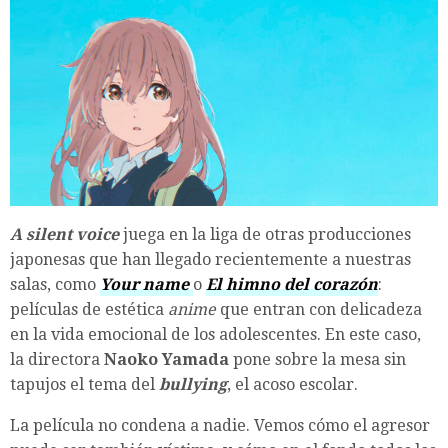
A silent voice
juega en la liga de otras producciones
japonesas que han llegado recientemente a nuestras
salas, como
Your name
o
El himno del corazón
:
películas de estética
anime
que entran con delicadeza
en la vida emocional de los adolescentes. En este caso,
la directora
Naoko Yamada
pone sobre la mesa sin
tapujos el tema del
bullying
, el acoso escolar.
La película no condena a nadie. Vemos cómo el agresor