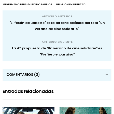
MI HERMANO PERSIGUE DINOSAURIOS
RELIGIÓN EN LIBERTAD
ARTÍCULO ANTERIOR
"El festín de Babette" es la tercera película del reto "Un
verano de cine solidario"
ARTÍCULO SIGUIENTE
La 4ª propuesta de "Un verano de cine solidario" es
"Prefiero el paraíso"
COMENTARIOS
(0)
Entradas relacionadas