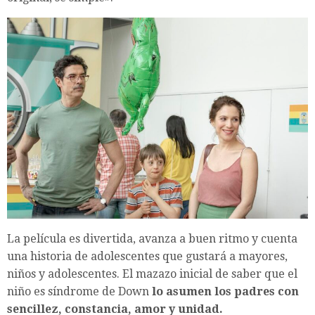
La película es divertida, avanza a buen ritmo y cuenta
una historia de adolescentes que gustará a mayores,
niños y adolescentes. El mazazo inicial de saber que el
niño es síndrome de Down
lo asumen los padres con
sencillez, constancia, amor y unidad.