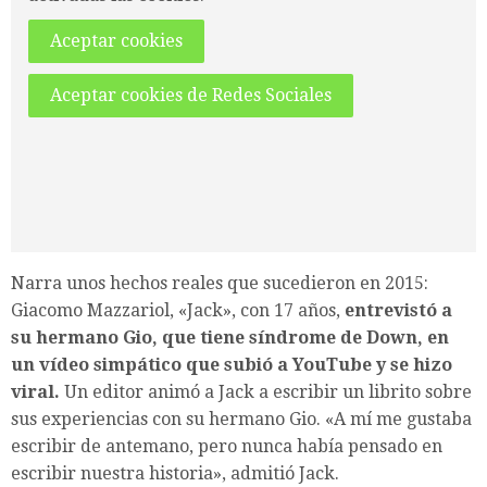
Aceptar cookies
Aceptar cookies de Redes Sociales
Narra unos hechos reales que sucedieron en 2015:
Giacomo Mazzariol, «Jack», con 17 años,
entrevistó a
su hermano Gio, que tiene síndrome de Down,
en
un vídeo simpático que subió a YouTube y se hizo
viral.
Un editor animó a Jack a escribir un librito sobre
sus experiencias con su hermano Gio. «A mí me gustaba
escribir de antemano, pero nunca había pensado en
escribir nuestra historia», admitió Jack.