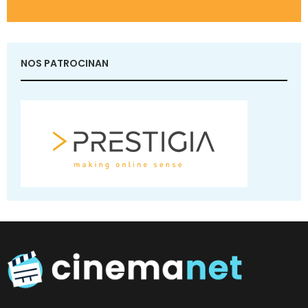
NOS PATROCINAN