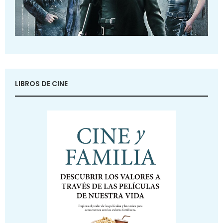
LIBROS DE CINE