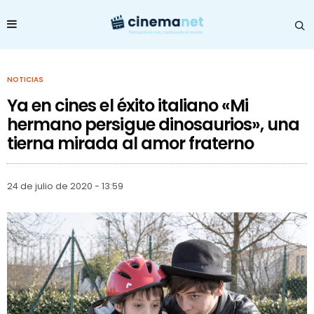
NOTICIAS
Ya en cines el éxito italiano «Mi
hermano persigue dinosaurios», una
tierna mirada al amor fraterno
24 de julio de 2020 - 13:59