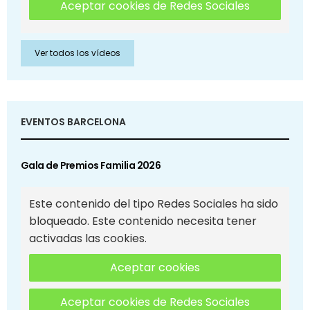
Aceptar cookies de Redes Sociales
Ver todos los vídeos
EVENTOS BARCELONA
Gala de Premios Familia 2026
Este contenido del tipo Redes Sociales ha sido
bloqueado. Este contenido necesita tener
activadas las cookies.
Aceptar cookies
Aceptar cookies de Redes Sociales