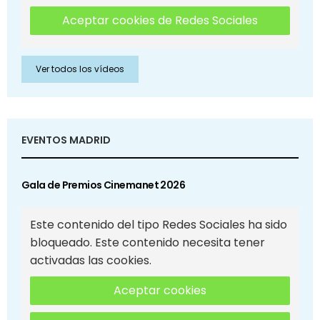
Aceptar cookies de Redes Sociales
Ver todos los vídeos
EVENTOS MADRID
Gala de Premios Cinemanet 2026
Este contenido del tipo Redes Sociales ha sido
bloqueado. Este contenido necesita tener
activadas las cookies.
Aceptar cookies