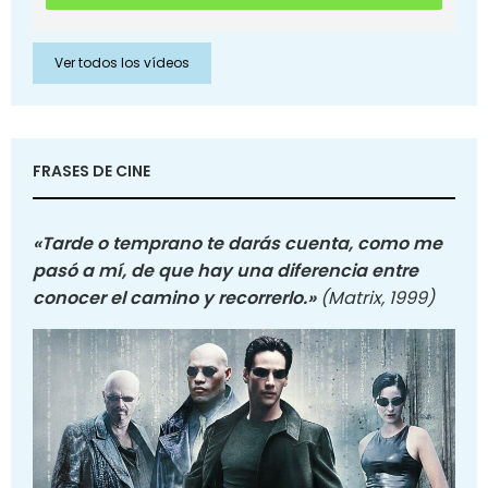
Ver todos los vídeos
FRASES DE CINE
«Tarde o temprano te darás cuenta, como me
pasó a mí, de que hay una diferencia entre
conocer el camino y recorrerlo.»
(Matrix, 1999)