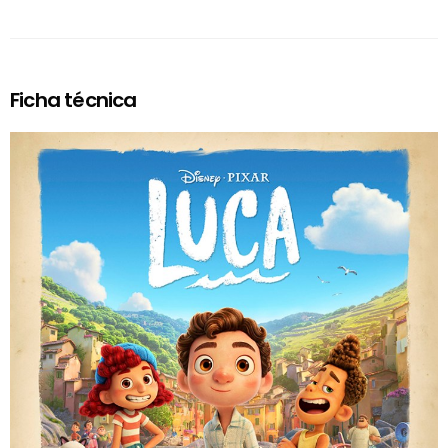
Ficha técnica