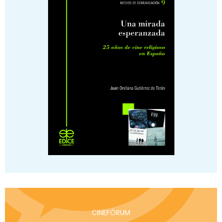
CINEFÓRUM