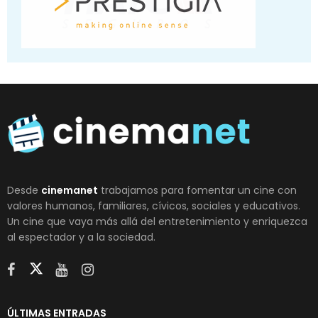
Desde
cinemanet
trabajamos para fomentar un cine con
valores humanos, familiares, cívicos, sociales y educativos.
Un cine que vaya más allá del entretenimiento y enriquezca
al espectador y a la sociedad.
ÚLTIMAS ENTRADAS