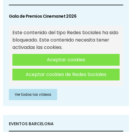
Gala de Premios Cinemanet 2026
Este contenido del tipo Redes Sociales ha sido
bloqueado. Este contenido necesita tener
activadas las cookies.
Aceptar cookies
Aceptar cookies de Redes Sociales
Ver todos los vídeos
EVENTOS BARCELONA