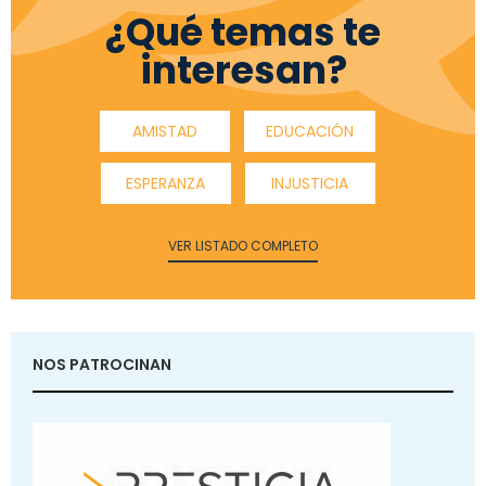
¿Qué temas te
interesan?
AMISTAD
EDUCACIÓN
ESPERANZA
INJUSTICIA
VER LISTADO COMPLETO
NOS PATROCINAN