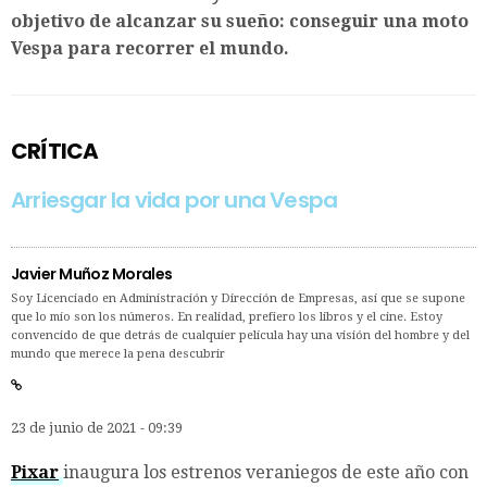
objetivo de alcanzar su sueño: conseguir una moto
Vespa para recorrer el mundo.
CRÍTICA
Arriesgar la vida por una Vespa
Javier Muñoz Morales
Soy Licenciado en Administración y Dirección de Empresas, así que se supone
que lo mío son los números. En realidad, prefiero los libros y el cine. Estoy
convencido de que detrás de cualquier película hay una visión del hombre y del
mundo que merece la pena descubrir
23 de junio de 2021 - 09:39
Pixar
inaugura los estrenos veraniegos de este año con