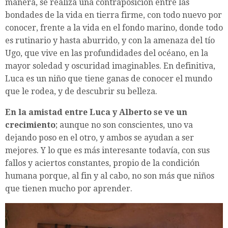
manera, se realiza una contraposición entre las
bondades de la vida en tierra firme, con todo nuevo por
conocer, frente a la vida en el fondo marino, donde todo
es rutinario y hasta aburrido, y con la amenaza del tío
Ugo, que vive en las profundidades del océano, en la
mayor soledad y oscuridad imaginables. En definitiva,
Luca es un niño que tiene ganas de conocer el mundo
que le rodea, y de descubrir su belleza.
En la amistad entre Luca y Alberto se ve un
crecimiento
; aunque no son conscientes, uno va
dejando poso en el otro, y ambos se ayudan a ser
mejores. Y lo que es más interesante todavía, con sus
fallos y aciertos constantes, propio de la condición
humana porque, al fin y al cabo, no son más que niños
que tienen mucho por aprender.