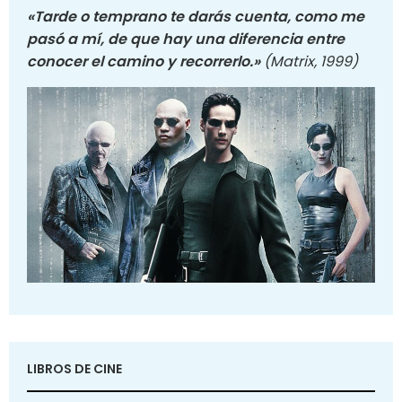
«Tarde o temprano te darás cuenta, como me
pasó a mí, de que hay una diferencia entre
conocer el camino y recorrerlo.»
(Matrix, 1999)
LIBROS DE CINE