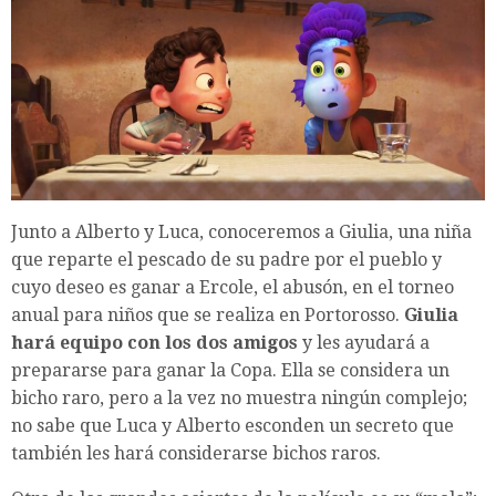
Junto a Alberto y Luca, conoceremos a Giulia, una niña
que reparte el pescado de su padre por el pueblo y
cuyo deseo es ganar a Ercole, el abusón, en el torneo
anual para niños que se realiza en Portorosso.
Giulia
hará equipo con los dos amigos
y les ayudará a
prepararse para ganar la Copa. Ella se considera un
bicho raro, pero a la vez no muestra ningún complejo;
no sabe que Luca y Alberto esconden un secreto que
también les hará considerarse bichos raros.