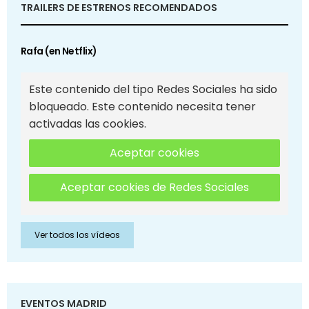
TRAILERS DE ESTRENOS RECOMENDADOS
Rafa (en Netflix)
Este contenido del tipo Redes Sociales ha sido
bloqueado. Este contenido necesita tener
activadas las cookies.
Aceptar cookies
Aceptar cookies de Redes Sociales
Ver todos los vídeos
EVENTOS MADRID