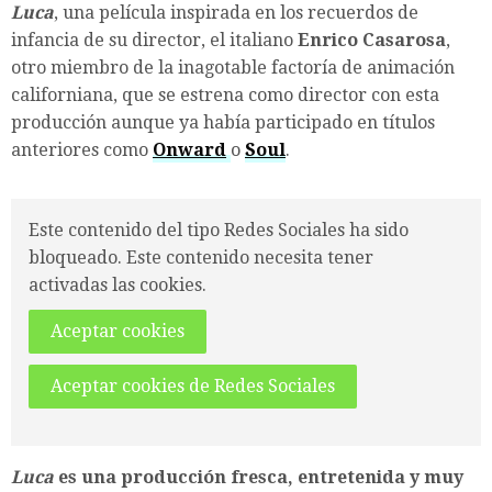
Luca
, una película inspirada en los recuerdos de
infancia de su director, el italiano
Enrico Casarosa
,
otro miembro de la inagotable factoría de animación
californiana, que se estrena como director con esta
producción aunque ya había participado en títulos
anteriores como
Onward
o
Soul
.
Este contenido del tipo Redes Sociales ha sido
bloqueado. Este contenido necesita tener
activadas las cookies.
Aceptar cookies
Aceptar cookies de Redes Sociales
Luca
es una producción fresca, entretenida y muy