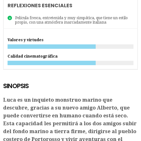
REFLEXIONES ESENCIALES
Película fresca, entretenida y muy simpática, que tiene un estilo
propio, con una atmósfera marcadamente italiana
Valores y virtudes
Calidad cinematográfica
SINOPSIS
Luca es un inquieto monstruo marino que
descubre, gracias a su nuevo amigo Alberto, que
puede convertirse en humano cuando está seco.
Esta capacidad les permitirá a los dos amigos subir
del fondo marino a tierra firme, dirigirse al pueblo
costero de Portorosso y vivir aventuras con el