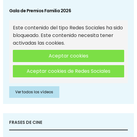
Gala de Premios Familia 2026
Este contenido del tipo Redes Sociales ha sido
bloqueado. Este contenido necesita tener
activadas las cookies.
Aceptar cookies
Aceptar cookies de Redes Sociales
Ver todos los vídeos
FRASES DE CINE