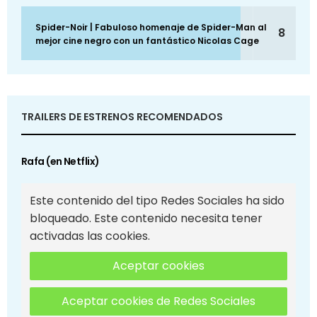
Spider-Noir | Fabuloso homenaje de Spider-Man al
8
mejor cine negro con un fantástico Nicolas Cage
TRAILERS DE ESTRENOS RECOMENDADOS
Rafa (en Netflix)
Este contenido del tipo Redes Sociales ha sido
bloqueado. Este contenido necesita tener
activadas las cookies.
Aceptar cookies
Aceptar cookies de Redes Sociales