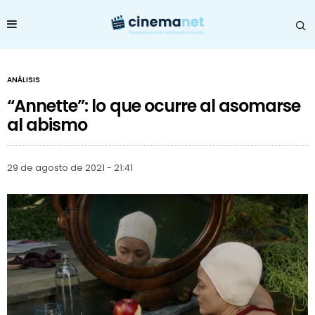
ANÁLISIS
“Annette”: lo que ocurre al asomarse
al abismo
29 de agosto de 2021 - 21:41