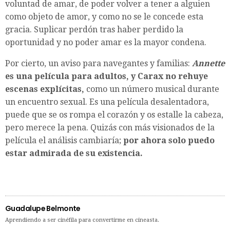
voluntad de amar, de poder volver a tener a alguien
como objeto de amor, y como no se le concede esta
gracia. Suplicar perdón tras haber perdido la
oportunidad y no poder amar es la mayor condena.
Por cierto, un aviso para navegantes y familias:
Annette
es una película para adultos, y Carax no rehuye
escenas explícitas,
como un número musical durante
un encuentro sexual. Es una película desalentadora,
puede que se os rompa el corazón y os estalle la cabeza,
pero merece la pena. Quizás con más visionados de la
película el análisis cambiaría;
por ahora solo puedo
estar admirada de su existencia.
Guadalupe Belmonte
Aprendiendo a ser cinéfila para convertirme en cineasta.