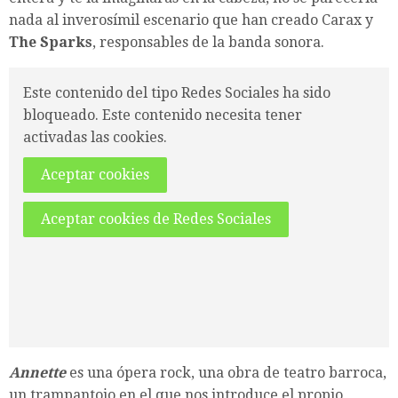
nada al inverosímil escenario que han creado Carax y
The Sparks
, responsables de la banda sonora.
Este contenido del tipo Redes Sociales ha sido
bloqueado. Este contenido necesita tener
activadas las cookies.
Aceptar cookies
Aceptar cookies de Redes Sociales
Annette
es una ópera rock, una obra de teatro barroca,
un trampantojo en el que nos introduce el propio