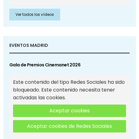
Ver todos los vídeos
EVENTOS MADRID
Gala de Premios Cinemanet 2026
Este contenido del tipo Redes Sociales ha sido
bloqueado. Este contenido necesita tener
activadas las cookies.
Aceptar cookies
Aceptar cookies de Redes Sociales