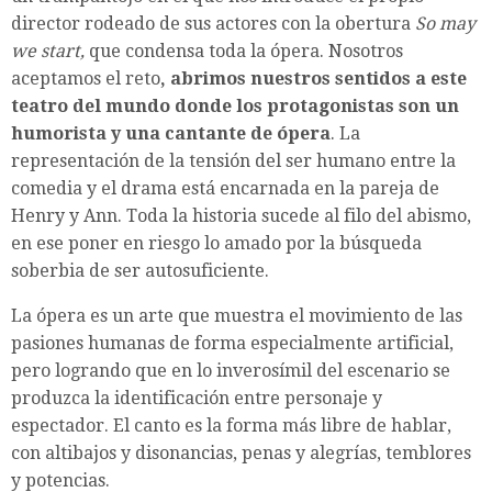
director rodeado de sus actores con la obertura
So may
we start,
que condensa toda la ópera. Nosotros
aceptamos el reto
, abrimos nuestros sentidos a este
teatro del mundo donde los protagonistas son un
humorista y una cantante de ópera
. La
representación de la tensión del ser humano entre la
comedia y el drama está encarnada en la pareja de
Henry y Ann. Toda la historia sucede al filo del abismo,
en ese poner en riesgo lo amado por la búsqueda
soberbia de ser autosuficiente.
La ópera es un arte que muestra el movimiento de las
pasiones humanas de forma especialmente artificial,
pero logrando que en lo inverosímil del escenario se
produzca la identificación entre personaje y
espectador. El canto es la forma más libre de hablar,
con altibajos y disonancias, penas y alegrías, temblores
y potencias.