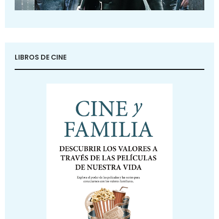
LIBROS DE CINE