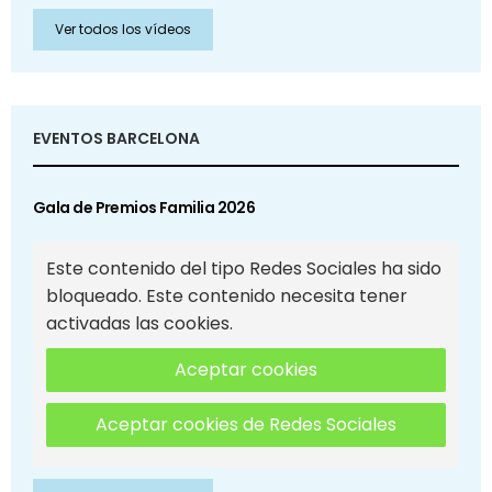
Ver todos los vídeos
EVENTOS BARCELONA
Gala de Premios Familia 2026
Este contenido del tipo Redes Sociales ha sido
bloqueado. Este contenido necesita tener
activadas las cookies.
Aceptar cookies
Aceptar cookies de Redes Sociales