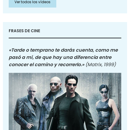
Ver todos los vídeos
FRASES DE CINE
«Tarde o temprano te darás cuenta, como me
pasó a mí, de que hay una diferencia entre
conocer el camino y recorrerlo.»
(Matrix, 1999)