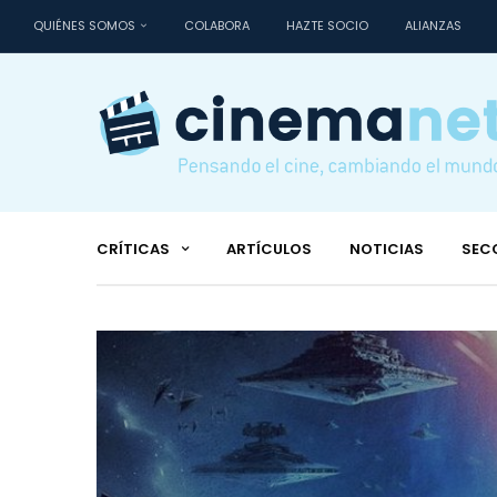
QUIÉNES SOMOS
COLABORA
HAZTE SOCIO
ALIANZAS
CRÍTICAS
ARTÍCULOS
NOTICIAS
SEC