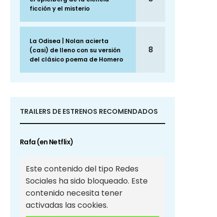
ficción y el misterio
La Odisea | Nolan acierta
8
(casi) de lleno con su versión
del clásico poema de Homero
TRAILERS DE ESTRENOS RECOMENDADOS
Rafa (en Netflix)
Este contenido del tipo Redes
Sociales ha sido bloqueado. Este
contenido necesita tener
activadas las cookies.