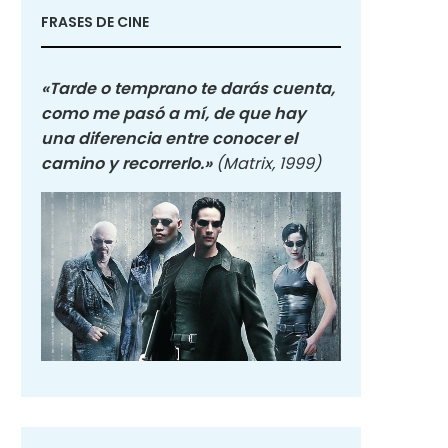
FRASES DE CINE
«Tarde o temprano te darás cuenta,
como me pasó a mí, de que hay
una diferencia entre conocer el
camino y recorrerlo.»
(Matrix, 1999)