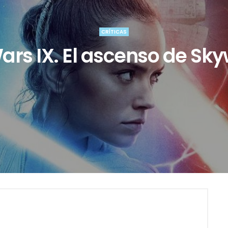
CRÍTICAS
ars IX. El ascenso de Sk