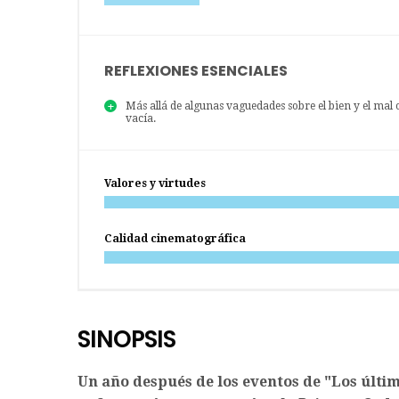
REFLEXIONES ESENCIALES
Más allá de algunas vaguedades sobre el bien y el mal
vacía.
Valores y virtudes
Calidad cinematográfica
SINOPSIS
Un año después de los eventos de "Los últimos