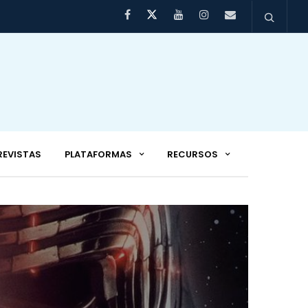
REVISTAS
PLATAFORMAS
RECURSOS