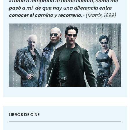
«Tarde o temprano te darás cuenta, como me
pasó a mí, de que hay una diferencia entre
conocer el camino y recorrerlo.»
(Matrix, 1999)
LIBROS DE CINE