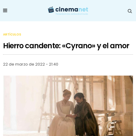
ARTÍCULOS
Hierro candente: «Cyrano» y el amor
22 de marzo de 2022 - 21:40