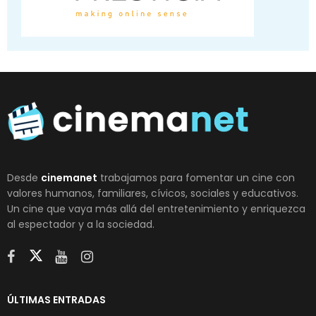
Desde
cinemanet
trabajamos para fomentar un cine con
valores humanos, familiares, cívicos, sociales y educativos.
Un cine que vaya más allá del entretenimiento y enriquezca
al espectador y a la sociedad.
ÚLTIMAS ENTRADAS