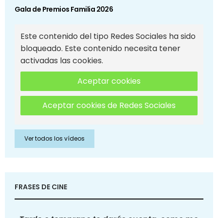
Gala de Premios Familia 2026
Este contenido del tipo Redes Sociales ha sido
bloqueado. Este contenido necesita tener
activadas las cookies.
Aceptar cookies
Aceptar cookies de Redes Sociales
Ver todos los vídeos
FRASES DE CINE