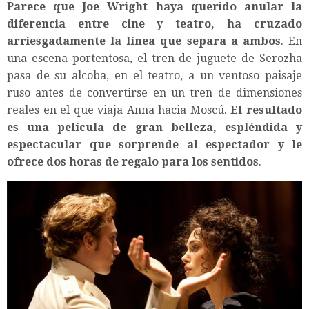
Parece que
Joe Wright
haya querido anular la
diferencia entre cine y teatro, ha cruzado
arriesgadamente la línea que separa a ambos
. En
una escena portentosa, el tren de juguete de Serozha
pasa de su alcoba, en el teatro, a un ventoso paisaje
ruso antes de convertirse en un tren de dimensiones
reales en el que viaja Anna hacia Moscú.
El resultado
es una película de gran belleza, espléndida y
espectacular que sorprende al espectador y le
ofrece dos horas de regalo para los sentidos
.