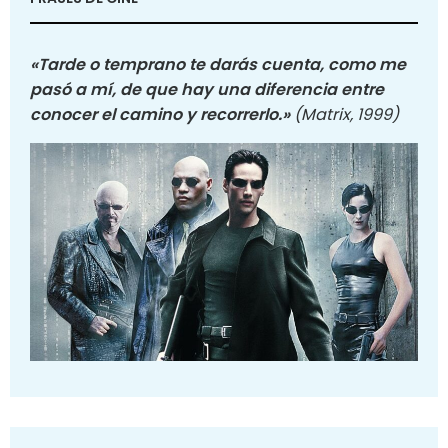
«Tarde o temprano te darás cuenta, como me
pasó a mí, de que hay una diferencia entre
conocer el camino y recorrerlo.»
(Matrix, 1999)