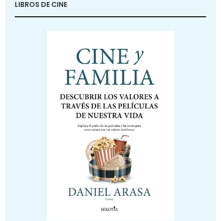
LIBROS DE CINE