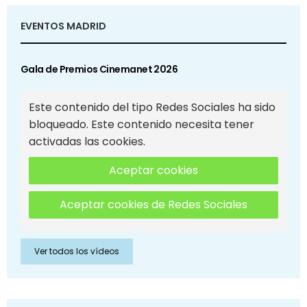
EVENTOS MADRID
Gala de Premios Cinemanet 2026
Este contenido del tipo Redes Sociales ha sido
bloqueado. Este contenido necesita tener
activadas las cookies.
Aceptar cookies
Aceptar cookies de Redes Sociales
Ver todos los vídeos