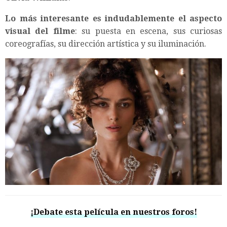
Lo más interesante es indudablemente el aspecto
visual del filme
: su puesta en escena, sus curiosas
coreografías, su dirección artística y su iluminación.
¡Debate esta película en nuestros foros!