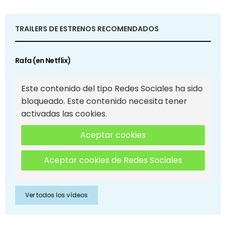
TRAILERS DE ESTRENOS RECOMENDADOS
Rafa (en Netflix)
Este contenido del tipo Redes Sociales ha sido
bloqueado. Este contenido necesita tener
activadas las cookies.
Aceptar cookies
Aceptar cookies de Redes Sociales
Ver todos los vídeos