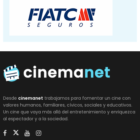
Desde
cinemanet
trabajamos para fomentar un cine con
valores humanos, familiares, cívicos, sociales y educativos.
Un cine que vaya más allá del entretenimiento y enriquezca
al espectador y a la sociedad.