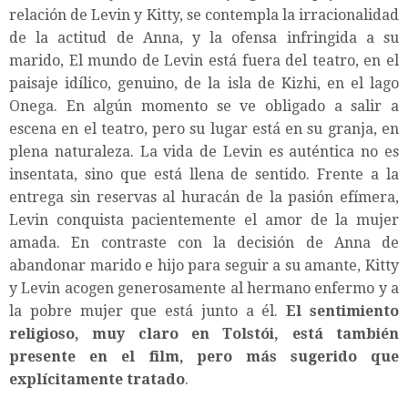
relación de Levin y Kitty, se contempla la irracionalidad
de la actitud de Anna, y la ofensa infringida a su
marido, El mundo de Levin está fuera del teatro, en el
paisaje idílico, genuino, de la isla de Kizhi, en el lago
Onega. En algún momento se ve obligado a salir a
escena en el teatro, pero su lugar está en su granja, en
plena naturaleza. La vida de Levin es auténtica no es
insentata, sino que está llena de sentido. Frente a la
entrega sin reservas al huracán de la pasión efímera,
Levin conquista pacientemente el amor de la mujer
amada. En contraste con la decisión de Anna de
abandonar marido e hijo para seguir a su amante, Kitty
y Levin acogen generosamente al hermano enfermo y a
la pobre mujer que está junto a él.
El sentimiento
religioso, muy claro en Tolstói, está también
presente en el film, pero más sugerido que
explícitamente tratado
.