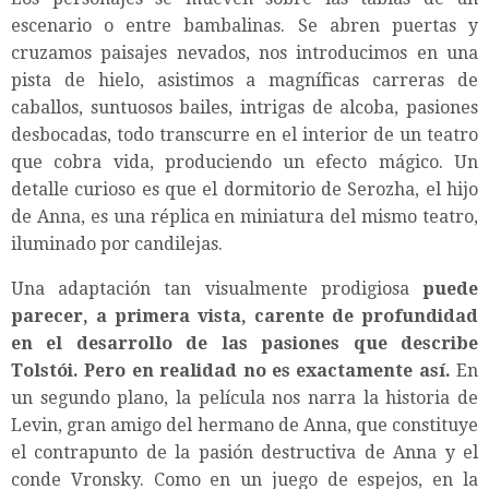
escenario o entre bambalinas. Se abren puertas y
cruzamos paisajes nevados, nos introducimos en una
pista de hielo, asistimos a magníficas carreras de
caballos, suntuosos bailes, intrigas de alcoba, pasiones
desbocadas, todo transcurre en el interior de un teatro
que cobra vida, produciendo un efecto mágico. Un
detalle curioso es que el dormitorio de Serozha, el hijo
de Anna, es una réplica en miniatura del mismo teatro,
iluminado por candilejas.
Una adaptación tan visualmente prodigiosa
puede
parecer, a primera vista, carente de profundidad
en el desarrollo de las pasiones que describe
Tolstói. Pero en realidad no es exactamente así.
En
un segundo plano, la película nos narra la historia de
Levin, gran amigo del hermano de Anna, que constituye
el contrapunto de la pasión destructiva de Anna y el
conde Vronsky. Como en un juego de espejos, en la