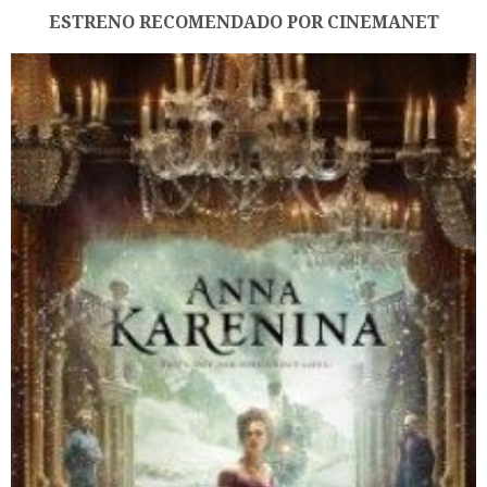
ESTRENO RECOMENDADO POR CINEMANET