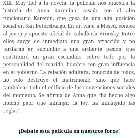
XIX. Muy fiel a la novela, la película nos muestra la
historia de Anna Karenina, casada con el alto
funcionario Karenin, que goza de una alta posición
social en San Petersburgo. En un viaje a Moscú, conoce
al joven y apuesto oficial de caballería Vronsky. Entre
ellos surge de inmediato una gran atracción y no
tardarán en sucumbir a una ardiente pasión, que
constituirá un gran escándalo, sobre todo por la
personalidad del marido, hombre con gran influencia
en el gobierno. La relación adúltera, conocida de todos,
no solo destruye el matrimonio, sino que hace
tambalear todo el edificio de las convenciones sociales
del momento. Se afirma de Anna que “ha hecho algo
mucho peor que infringir la ley, ha infringido las
reglas”.
¡Debate esta película en nuestros foros!