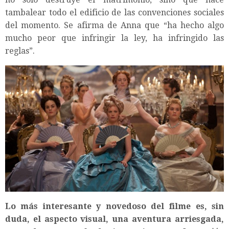
tambalear todo el edificio de las convenciones sociales
del momento. Se afirma de Anna que “ha hecho algo
mucho peor que infringir la ley, ha infringido las
reglas”.
Lo más interesante y novedoso del filme es, sin
duda, el aspecto visual, una aventura arriesgada,