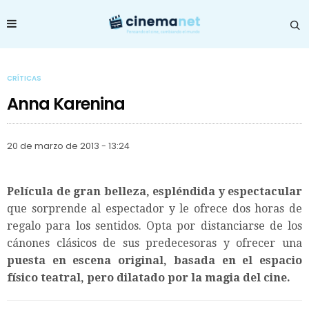
CRÍTICAS
Anna Karenina
20 de marzo de 2013 - 13:24
Película
de gran belleza, espléndida y espectacular
que sorprende al espectador y le ofrece dos horas de
regalo para los sentidos. Opta por distanciarse de los
cánones clásicos de sus predecesoras y ofrecer una
puesta en escena original, basada en el espacio
físico teatral, pero dilatado por la magia del cine.