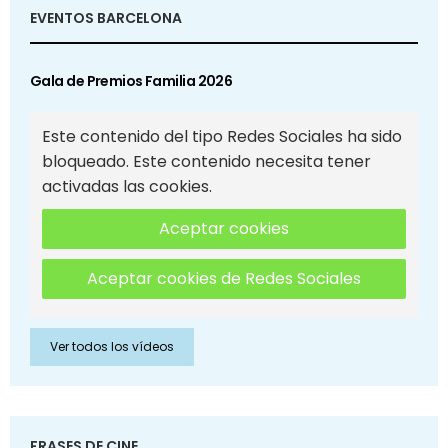
EVENTOS BARCELONA
Gala de Premios Familia 2026
Este contenido del tipo Redes Sociales ha sido
bloqueado. Este contenido necesita tener
activadas las cookies.
Aceptar cookies
Aceptar cookies de Redes Sociales
Ver todos los vídeos
FRASES DE CINE