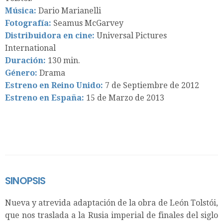
Música:
Dario Marianelli
Fotografía:
Seamus McGarvey
Distribuidora en cine:
Universal Pictures
International
Duración:
130 min.
Género:
Drama
Estreno en Reino Unido:
7 de Septiembre de 2012
Estreno en España:
15 de Marzo de 2013
SINOPSIS
Nueva y atrevida adaptación de la obra de León Tolstói,
que nos traslada a la Rusia imperial de finales del siglo