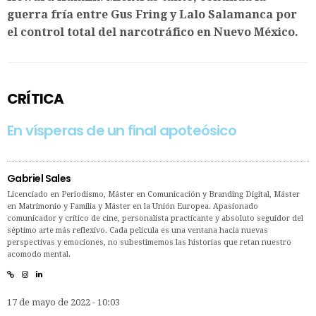
guerra fría entre Gus Fring y Lalo Salamanca por
el control total del narcotráfico en Nuevo México.
CRÍTICA
En vísperas de un final apoteósico
Gabriel Sales
Licenciado en Periodismo, Máster en Comunicación y Branding Digital, Máster
en Matrimonio y Familia y Máster en la Unión Europea. Apasionado
comunicador y crítico de cine, personalista practicante y absoluto seguidor del
séptimo arte más reflexivo. Cada película es una ventana hacia nuevas
perspectivas y emociones, no subestimemos las historias que retan nuestro
acomodo mental.
17 de mayo de 2022 - 10:03