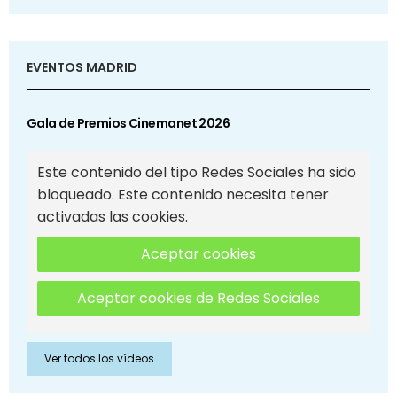
EVENTOS MADRID
Gala de Premios Cinemanet 2026
Este contenido del tipo Redes Sociales ha sido
bloqueado. Este contenido necesita tener
activadas las cookies.
Aceptar cookies
Aceptar cookies de Redes Sociales
Ver todos los vídeos