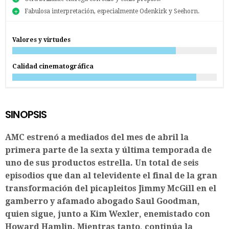
Fabulosa interpretación, especialmente Odenkirk y Seehorn.
Valores y virtudes
Calidad cinematográfica
SINOPSIS
AMC estrenó a mediados del mes de abril la
primera parte de la sexta y última temporada de
uno de sus productos estrella. Un total de seis
episodios que dan al televidente el final de la gran
transformación del picapleitos Jimmy McGill en el
gamberro y afamado abogado Saul Goodman,
quien sigue, junto a Kim Wexler, enemistado con
Howard Hamlin. Mientras tanto, continúa la