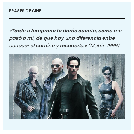
FRASES DE CINE
«Tarde o temprano te darás cuenta, como me
pasó a mí, de que hay una diferencia entre
conocer el camino y recorrerlo.»
(Matrix, 1999)