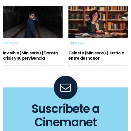
CRÍTICAS
CRÍTICAS
Invisible (Miniserie) | Darwin,
Celeste (Miniserie) | Justicia
crisis y supervivencia
entre deshonor
Suscríbete a
Cinemanet