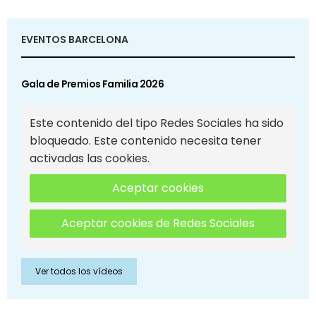
EVENTOS BARCELONA
Gala de Premios Familia 2026
Este contenido del tipo Redes Sociales ha sido
bloqueado. Este contenido necesita tener
activadas las cookies.
Aceptar cookies
Aceptar cookies de Redes Sociales
Ver todos los vídeos