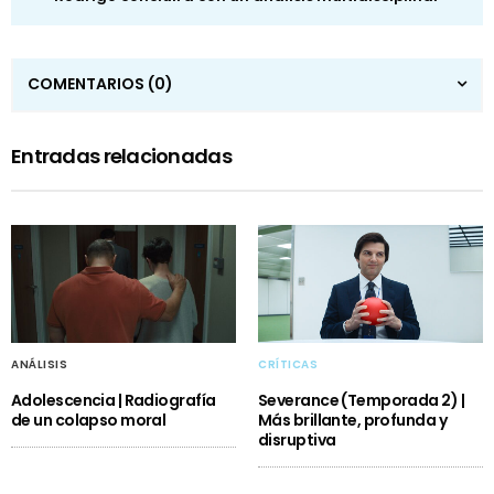
COMENTARIOS
(0)
Entradas relacionadas
ANÁLISIS
CRÍTICAS
Adolescencia | Radiografía
Severance (Temporada 2) |
de un colapso moral
Más brillante, profunda y
disruptiva