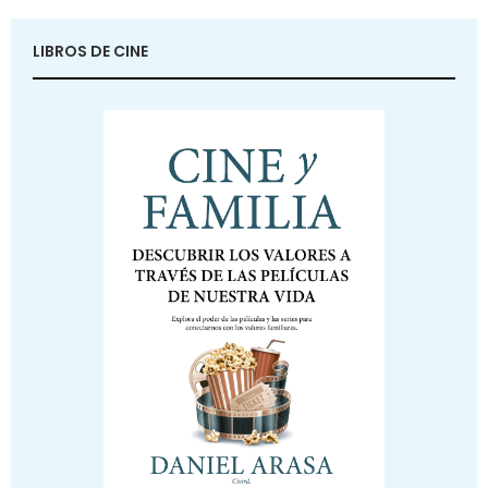
LIBROS DE CINE