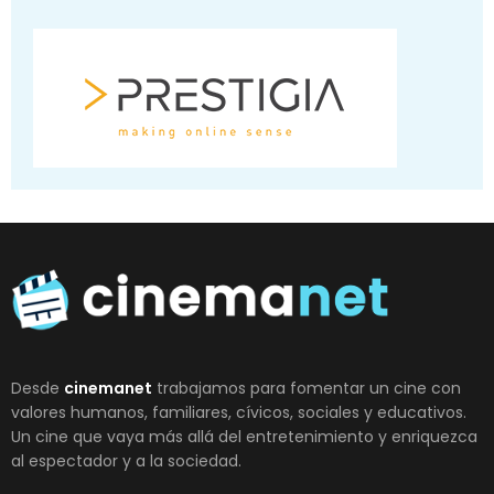
Desde
cinemanet
trabajamos para fomentar un cine con
valores humanos, familiares, cívicos, sociales y educativos.
Un cine que vaya más allá del entretenimiento y enriquezca
al espectador y a la sociedad.