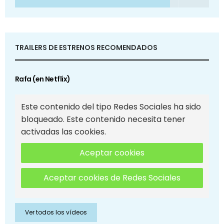
TRAILERS DE ESTRENOS RECOMENDADOS
Rafa (en Netflix)
Este contenido del tipo Redes Sociales ha sido
bloqueado. Este contenido necesita tener
activadas las cookies.
Aceptar cookies
Aceptar cookies de Redes Sociales
Ver todos los vídeos