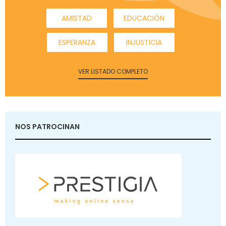
AMISTAD
EDUCACIÓN
ESPERANZA
INJUSTICIA
VER LISTADO COMPLETO
NOS PATROCINAN