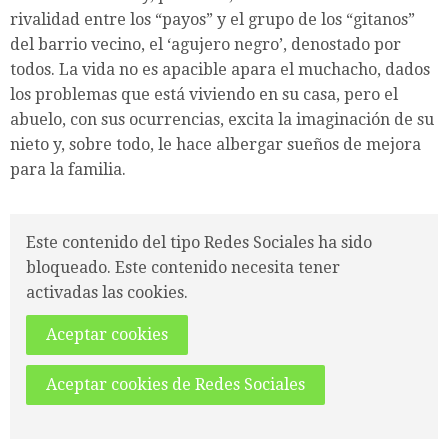
rivalidad entre los “payos” y el grupo de los “gitanos”
del barrio vecino, el ‘agujero negro’, denostado por
todos. La vida no es apacible apara el muchacho, dados
los problemas que está viviendo en su casa, pero el
abuelo, con sus ocurrencias, excita la imaginación de su
nieto y, sobre todo, le hace albergar sueños de mejora
para la familia.
Este contenido del tipo Redes Sociales ha sido
bloqueado. Este contenido necesita tener
activadas las cookies.
Aceptar cookies
Aceptar cookies de Redes Sociales