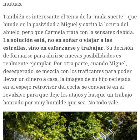
mutuas.
También es interesante el tema de la “mala suerte”, que
hunde en la pasividad a Miguel y excita la locura del
abuelo, pero que Carmela trata con la sensatez debida.
La solución está, no en soñar o viajar a las
estrellas, sino en esforzarse y trabajar.
Su decisión
de formarse para abrirse nuevas posibilidades es
realmente ejemplar. Por otra parte, cuando Miguel,
desesperado, se mezcla con los traficantes para poder
llevar un dinero a casa, la imagen de su hijo reflejada
en el espejo retrovisor del coche se convierte en el
revulsivo para que deje los atajos y busque un trabajo
honrado por muy humilde que sea. No todo vale.