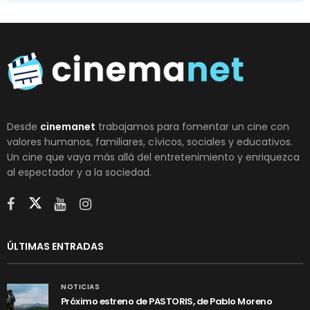
Desde
cinemanet
trabajamos para fomentar un cine con
valores humanos, familiares, cívicos, sociales y educativos.
Un cine que vaya más allá del entretenimiento y enriquezca
al espectador y a la sociedad.
ÚLTIMAS ENTRADAS
NOTICIAS
Próximo estreno de PASTORIS, de Pablo Moreno