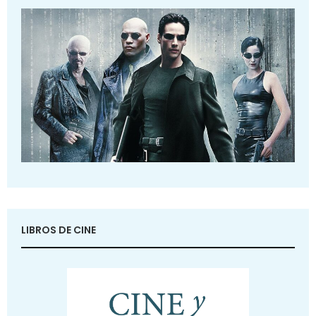
LIBROS DE CINE