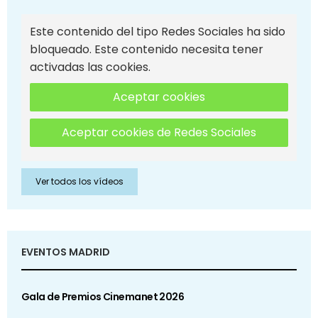
Este contenido del tipo Redes Sociales ha sido
bloqueado. Este contenido necesita tener
activadas las cookies.
Aceptar cookies
Aceptar cookies de Redes Sociales
Ver todos los vídeos
EVENTOS MADRID
Gala de Premios Cinemanet 2026