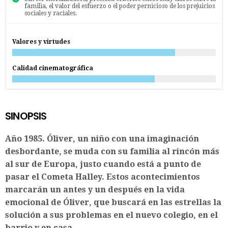
familia, el valor del esfuerzo o el poder pernicioso de los prejuicios
sociales y raciales.
Valores y virtudes
Calidad cinematográfica
SINOPSIS
Año 1985. Óliver, un niño con una imaginación
desbordante, se muda con su familia al rincón más
al sur de Europa, justo cuando está a punto de
pasar el Cometa Halley. Estos acontecimientos
marcarán un antes y un después en la vida
emocional de Óliver, que buscará en las estrellas la
solución a sus problemas en el nuevo colegio, en el
barrio y en casa.