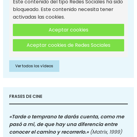
Este contenido del tipo Redes Sociales ha sido
bloqueado. Este contenido necesita tener
activadas las cookies.
Aceptar cookies
Aceptar cookies de Redes Sociales
Ver todos los vídeos
FRASES DE CINE
«Tarde o temprano te darás cuenta, como me
pasó a mí, de que hay una diferencia entre
conocer el camino y recorrerlo.»
(Matrix, 1999)