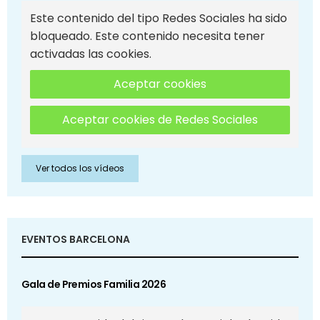
Este contenido del tipo Redes Sociales ha sido
bloqueado. Este contenido necesita tener
activadas las cookies.
Aceptar cookies
Aceptar cookies de Redes Sociales
Ver todos los vídeos
EVENTOS BARCELONA
Gala de Premios Familia 2026