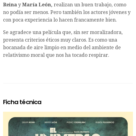
Reina
y
María León,
realizan un buen trabajo, como
no podía ser menos. Pero también los actores jóvenes y
con poca experiencia lo hacen francamente bien.
Se agradece una película que, sin ser moralizadora,
presenta criterios éticos muy claros. Es como una
bocanada de aire limpio en medio del ambiente de
relativismo moral que nos ha tocado respirar.
Ficha técnica