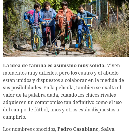
La idea de familia es asimismo muy sólida.
Viven
momentos muy difíciles, pero los cuatro y el abuelo
están unidos y dispuestos a colaborar en la medida de
sus posibilidades. En la película, también se exalta el
valor de la palabra dada, cuando los chicos rivales
adquieren un compromiso tan definitivo como el uso
del campo de fútbol, unos y otros están dispuestos a
cumplirlo.
Los nombres conocidos,
Pedro Casablanc, Salva