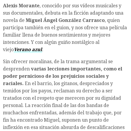
Alexis Morante
, conocido por sus vídeos musicales y
sus documentales, debuta en la ficción adaptando una
novela de
Miguel Ángel González Carrasco
, quien
participa también en el guion, y nos ofrece una película
familiar llena de buenos sentimientos y mejores
intenciones. Y con algún guiño nostálgico al
viejo
Verano azul
.
Sin ofrecer moralinas, de la trama argumental se
desprenden
varias lecciones importantes, como el
poder pernicioso de los prejuicios sociales y
raciales.
En el barrio, los gitanos, despreciados y
temidos por los payos, reclaman su derecho a ser
tratados con el respeto que merecen por su dignidad
personal. La reacción final de las dos bandas de
muchachos enfrentadas, además del trabajo que, por
fin ha encontrado Miguel, suponen un punto de
inflexión en esa situación absurda de descalificaciones