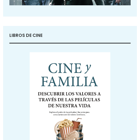
LIBROS DE CINE