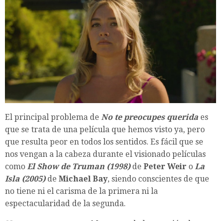
El principal problema de
No te preocupes querida
es
que se trata de una película que hemos visto ya, pero
que resulta peor en todos los sentidos. Es fácil que se
nos vengan a la cabeza durante el visionado películas
como
E
l Show de Truman (1998)
de
Peter Weir
o
La
Isla (2005)
de
Michael Bay
, siendo conscientes de que
no tiene ni el carisma de la primera ni la
espectacularidad de la segunda.