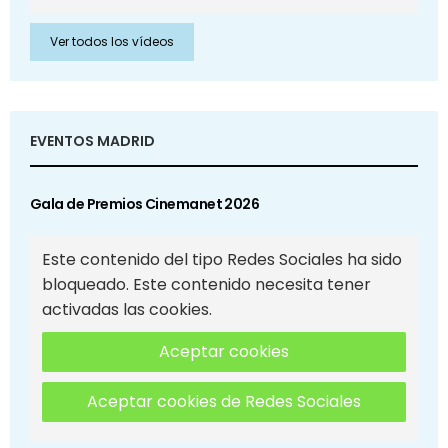
Ver todos los vídeos
EVENTOS MADRID
Gala de Premios Cinemanet 2026
Este contenido del tipo Redes Sociales ha sido
bloqueado. Este contenido necesita tener
activadas las cookies.
Aceptar cookies
Aceptar cookies de Redes Sociales