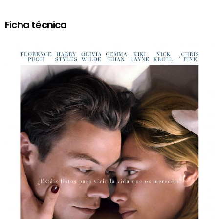
Ficha técnica