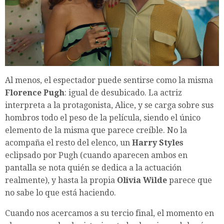
Al menos, el espectador puede sentirse como la misma
Florence Pugh
: igual de desubicado. La actriz
interpreta a la protagonista, Alice, y se carga sobre sus
hombros todo el peso de la película, siendo el único
elemento de la misma que parece creíble. No la
acompaña el resto del elenco, un
Harry Styles
eclipsado por Pugh (cuando aparecen ambos en
pantalla se nota quién se dedica a la actuación
realmente), y hasta la propia
Olivia Wilde
parece que
no sabe lo que está haciendo.
Cuando nos acercamos a su tercio final, el momento en