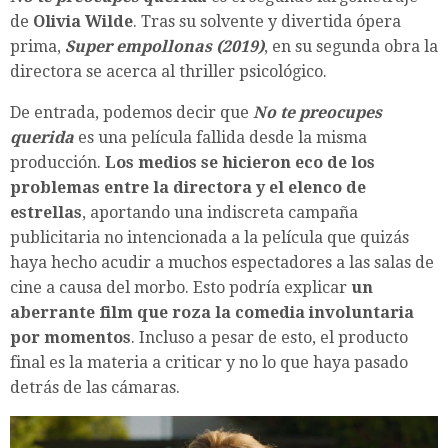
de
Olivia Wilde
. Tras su solvente y divertida ópera
prima,
Super empollonas (2019)
, en su segunda obra la
directora se acerca al thriller psicológico.
De entrada, podemos decir que
No te preocupes
querida
es una película fallida desde la misma
producción.
Los medios se hicieron eco de los
problemas entre la directora y el elenco de
estrellas
, aportando una indiscreta campaña
publicitaria no intencionada a la película que quizás
haya hecho acudir a muchos espectadores a las salas de
cine a causa del morbo. Esto podría explicar
un
aberrante film que roza la comedia involuntaria
por momentos
. Incluso a pesar de esto, el producto
final es la materia a criticar y no lo que haya pasado
detrás de las cámaras.