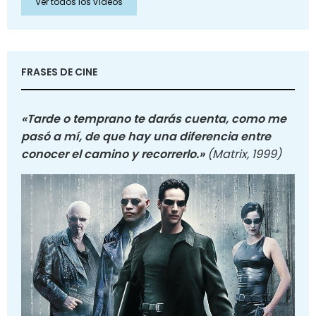
Ver todos los vídeos
FRASES DE CINE
«Tarde o temprano te darás cuenta, como me
pasó a mí, de que hay una diferencia entre
conocer el camino y recorrerlo.»
(Matrix, 1999)