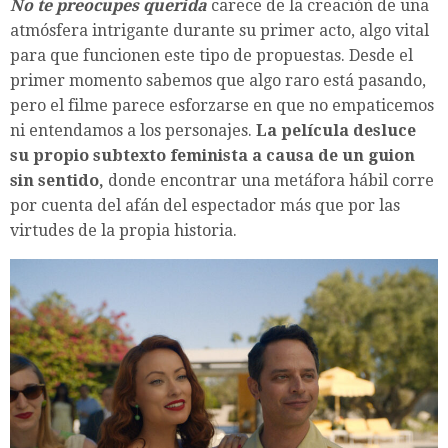
No te preocupes querida
carece de la creación de una
atmósfera intrigante durante su primer acto, algo vital
para que funcionen este tipo de propuestas. Desde el
primer momento sabemos que algo raro está pasando,
pero el filme parece esforzarse en que no empaticemos
ni entendamos a los personajes.
La película desluce
su propio subtexto feminista a causa de un guion
sin sentido,
donde encontrar una metáfora hábil corre
por cuenta del afán del espectador más que por las
virtudes de la propia historia.