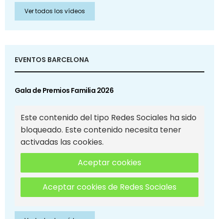
Ver todos los vídeos
EVENTOS BARCELONA
Gala de Premios Familia 2026
Este contenido del tipo Redes Sociales ha sido
bloqueado. Este contenido necesita tener
activadas las cookies.
Aceptar cookies
Aceptar cookies de Redes Sociales