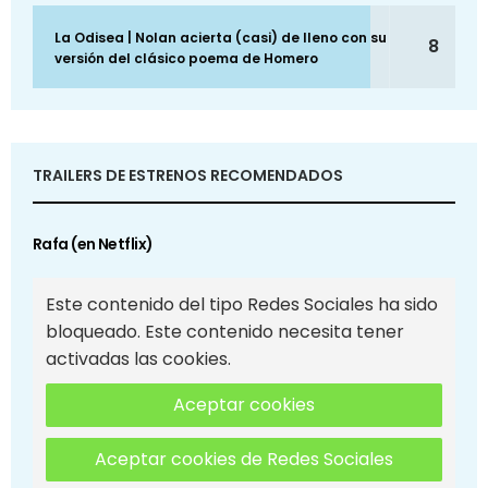
La Odisea | Nolan acierta (casi) de lleno con su
8
versión del clásico poema de Homero
TRAILERS DE ESTRENOS RECOMENDADOS
Rafa (en Netflix)
Este contenido del tipo Redes Sociales ha sido
bloqueado. Este contenido necesita tener
activadas las cookies.
Aceptar cookies
Aceptar cookies de Redes Sociales