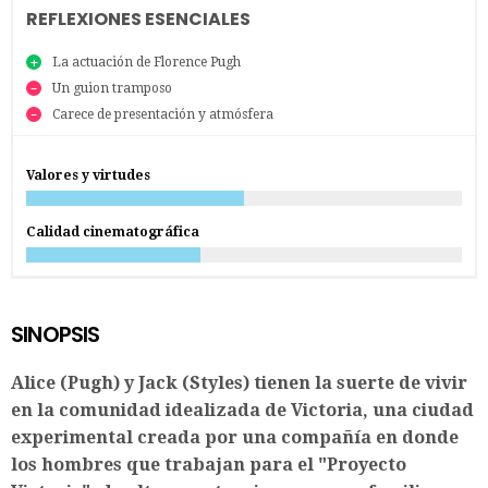
REFLEXIONES ESENCIALES
La actuación de Florence Pugh
Un guion tramposo
Carece de presentación y atmósfera
Valores y virtudes
Calidad cinematográfica
SINOPSIS
Alice (Pugh) y Jack (Styles) tienen la suerte de vivir
en la comunidad idealizada de Victoria, una ciudad
experimental creada por una compañía en donde
los hombres que trabajan para el "Proyecto