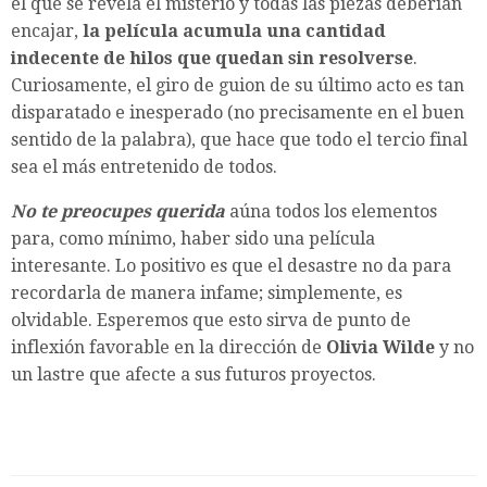
el que se revela el misterio y todas las piezas deberían
encajar,
la película acumula una cantidad
indecente de hilos que quedan sin resolverse
.
Curiosamente, el giro de guion de su último acto es tan
disparatado e inesperado (no precisamente en el buen
sentido de la palabra), que hace que todo el tercio final
sea el más entretenido de todos.
No te preocupes querida
aúna todos los elementos
para, como mínimo, haber sido una película
interesante. Lo positivo es que el desastre no da para
recordarla de manera infame; simplemente, es
olvidable. Esperemos que esto sirva de punto de
inflexión favorable en la dirección de
Olivia Wilde
y no
un lastre que afecte a sus futuros proyectos.