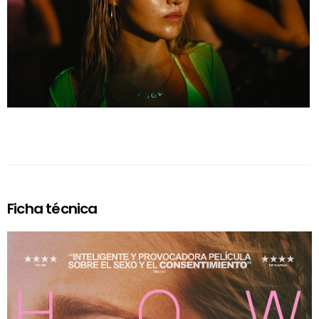
Ficha técnica