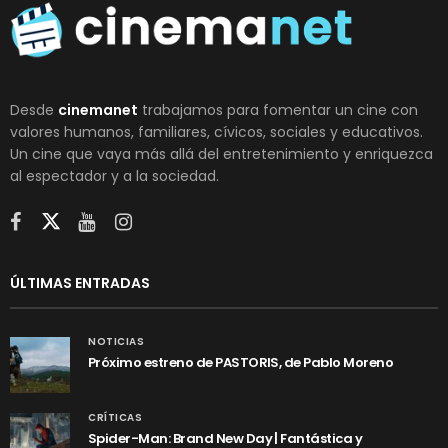
Desde
cinemanet
trabajamos para fomentar un cine con
valores humanos, familiares, cívicos, sociales y educativos.
Un cine que vaya más allá del entretenimiento y enriquezca
al espectador y a la sociedad.
ÚLTIMAS ENTRADAS
NOTICIAS
Próximo estreno de PASTORIS, de Pablo Moreno
CRÍTICAS
Spider-Man: Brand New Day | Fantástica y