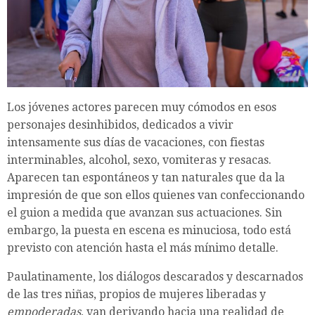
Los jóvenes actores parecen muy cómodos en esos
personajes desinhibidos, dedicados a vivir
intensamente sus días de vacaciones, con fiestas
interminables, alcohol, sexo, vomiteras y resacas.
Aparecen tan espontáneos y tan naturales que da la
impresión de que son ellos quienes van confeccionando
el guion a medida que avanzan sus actuaciones. Sin
embargo, la puesta en escena es minuciosa, todo está
previsto con atención hasta el más mínimo detalle.
Paulatinamente, los diálogos descarados y descarnados
de las tres niñas, propios de mujeres liberadas y
empoderadas
, van derivando hacia una realidad de