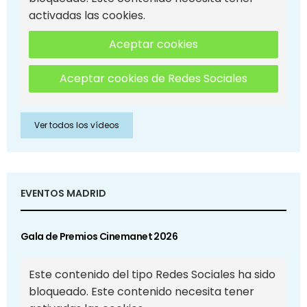
activadas las cookies.
Aceptar cookies
Aceptar cookies de Redes Sociales
Ver todos los vídeos
EVENTOS MADRID
Gala de Premios Cinemanet 2026
Este contenido del tipo Redes Sociales ha sido
bloqueado. Este contenido necesita tener