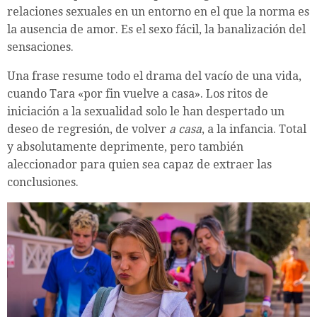
relaciones sexuales en un entorno en el que la norma es
la ausencia de amor. Es el sexo fácil, la banalización del
sensaciones.
Una frase resume todo el drama del vacío de una vida,
cuando Tara «por fin vuelve a casa». Los ritos de
iniciación a la sexualidad solo le han despertado un
deseo de regresión, de volver
a casa
, a la infancia. Total
y absolutamente deprimente, pero también
aleccionador para quien sea capaz de extraer las
conclusiones.