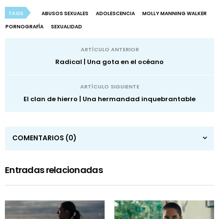
TAGS
ABUSOS SEXUALES
ADOLESCENCIA
MOLLY MANNING WALKER
PORNOGRAFÍA
SEXUALIDAD
ARTÍCULO ANTERIOR
Radical | Una gota en el océano
ARTÍCULO SIGUIENTE
El clan de hierro | Una hermandad inquebrantable
COMENTARIOS
(0)
Entradas relacionadas