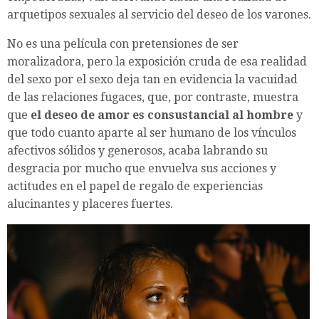
arquetipos sexuales al servicio del deseo de los varones.
No es una película con pretensiones de ser
moralizadora, pero la exposición cruda de esa realidad
del sexo por el sexo deja tan en evidencia la vacuidad
de las relaciones fugaces, que, por contraste, muestra
que
el deseo de amor es consustancial al hombre
y
que todo cuanto aparte al ser humano de los vínculos
afectivos sólidos y generosos, acaba labrando su
desgracia por mucho que envuelva sus acciones y
actitudes en el papel de regalo de experiencias
alucinantes y placeres fuertes.