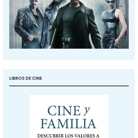
LIBROS DE CINE