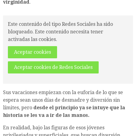
virginidad
.
Este contenido del tipo Redes Sociales ha sido
bloqueado. Este contenido necesita tener
activadas las cookies.
Aceptar cookies
Aceptar cookies de Redes Sociales
Sus vacaciones empiezan con la euforia de lo que se
espera sean unos días de desmadre y diversión sin
límites, pero
desde el principio ya se intuye que la
historia se les va a ir de las manos.
En realidad, bajo las figuras de esos jóvenes
privilegiados y superficiales, que buscan diversión