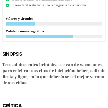
El sexo fácil acaba labrando la desgracia de la persona
Valores y virtudes
Calidad cinematográfica
SINOPSIS
Tres adolescentes británicas se van de vacaciones
para celebrar sus ritos de iniciación: beber, salir de
fiesta y ligar, en lo que debería ser el mejor verano
de sus vidas.
CRÍTICA