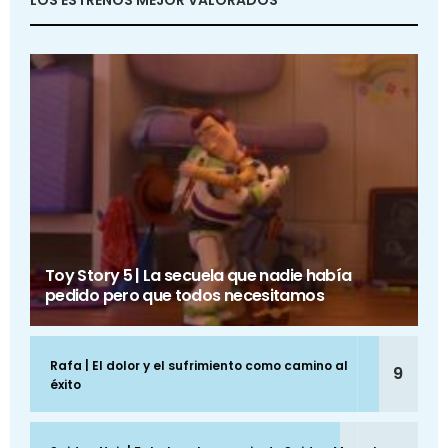
Toy Story 5 | La secuela que nadie había
pedido pero que todos necesitamos
Rafa | El dolor y el sufrimiento como camino al
9
éxito