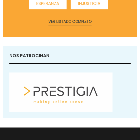
ESPERANZA
INJUSTICIA
VER LISTADO COMPLETO
NOS PATROCINAN