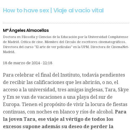
How to have sex | Viaje al vacío vital
Mª Ángeles Almacellas
Doctora en Filosofía y Ciencias de la Educación por la Universidad Complutense
de Madrid. Crítica de cine. Miembro del Círculo de escritores cinematográficos.
Directora del curso "El arte de ver películas" en la UPM. Directora de CinemaNet-
Madrid.
18 de marzo de 2024 - 22:18
Para celebrar el final del Instituto, todavía pendientes
de recibir las calificaciones que les abrirán, o no, el
acceso a la universidad, tres amigas inglesas, Tara, Skye
y Em se van de vacaciones a una playa del sur de
Europa. Tienen el propósito de vivir la locura de fiestas
continuas, con noches en blanco y ríos de alcohol.
Para
la joven Tara, ese viaje al vértigo de todos los
excesos supone además su deseo de perder la