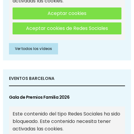
activadas las cookies.
Aceptar cookies
Aceptar cookies de Redes Sociales
Ver todos los vídeos
EVENTOS BARCELONA
Gala de Premios Familia 2026
Este contenido del tipo Redes Sociales ha sido
bloqueado. Este contenido necesita tener
activadas las cookies.