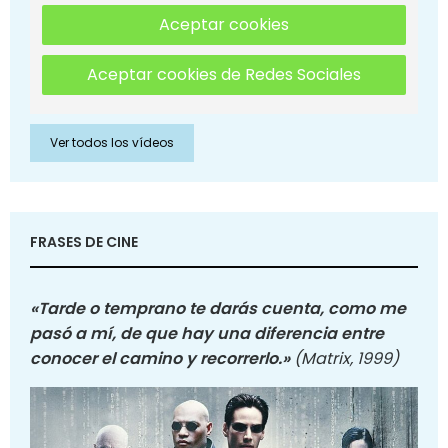
Aceptar cookies
Aceptar cookies de Redes Sociales
Ver todos los vídeos
FRASES DE CINE
«Tarde o temprano te darás cuenta, como me
pasó a mí, de que hay una diferencia entre
conocer el camino y recorrerlo.»
(Matrix, 1999)