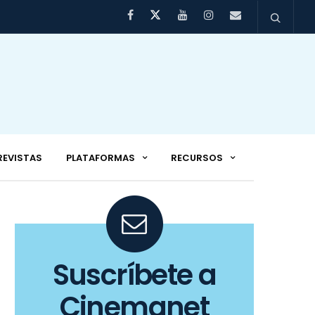
REVISTAS
PLATAFORMAS
RECURSOS
Suscríbete a
Cinemanet