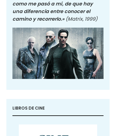
como me pasó a mí, de que hay
una diferencia entre conocer el
camino y recorrerlo.»
(Matrix, 1999)
LIBROS DE CINE