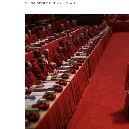
26 de abril de 2025 - 23:40