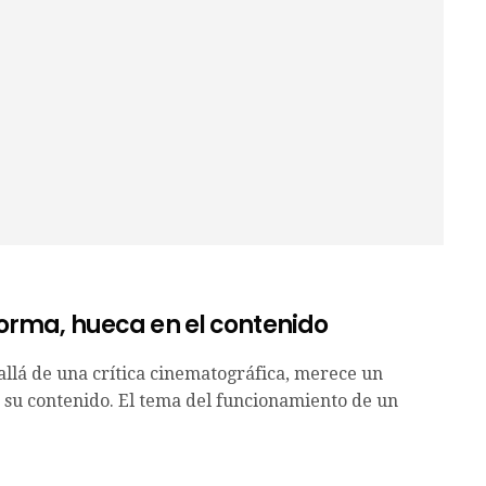
orma, hueca en el contenido
 allá de una crítica cinematográfica, merece un
su contenido. El tema del funcionamiento de un