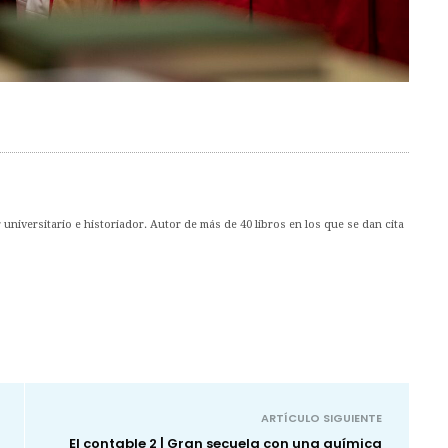
universitario e historiador. Autor de más de 40 libros en los que se dan cita
ARTÍCULO SIGUIENTE
El contable 2 | Gran secuela con una química