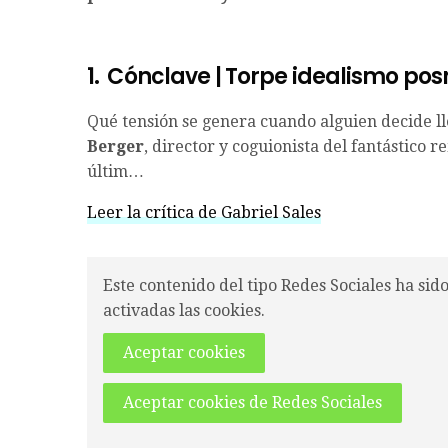
1.
Cónclave | Torpe idealismo p
Qué tensión se genera cuando alguien decide lle
Berger
, director y coguionista del fantástico
últim…
Leer la crítica de Gabriel Sales
Este contenido del tipo Redes Sociales ha sid
activadas las cookies.
Aceptar cookies
Aceptar cookies de Redes Sociales