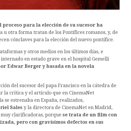
l proceso para la elección de su sucesor ha
 u otra forma tratan de los Pontífices romanos, y, de
cen cónclaves para la elección del nuevo pontífice.
ataformas y otros medios en los últimos días, e
internado en estado grave en el hospital Gemelli
por Edwar Berger y basada en la novela
cción del sucesor del papa Francisco en la cátedra de
 la crítica y el artículo que en CinemaNet
a se estrenaba en España, realizados,
riel Sales
y la directora de CinemaNet en Madrid,
 muy clarificadoras, porque
se trata de un film con
lizada, pero con gravísimos defectos en sus