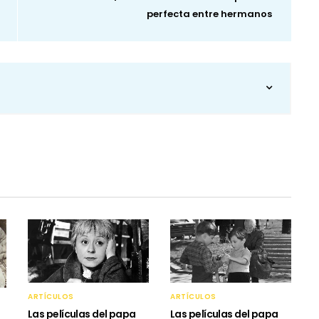
perfecta entre hermanos
ARTÍCULOS
ARTÍCULOS
Las películas del papa
Las películas del papa