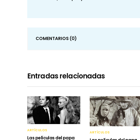
COMENTARIOS
(0)
Entradas relacionadas
ARTÍCULOS
ARTÍCULOS
Las películas del papa
Las películas del papa