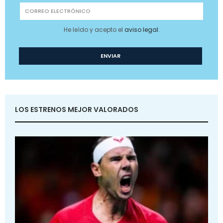
He leído y acepto el
aviso legal
.
LOS ESTRENOS MEJOR VALORADOS