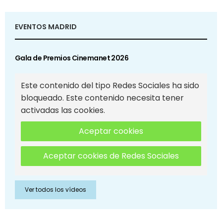
EVENTOS MADRID
Gala de Premios Cinemanet 2026
Este contenido del tipo Redes Sociales ha sido
bloqueado. Este contenido necesita tener
activadas las cookies.
Aceptar cookies
Aceptar cookies de Redes Sociales
Ver todos los vídeos