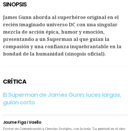
SINOPSIS
James Gunn aborda al superhéroe original en el
recién imaginado universo DC con una singular
mezcla de acción épica, humor y emoción,
presentando a un Superman al que guían la
compasión y una confianza inquebrantable en la
bondad de la humanidad (sinopsis oficial).
CRÍTICA
El Superman de James Gunn: luces largas,
guion corto
Jaume Figa i Vaello
Doctor en Comunicación y Ciencias Sociales, con la tesis "La amistad en el cine