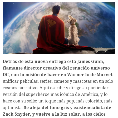
Detrás de esta nueva entrega está James Gunn,
flamante director creativo del renacido universo
DC, con la misión de hacer en Warner lo de Marvel
:
unificar películas, series, cameos y mascotas en un solo
cosmos narrativo. Aquí escribe y dirige su particular
versión del superhéroe más icónico de América, y lo
hace con su sello: un toque más pop, más colorido, más
optimista.
Se aleja del tono gris y existencialista de
Zack Snyder, y vuelve a la luz solar, a los cielos