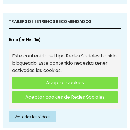
TRAILERS DE ESTRENOS RECOMENDADOS
Rafa (en Netflix)
Este contenido del tipo Redes Sociales ha sido
bloqueado. Este contenido necesita tener
activadas las cookies.
Aceptar cookies
Aceptar cookies de Redes Sociales
Ver todos los vídeos