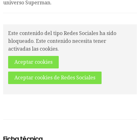
universo Superman.
Este contenido del tipo Redes Sociales ha sido
bloqueado. Este contenido necesita tener
activadas las cookies.
Aceptar cookies
Aceptar cookies de Redes Sociales
Ficha técnica