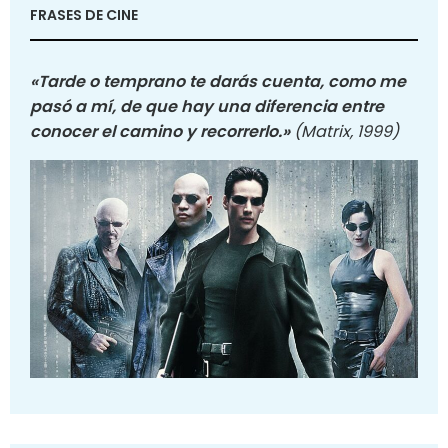
FRASES DE CINE
«Tarde o temprano te darás cuenta, como me
pasó a mí, de que hay una diferencia entre
conocer el camino y recorrerlo.»
(Matrix, 1999)