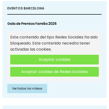
EVENTOS BARCELONA
Gala de Premios Familia 2026
Este contenido del tipo Redes Sociales ha sido
bloqueado. Este contenido necesita tener
activadas las cookies.
Aceptar cookies
Aceptar cookies de Redes Sociales
Ver todos los vídeos