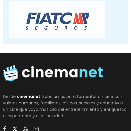
Desde
cinemanet
trabajamos para fomentar un cine con
valores humanos, familiares, cívicos, sociales y educativos.
Un cine que vaya más allá del entretenimiento y enriquezca
al espectador y a la sociedad.