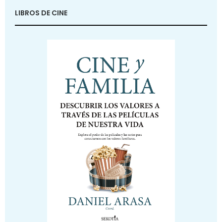
LIBROS DE CINE