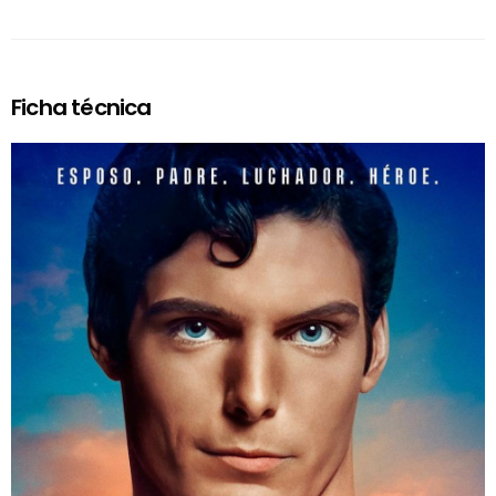
Ficha técnica