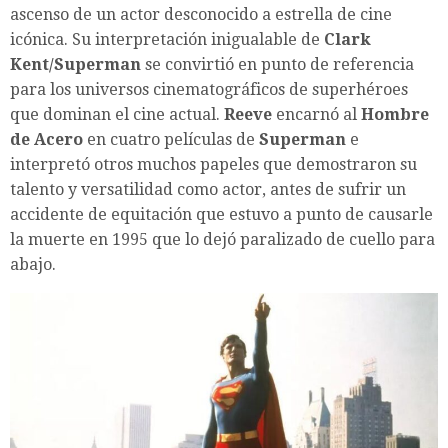
ascenso de un actor desconocido a estrella de cine
icónica. Su interpretación inigualable de
Clark
Kent/Superman
se convirtió en punto de referencia
para los universos cinematográficos de superhéroes
que dominan el cine actual.
Reeve
encarnó al
Hombre
de Acero
en cuatro películas de
Superman
e
interpretó otros muchos papeles que demostraron su
talento y versatilidad como actor, antes de sufrir un
accidente de equitación que estuvo a punto de causarle
la muerte en 1995 que lo dejó paralizado de cuello para
abajo.