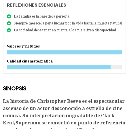
REFLEXIONES ESENCIALES
La familia es la base de la persona
Siempre merece la pena luchar por la Vida hasta la muerte natural
La sociedad debe tener en cuenta a los que sufren discapacidad
Valores y virtudes
Calidad cinematográfica
SINOPSIS
La historia de Christopher Reeve es el espectacular
ascenso de un actor desconocido a estrella de cine
icónica. Su interpretación inigualable de Clark
Kent/Superman se convirtió en punto de referencia