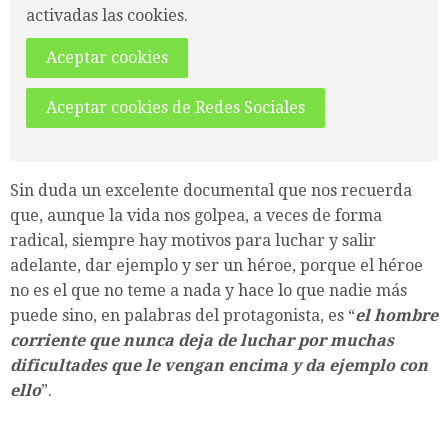
activadas las cookies.
Aceptar cookies
Aceptar cookies de Redes Sociales
Sin duda un excelente documental que nos recuerda
que, aunque la vida nos golpea, a veces de forma
radical, siempre hay motivos para luchar y salir
adelante, dar ejemplo y ser un héroe, porque el héroe
no es el que no teme a nada y hace lo que nadie más
puede sino, en palabras del protagonista, es “
el hombre
corriente que nunca deja de luchar por muchas
dificultades que le vengan encima y da ejemplo con
ello
”.