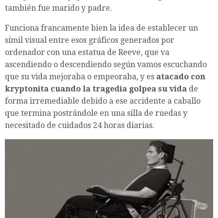
también fue marido y padre.
Funciona francamente bien la idea de establecer un
símil visual entre esos gráficos generados por
ordenador con una estatua de Reeve, que va
ascendiendo o descendiendo según vamos escuchando
que su vida mejoraba o empeoraba, y es
atacado con
kryptonita cuando la tragedia golpea su vida
de
forma irremediable debido a ese accidente a caballo
que termina postrándole en una silla de ruedas y
necesitado de cuidados 24 horas diarias.