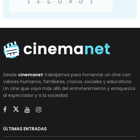
Desde
cinemanet
trabajamos para fomentar un cine con
valores humanos, familiares, cívicos, sociales y educativos.
Un cine que vaya más allá del entretenimiento y enriquezca
al espectador y a la sociedad.
ÚLTIMAS ENTRADAS