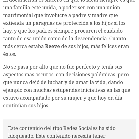
una familia esté unida, a poder ser con una unión
matrimonial que involucre a padre y madre que
extienda un paraguas de protección a los hijos si los
hay, y que los padres siempre procuren el cuidado
tanto de esa unión como de la descendencia. Cuanto
más cerca estaba
Reeve
de sus hijos, más felices eran
éstos.
No se pasa por alto que no fue perfecto y tenía sus
aspectos más oscuros, con decisiones polémicas, pero
que nunca dejó de luchar y de amar la vida, dando
ejemplo con muchas estupendas iniciativas en las que
estuvo acompañado por su mujer y que hoy en día
continúan sus hijos.
Este contenido del tipo Redes Sociales ha sido
bloqueado. Este contenido necesita tener