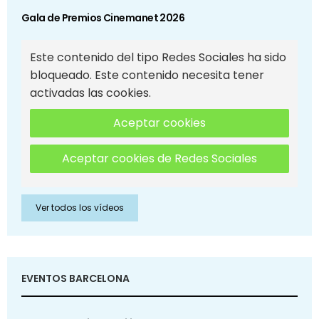
Gala de Premios Cinemanet 2026
Este contenido del tipo Redes Sociales ha sido
bloqueado. Este contenido necesita tener
activadas las cookies.
Aceptar cookies
Aceptar cookies de Redes Sociales
Ver todos los vídeos
EVENTOS BARCELONA