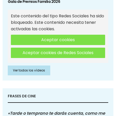
Gala de Premios Familia 2026
Este contenido del tipo Redes Sociales ha sido
bloqueado. Este contenido necesita tener
activadas las cookies.
Aceptar cookies
Aceptar cookies de Redes Sociales
Ver todos los vídeos
FRASES DE CINE
«Tarde o temprano te darás cuenta, como me