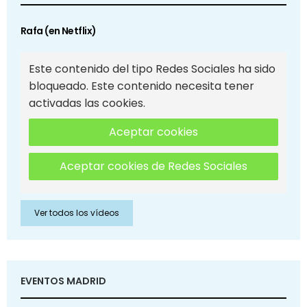
Rafa (en Netflix)
Este contenido del tipo Redes Sociales ha sido
bloqueado. Este contenido necesita tener
activadas las cookies.
Aceptar cookies
Aceptar cookies de Redes Sociales
Ver todos los vídeos
EVENTOS MADRID