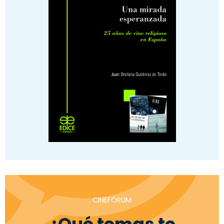
CINEFÓRUM