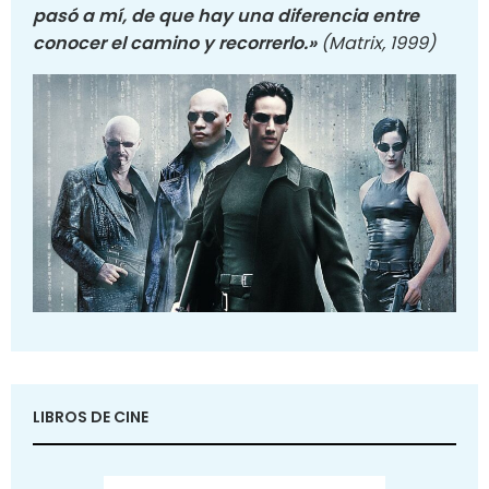
pasó a mí, de que hay una diferencia entre
conocer el camino y recorrerlo.»
(Matrix, 1999)
LIBROS DE CINE