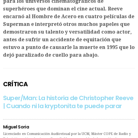
para los universos cinematográficos de
superhéroes que dominan el cine actual. Reeve
encarnó al Hombre de Acero en cuatro películas de
Superman e interpretó otros muchos papeles que
demostraron su talento y versatilidad como actor,
antes de sufrir un accidente de equitación que
estuvo a punto de causarle la muerte en 1995 que lo
dejó paralizado de cuello para abajo.
CRÍTICA
Super/Man: La historia de Christopher Reeve
| Cuando ni la kryptonita te puede parar
Miguel Soria
Licenciado en Comunicación Audiovisual por la UCM, Máster COPE de Radio y