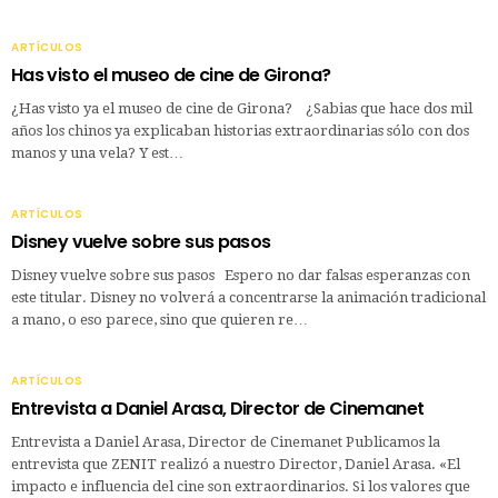
ARTÍCULOS
Has visto el museo de cine de Girona?
¿Has visto ya el museo de cine de Girona? ¿Sabias que hace dos mil
años los chinos ya explicaban historias extraordinarias sólo con dos
manos y una vela? Y est…
ARTÍCULOS
Disney vuelve sobre sus pasos
Disney vuelve sobre sus pasos Espero no dar falsas esperanzas con
este titular. Disney no volverá a concentrarse la animación tradicional
a mano, o eso parece, sino que quieren re…
ARTÍCULOS
Entrevista a Daniel Arasa, Director de Cinemanet
Entrevista a Daniel Arasa, Director de Cinemanet Publicamos la
entrevista que ZENIT realizó a nuestro Director, Daniel Arasa. «El
impacto e influencia del cine son extraordinarios. Si los valores que