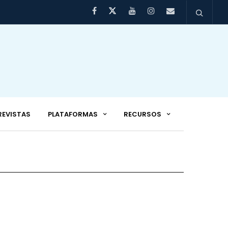
REVISTAS
PLATAFORMAS
RECURSOS