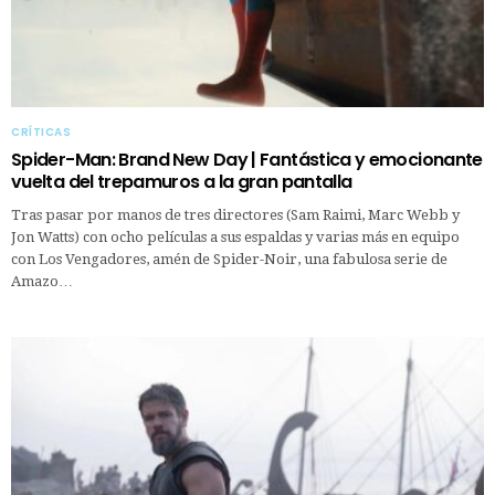
CRÍTICAS
Spider-Man: Brand New Day | Fantástica y emocionante
vuelta del trepamuros a la gran pantalla
Tras pasar por manos de tres directores (Sam Raimi, Marc Webb y
Jon Watts) con ocho películas a sus espaldas y varias más en equipo
con Los Vengadores, amén de Spider-Noir, una fabulosa serie de
Amazo…