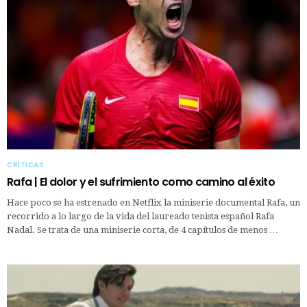
CRÍTICAS
Rafa | El dolor y el sufrimiento como camino al éxito
Hace poco se ha estrenado en Netflix la miniserie documental Rafa, un
recorrido a lo largo de la vida del laureado tenista español Rafa
Nadal. Se trata de una miniserie corta, de 4 capítulos de menos …