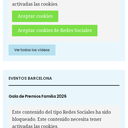
activadas las cookies.
Aceptar cookies
Aceptar cookies de Redes Sociales
Ver todos los vídeos
EVENTOS BARCELONA
Gala de Premios Familia 2026
Este contenido del tipo Redes Sociales ha sido
bloqueado. Este contenido necesita tener
activadas las cookies.