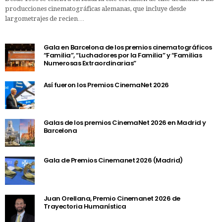
producciones cinematográficas alemanas, que incluye desde
largometrajes de recien…
Gala en Barcelona de los premios cinematográficos
“Familia”, “Luchadores por la Familia” y “Familias
Numerosas Extraordinarias”
Así fueron los Premios CinemaNet 2026
Galas de los premios CinemaNet 2026 en Madrid y
Barcelona
Gala de Premios Cinemanet 2026 (Madrid)
Juan Orellana, Premio Cinemanet 2026 de
Trayectoria Humanística