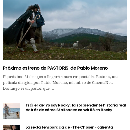
Próximo estreno de PASTORIS, de Pablo Moreno
El próximo 21 de agosto llegará a nuestras pantallas Pastoris, una
película dirigida por Pablo Moreno, miembro de CinemaNet.
Domingo es un pastor que …
Tráiler de ‘Yo soy Rocky’, la sorprendente historia real
detrás de cómo Stallone se convirtió en Rocky
La sexta temporada de «The Chosen» calienta