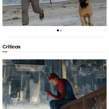
Críticas