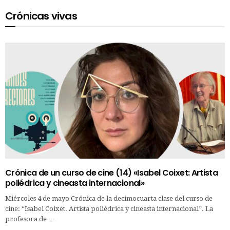
Crónicas vivas
Crónica de un curso de cine (14) «Isabel Coixet: Artista
poliédrica y cineasta internacional»
Miércoles 4 de mayo Crónica de la decimocuarta clase del curso de
cine: “Isabel Coixet. Artista poliédrica y cineasta internacional”. La
profesora de …