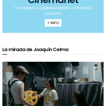
Y AYÚDANOS A CAMBIAR EL MUNDO, CORAZÓN A
CORAZÓN.
+ INFO
La mirada de Joaquín Celma