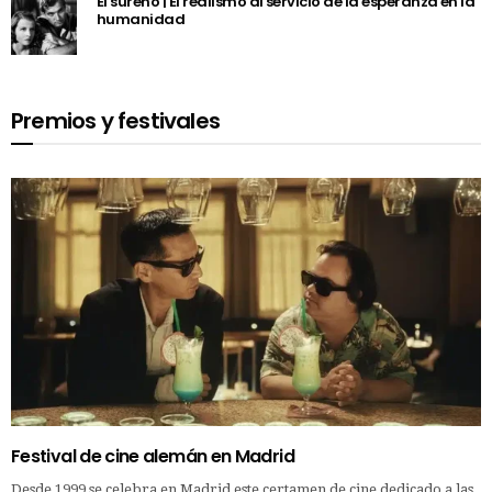
El sureño | El realismo al servicio de la esperanza en la
humanidad
Premios y festivales
Festival de cine alemán en Madrid
Desde 1999 se celebra en Madrid este certamen de cine dedicado a las