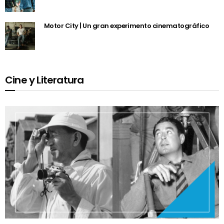
Motor City | Un gran experimento cinematográfico
Cine y Literatura