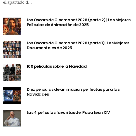
el apartado d…
Los Oscars de Cinemanet 2026 (parte 2) | Las Mejores
Películas de Animación de 2025
Los Oscars de Cinemanet 2026 (parte 1) | Los Mejores
Documentales de 2025
100 películas sobre la Navidad
Diez películas de animación perfectas para las
Navidades
Las 4 películas favoritas del Papa León XIV