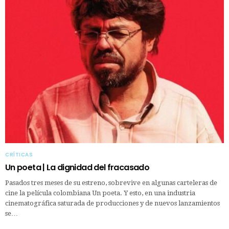
CRÍTICAS
Un poeta | La dignidad del fracasado
Pasados tres meses de su estreno, sobrevive en algunas carteleras de
cine la película colombiana Un poeta. Y esto, en una industria
cinematográfica saturada de producciones y de nuevos lanzamientos
se…