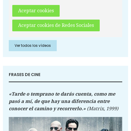
Aceptar cookies
Aceptar cookies de Redes Sociales
Ver todos los vídeos
FRASES DE CINE
«Tarde o temprano te darás cuenta, como me
pasó a mí, de que hay una diferencia entre
conocer el camino y recorrerlo.»
(Matrix, 1999)