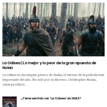
La Odisea | Lo mejor y lo peor de la gran apuesta de
Nolan
La Odisea es, sin ningún género de dudas, el estreno de la película más
importante del año. No sólo por su director, Christopher Nolan,
cuyas producci…
¿Tiene sentido ver ‘La Odisea’ en IMAX?