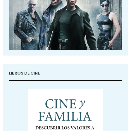
LIBROS DE CINE