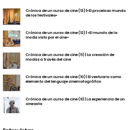
Crónica de un curso de cine (13) |«El proceloso mundo
de los festivales»
Crónica de un curso de cine (12) | «El mundo de la
moda visto por el cine»
Crónica de un curso de cine (11) | La creación de
modas a través del cine
Crónica de un curso de cine (10) | El vestuario como
elemento del lenguaje cinematográfico
Crónica de un curso de cine (9) | La experiencia de un
cineasta