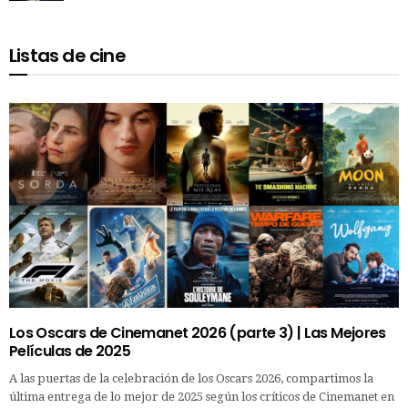
Listas de cine
Los Oscars de Cinemanet 2026 (parte 3) | Las Mejores
Películas de 2025
A las puertas de la celebración de los Oscars 2026, compartimos la
última entrega de lo mejor de 2025 según los críticos de Cinemanet en