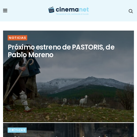
NOTICIAS
Próximo estreno de PASTORIS, de
Pablo Moreno
CRÍTICAS