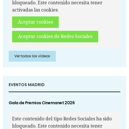
bloqueado. Este contenido necesita tener
activadas las cookies.
Aceptar cookies
Aceptar cookies de Redes Sociales
Ver todos los vídeos
EVENTOS MADRID
Gala de Premios Cinemanet 2026
Este contenido del tipo Redes Sociales ha sido
bloqueado. Este contenido necesita tener