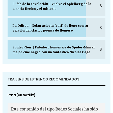
El día de la revelación | Vuelve el Spielberg de la
8
ciencia ficción y el misterio
La Odisea | Nolan acierta (casi) de lleno con su
8
versión del clásico poema de Homero
Spider-Noir | Fabuloso homenaje de Spider-Man al
8
mejor cine negro con un fantástico Nicolas Cage
TRAILERS DE ESTRENOS RECOMENDADOS
Rafa (en Netflix)
Este contenido del tipo Redes Sociales ha sido