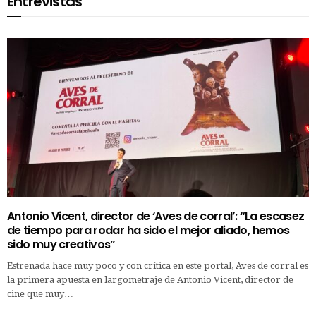
Entrevistas
Antonio Vicent, director de ‘Aves de corral’: “La escasez
de tiempo para rodar ha sido el mejor aliado, hemos
sido muy creativos”
Estrenada hace muy poco y con crítica en este portal, Aves de corral es
la primera apuesta en largometraje de Antonio Vicent, director de
cine que muy…