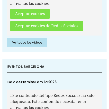
activadas las cookies.
Aceptar cookies
Aceptar cookies de Redes Sociales
Ver todos los vídeos
EVENTOS BARCELONA
Gala de Premios Familia 2026
Este contenido del tipo Redes Sociales ha sido
bloqueado. Este contenido necesita tener
activadas las cookies.