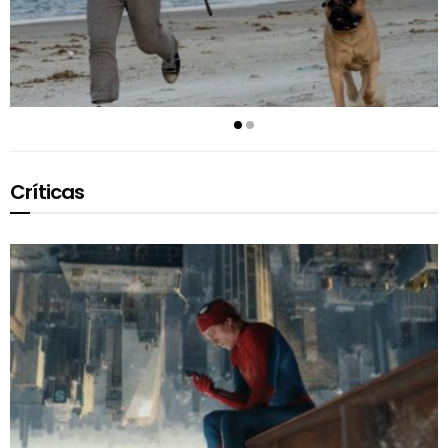
Críticas