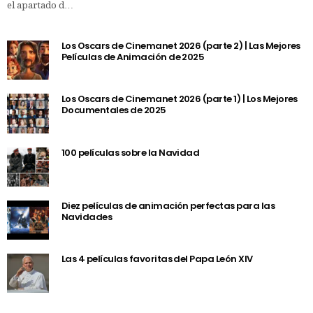
el apartado d…
Los Oscars de Cinemanet 2026 (parte 2) | Las Mejores
Películas de Animación de 2025
Los Oscars de Cinemanet 2026 (parte 1) | Los Mejores
Documentales de 2025
100 películas sobre la Navidad
Diez películas de animación perfectas para las
Navidades
Las 4 películas favoritas del Papa León XIV