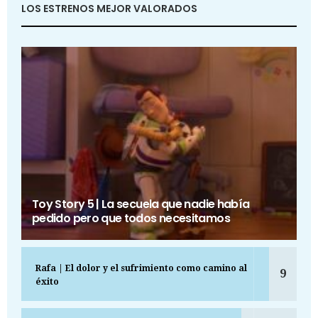
LOS ESTRENOS MEJOR VALORADOS
Toy Story 5 | La secuela que nadie había
pedido pero que todos necesitamos
Rafa | El dolor y el sufrimiento como camino al
9
éxito