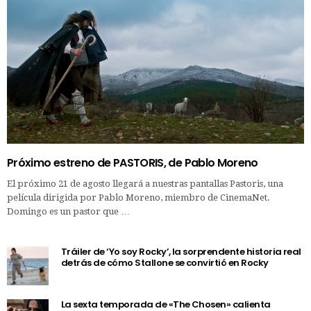
Próximo estreno de PASTORIS, de Pablo Moreno
El próximo 21 de agosto llegará a nuestras pantallas Pastoris, una
película dirigida por Pablo Moreno, miembro de CinemaNet.
Domingo es un pastor que …
Tráiler de ‘Yo soy Rocky’, la sorprendente historia real
detrás de cómo Stallone se convirtió en Rocky
La sexta temporada de «The Chosen» calienta