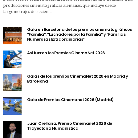
producciones cinematográficas alemanas, que incluye desde
largometrajes de recien…
Gala en Barcelona de los premios cinematográficos
“Familia”, “Luchadores por la Familia” y “Familias
Numerosas Extraordinarias”
Así fueron los Premios CinemaNet 2026
Galas de los premios CinemaNet 2026 en Madrid y
Barcelona
Gala de Premios Cinemanet 2026 (Madrid)
Juan Orellana, Premio Cinemanet 2026 de
Trayectoria Humanística