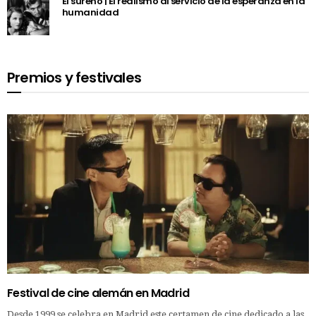
El sureño | El realismo al servicio de la esperanza en la
humanidad
Premios y festivales
Festival de cine alemán en Madrid
Desde 1999 se celebra en Madrid este certamen de cine dedicado a las