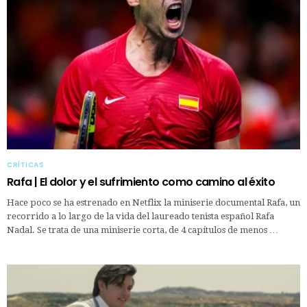
CRÍTICAS
Rafa | El dolor y el sufrimiento como camino al éxito
Hace poco se ha estrenado en Netflix la miniserie documental Rafa, un
recorrido a lo largo de la vida del laureado tenista español Rafa
Nadal. Se trata de una miniserie corta, de 4 capítulos de menos …