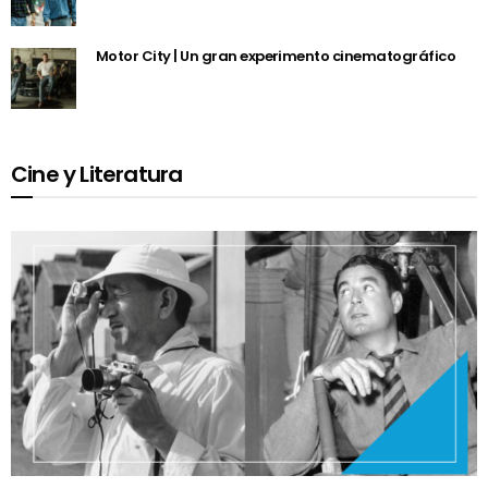
Motor City | Un gran experimento cinematográfico
Cine y Literatura