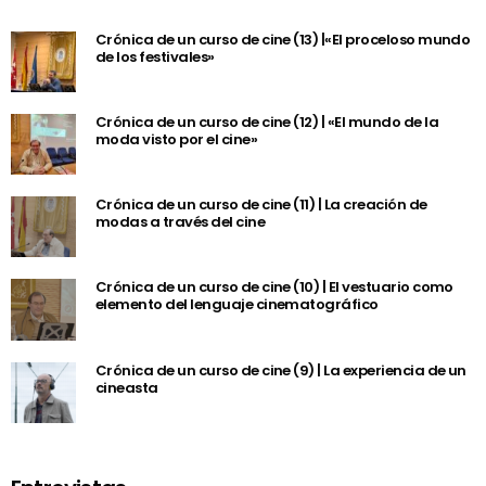
Crónica de un curso de cine (13) |«El proceloso mundo
de los festivales»
Crónica de un curso de cine (12) | «El mundo de la
moda visto por el cine»
Crónica de un curso de cine (11) | La creación de
modas a través del cine
Crónica de un curso de cine (10) | El vestuario como
elemento del lenguaje cinematográfico
Crónica de un curso de cine (9) | La experiencia de un
cineasta