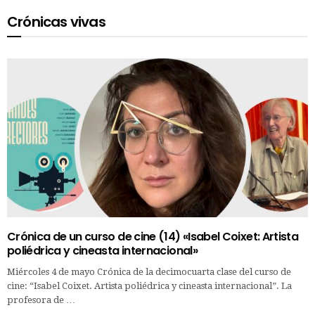
Crónicas vivas
Crónica de un curso de cine (14) «Isabel Coixet: Artista
poliédrica y cineasta internacional»
Miércoles 4 de mayo Crónica de la decimocuarta clase del curso de
cine: “Isabel Coixet. Artista poliédrica y cineasta internacional”. La
profesora de …