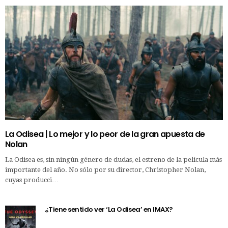
La Odisea | Lo mejor y lo peor de la gran apuesta de
Nolan
La Odisea es, sin ningún género de dudas, el estreno de la película más
importante del año. No sólo por su director, Christopher Nolan,
cuyas producci…
¿Tiene sentido ver ‘La Odisea’ en IMAX?