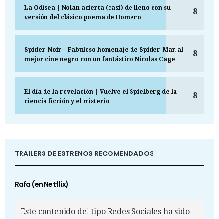
La Odisea | Nolan acierta (casi) de lleno con su
8
versión del clásico poema de Homero
Spider-Noir | Fabuloso homenaje de Spider-Man al
8
mejor cine negro con un fantástico Nicolas Cage
El día de la revelación | Vuelve el Spielberg de la
8
ciencia ficción y el misterio
TRAILERS DE ESTRENOS RECOMENDADOS
Rafa (en Netflix)
Este contenido del tipo Redes Sociales ha sido