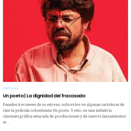
CRÍTICAS
Un poeta | La dignidad del fracasado
Pasados tres meses de su estreno, sobrevive en algunas carteleras de
cine la película colombiana Un poeta. Y esto, en una industria
cinematográfica saturada de producciones y de nuevos lanzamientos
se…