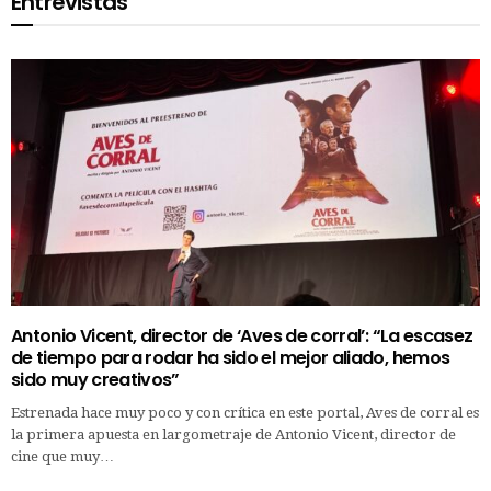
Entrevistas
Antonio Vicent, director de ‘Aves de corral’: “La escasez
de tiempo para rodar ha sido el mejor aliado, hemos
sido muy creativos”
Estrenada hace muy poco y con crítica en este portal, Aves de corral es
la primera apuesta en largometraje de Antonio Vicent, director de
cine que muy…