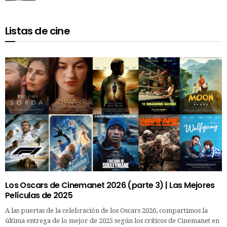
Listas de cine
Los Oscars de Cinemanet 2026 (parte 3) | Las Mejores
Películas de 2025
A las puertas de la celebración de los Oscars 2026, compartimos la
última entrega de lo mejor de 2025 según los críticos de Cinemanet en