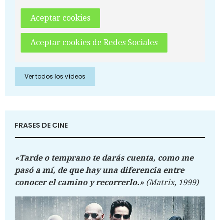
Aceptar cookies
Aceptar cookies de Redes Sociales
Ver todos los vídeos
FRASES DE CINE
«Tarde o temprano te darás cuenta, como me
pasó a mí, de que hay una diferencia entre
conocer el camino y recorrerlo.»
(Matrix, 1999)