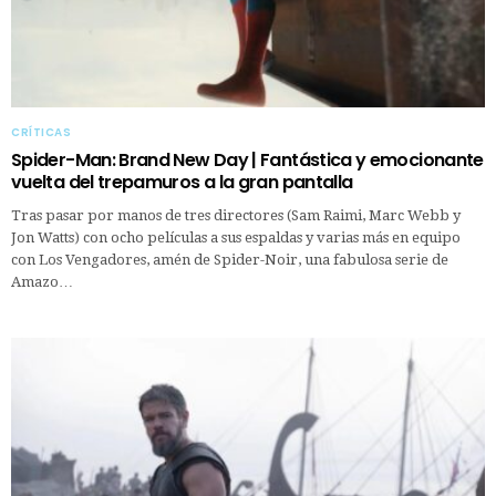
CRÍTICAS
Spider-Man: Brand New Day | Fantástica y emocionante
vuelta del trepamuros a la gran pantalla
Tras pasar por manos de tres directores (Sam Raimi, Marc Webb y
Jon Watts) con ocho películas a sus espaldas y varias más en equipo
con Los Vengadores, amén de Spider-Noir, una fabulosa serie de
Amazo…