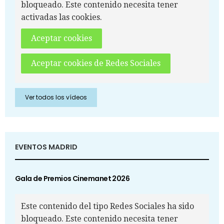
bloqueado. Este contenido necesita tener
activadas las cookies.
Aceptar cookies
Aceptar cookies de Redes Sociales
Ver todos los vídeos
EVENTOS MADRID
Gala de Premios Cinemanet 2026
Este contenido del tipo Redes Sociales ha sido
bloqueado. Este contenido necesita tener