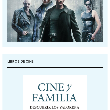
LIBROS DE CINE