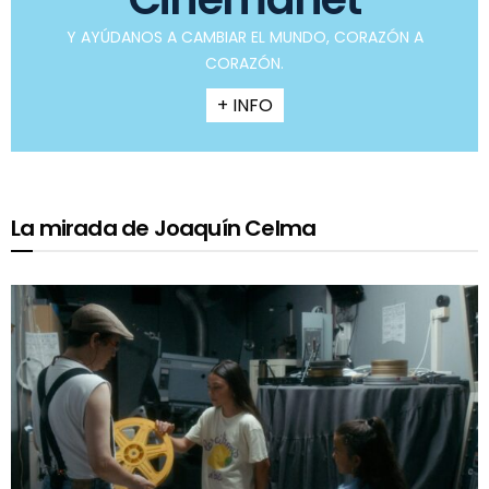
Y AYÚDANOS A CAMBIAR EL MUNDO, CORAZÓN A
CORAZÓN.
+ INFO
La mirada de Joaquín Celma