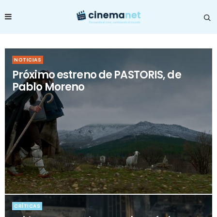
NOTICIAS
Próximo estreno de PASTORIS, de
Pablo Moreno
CRÍTICAS